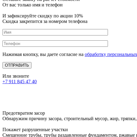
От вас только имя и телефон
И зафиксируйте
скидку по акции 10%
Скидка закрепится за номером телефона
Нажимая кнопку, вы даете согласие на
обработку персональны
Или звоните
+7 911 845 47 40
Предотвратим засор
Обнаружим причину засора, cтроительный мусор, жир, тряпки,
Покажет разрушенные участки
Смещенние трубы, трубы раздавленные фундаментом, ржавые 