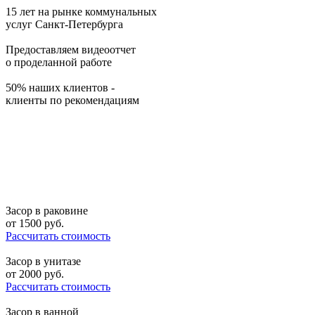
15 лет на рынке коммунальных
услуг Санкт-Петербурга
Предоставляем видеоотчет
о проделанной работе
50% наших клиентов -
клиенты по рекомендациям
Засор в раковине
от
1500
руб.
Рассчитать стоимость
Засор в унитазе
от
2000
руб.
Рассчитать стоимость
Засор в ванной