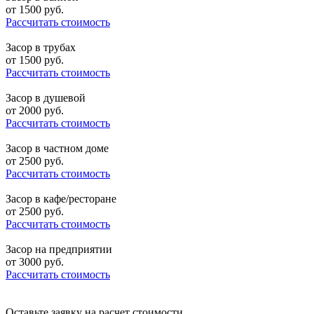
от
1500
руб.
Рассчитать стоимость
Засор в трубах
от
1500
руб.
Рассчитать стоимость
Засор в душевой
от
2000
руб.
Рассчитать стоимость
Засор в частном доме
от
2500
руб.
Рассчитать стоимость
Засор в кафе/ресторане
от
2500
руб.
Рассчитать стоимость
Засор на предприятии
от
3000
руб.
Рассчитать стоимость
Оставьте заявку на расчет стоимости