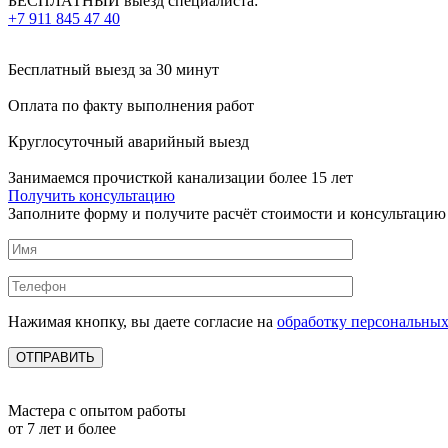
БЕСПЛАТНЫЙ выезд специалиста:
+7 911 845 47 40
Бесплатный выезд
за 30 минут
Оплата по факту
выполнения работ
Круглосуточный аварийный выезд
Занимаемся прочисткой канализации более 15 лет
Получить консультацию
Заполните форму и получите расчёт стоимости и консультацию
Нажимая кнопку, вы даете согласие на
обработку персональны
Мастера с опытом работы
от 7 лет и более