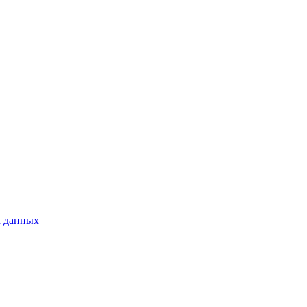
х данных