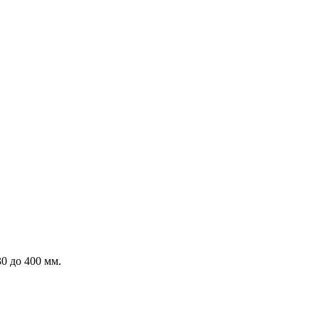
0 до 400 мм.