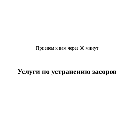
Приедем к вам через 30 минут
Услуги по устранению засоров