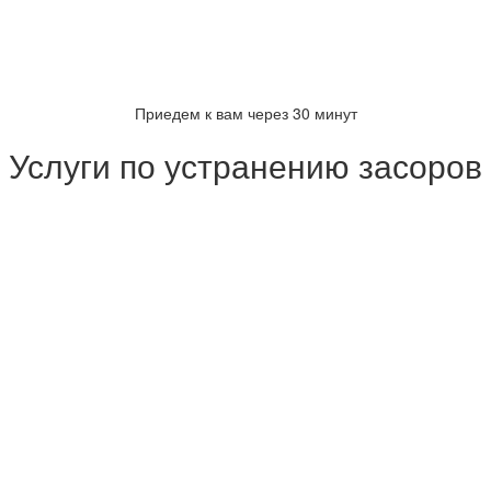
Приедем к вам через 30 минут
Услуги по устранению засоров