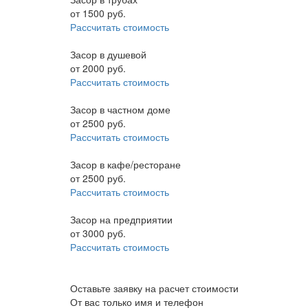
от
1500
руб.
Рассчитать стоимость
Засор в душевой
от
2000
руб.
Рассчитать стоимость
Засор в частном доме
от
2500
руб.
Рассчитать стоимость
Засор в кафе/ресторане
от
2500
руб.
Рассчитать стоимость
Засор на предприятии
от
3000
руб.
Рассчитать стоимость
Оставьте заявку на расчет стоимости
От вас только имя и телефон