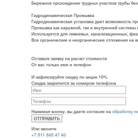
Бережное прохождение трудных участков трубы без
Гидродинамическая Промывка
Гидродинамическая установка дает возможность пр
Промывка как наружной, так и внутренней системы
Используется для ливневых, канализационных, фек
Все органические и неорганические отложения на 
Оставьте заявку на расчет стоимости
От вас только имя и телефон
И зафиксируйте
скидку по акции 10%
Скидка закрепится за номером телефона
Нажимая кнопку, вы даете согласие на
обработку п
Или звоните
+7 911 845 47 40