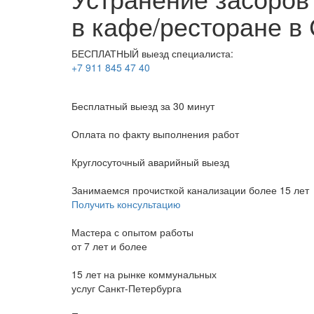
в кафе/ресторане в 
БЕСПЛАТНЫЙ выезд специалиста:
+7 911 845 47 40
Бесплатный выезд
за 30 минут
Оплата по факту
выполнения работ
Круглосуточный аварийный выезд
Занимаемся прочисткой канализации более 15 лет
Получить консультацию
Мастера с опытом работы
от 7 лет и более
15 лет на рынке коммунальных
услуг Санкт-Петербурга