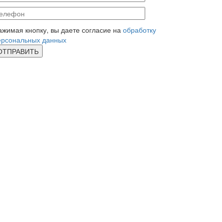
ажимая кнопку, вы даете согласие на
обработку
ерсональных данных