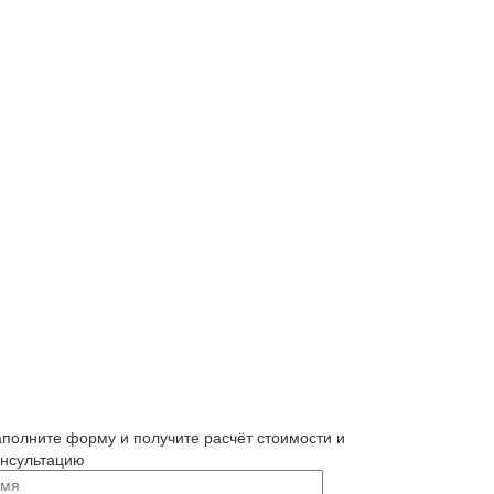
аполните форму и получите расчёт стоимости и
онсультацию