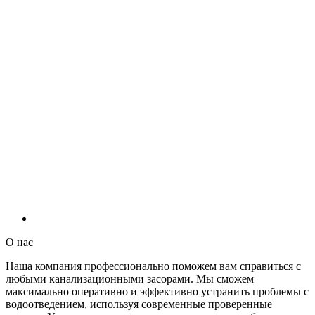
О нас
Наша компания профессионально поможем вам справиться с
любыми канализационными засорами. Мы сможем
максимально оперативно и эффективно устранить проблемы с
водоотведением, используя современные проверенные