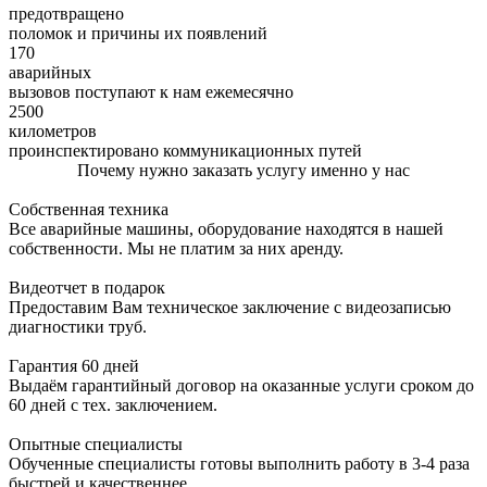
предотвращено
поломок и причины их появлений
170
аварийных
вызовов поступают к нам ежемесячно
2500
километров
проинспектировано коммуникационных путей
Почему нужно заказать услугу именно у нас
Собственная техника
Все аварийные машины, оборудование находятся в нашей
собственности. Мы не платим за них аренду.
Видеотчет в подарок
Предоставим Вам техническое заключение с видеозаписью
диагностики труб.
Гарантия 60 дней
Выдаём гарантийный договор на оказанные услуги сроком до
60 дней с тех. заключением.
Опытные специалисты
Обученные специалисты готовы выполнить работу в 3-4 раза
быстрей и качественнее.