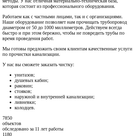
методы. У нас отличная материально-техническая база,
которая состоит из профессионального оборудования.
Работаем как с частными лицами, так и с организациями.
Наше оборудование позволяет нам прочищать трубопровод
диаметром от 50 до 1000 миллиметров. Действуем всегда
быстро и при этом бережно, чтобы не повредить трубы по
время проведения работ.
Мы готовы предложить своим клиентам качественные услуги
по прочистки канализации.
У нас вы сможете заказать чистку:
унитазов;
душевых кабин;
раковин;
стояков;
наружной и внутренней канализации;
ливневки;
колодцев.
7850
объектов
обследовано за 11 лет работы
1180