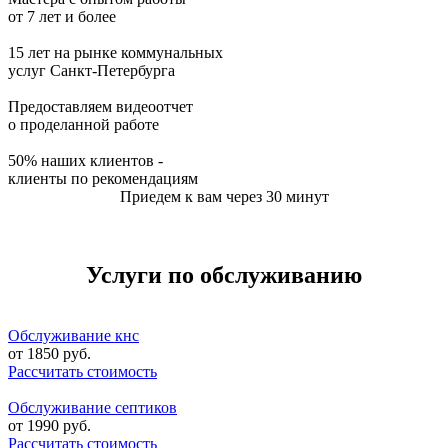
от 7 лет и более
15 лет на рынке коммунальных
услуг Санкт-Петербурга
Предоставляем видеоотчет
о проделанной работе
50% наших клиентов -
клиенты по рекомендациям
Приедем к вам через 30 минут
Услуги по обслуживанию
Обслуживание кнс
от
1850
руб.
Рассчитать стоимость
Обслуживание септиков
от
1990
руб.
Рассчитать стоимость