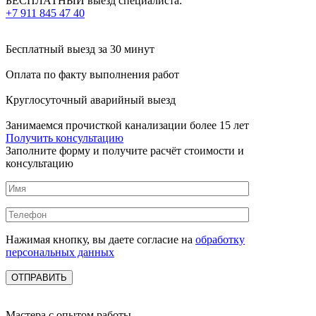
БЕСПЛАТНЫЙ выезд специалиста:
+7 911 845 47 40
Бесплатный выезд
за 30 минут
Оплата по факту
выполнения работ
Круглосуточный аварийный выезд
Занимаемся прочисткой канализации более 15 лет
Получить консультацию
Заполните форму и получите расчёт стоимости и
консультацию
Нажимая кнопку, вы даете согласие на
обработку
персональных данных
Мастера с опытом работы