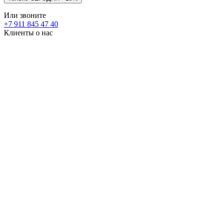
Или звоните
+7 911 845 47 40
Клиенты о нас