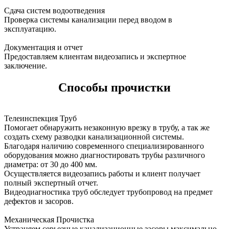
Сдача систем водоотведения
Проверка системы канализации перед вводом в
эксплуатацию.
Документация и отчет
Предоставляем клиентам видеозапись и экспертное
заключение.
Способы прочистки
Телеинспекция Труб
Помогает обнаружить незаконную врезку в трубу, а так же
создать схему разводки канализационной системы.
Благодаря наличию современного специализированного
оборудования можно диагностировать трубы различного
диаметра: от 30 до 400 мм.
Осуществляется видеозапись работы и клиент получает
полный экспертный отчет.
Видеодиагностика труб обследует трубопровод на предмет
дефектов и засоров.
Механическая Прочистка
Устраняем серьезные канализационные засоры максимально