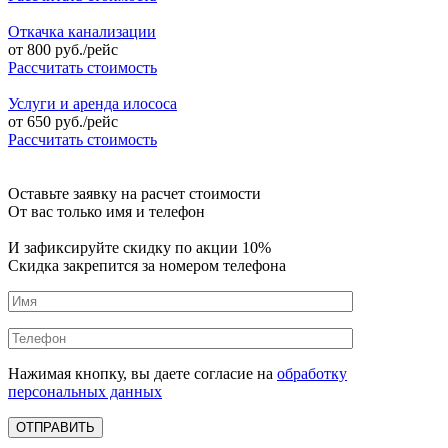
Откачка канализации
от
800
руб./рейс
Рассчитать стоимость
Услуги и аренда илососа
от
650
руб./рейс
Рассчитать стоимость
Оставьте заявку на расчет стоимости
От вас только имя и телефон
И зафиксируйте
скидку по акции 10%
Скидка закрепится за номером телефона
Нажимая кнопку, вы даете согласие на
обработку
персональных данных