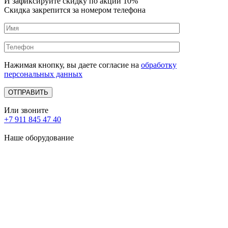
И зафиксируйте
скидку по акции 10%
Скидка закрепится за номером телефона
Нажимая кнопку, вы даете согласие на
обработку
персональных данных
Или звоните
+7 911 845 47 40
Наше оборудование