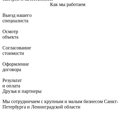
Как мы работаем
Выезд нашего
специалиста
Осмотр
объекта
Согласование
стоимости
Оформление
договора
Результат
и оплата
Друзья и партнеры
Мы сотрудничаем с крупным и малым бизнесом Санкт-
Петербурга и Ленинградской области