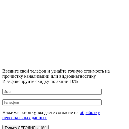
Введите свой телефон и узнайте точную стоимость на
прочистку канализации или видеодиагностику
И зафиксируйте скидку по акции 10%
Нажимая кнопку, вы даете согласие на
обработку
персональных данных