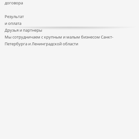
договора
Результат
и оплата
Друзья и партнеры
Мы сотрудничаем с крупным и малым бизнесом Санкт-
Петербурга и Ленинградской области