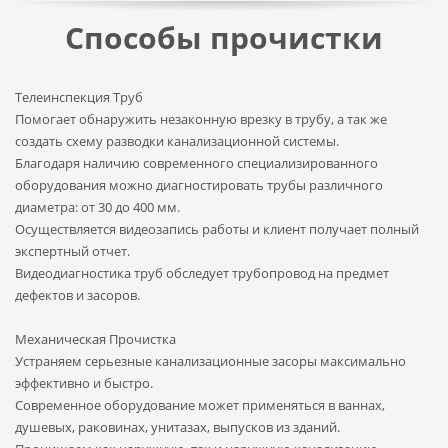
Способы прочистки
Телеинспекция Труб
Помогает обнаружить незаконную врезку в трубу, а так же
создать схему разводки канализационной системы.
Благодаря наличию современного специализированного
оборудования можно диагностировать трубы различного
диаметра: от 30 до 400 мм.
Осуществляется видеозапись работы и клиент получает полный
экспертный отчет.
Видеодиагностика труб обследует трубопровод на предмет
дефектов и засоров.
Механическая Прочистка
Устраняем серьезные канализационные засоры максимально
эффективно и быстро.
Современное оборудование может применяться в ваннах,
душевых, раковинах, унитазах, выпусков из зданий.