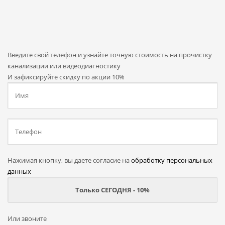
Введите свой телефон и узнайте точную стоимость на прочистку
канализации или видеодиагностику
И зафиксируйте скидку по акции 10%
Нажимая кнопку, вы даете согласие на
обработку персональных
данных
Или звоните