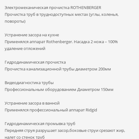
Электромеханическая прочистка ROTHENBERGER
Прочистка труб в труднодоступных местах (углы, коленья,
повороты)
Устранение засора на кухне
Применялся аппарат Rothenberger. Насадка 2 ножа – 100%
удаление отложений
Гидродинамическая прочистка
Прочистка канализационной трубы диаметром 200мм
Видеодиагностика трубы
Профессиональным оборудованием Диаметром 150мм
Устранение засора в ванной
Применялся профессиональный аппарат Ridgid
Гидродинамическая промывка труб
Передняя струя разрушает засор,боковые струи срезают жир,
налет со стенок труб