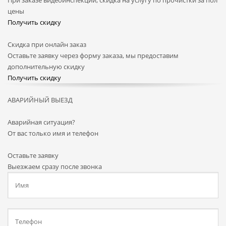
цены
Получить скидку
Скидка при онлайн заказ
Оставьте заявку через форму заказа, мы предоставим
дополнительную скидку
Получить скидку
АВАРИЙНЫЙ ВЫЕЗД
Аварийная ситуация?
От вас только имя и телефон
Оставьте заявку
Выезжаем сразу после звонка