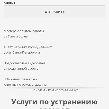
данных
Мастера с опытом работы
от 7 лет и более
15 лет на рынке коммунальных
услуг Санкт-Петербурга
Предоставляем видеоотчет
о проделанной работе
50% наших клиентов -
клиенты по рекомендациям
Приедем к вам через 30 минут
Услуги по устранению