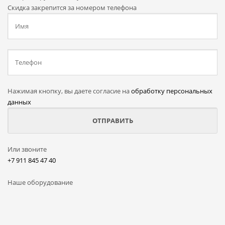
Скидка закрепится за номером телефона
Нажимая кнопку, вы даете согласие на
обработку персональных
данных
Или звоните
+7 911 845 47 40
Наше оборудование