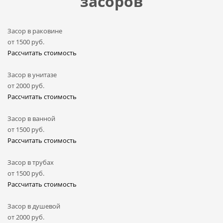
засоров
Засор в раковине
от
1500
руб.
Рассчитать стоимость
Засор в унитазе
от
2000
руб.
Рассчитать стоимость
Засор в ванной
от
1500
руб.
Рассчитать стоимость
Засор в трубах
от
1500
руб.
Рассчитать стоимость
Засор в душевой
от
2000
руб.