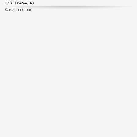
+7 911 845 47 40
Клиенты о нас