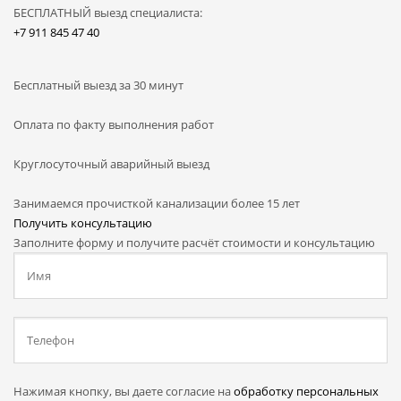
БЕСПЛАТНЫЙ выезд специалиста:
+7 911 845 47 40
Бесплатный выезд
за 30 минут
Оплата по факту
выполнения работ
Круглосуточный аварийный выезд
Занимаемся прочисткой канализации более 15 лет
Получить консультацию
Заполните форму и получите расчёт стоимости и консультацию
Нажимая кнопку, вы даете согласие на
обработку персональных