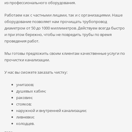
из профессионального оборудования.
Работаем как с частными лицами, так и с организациями. Наше
оборудование позволяет нам прочищать трубопровод
диаметром от 50 до 1000 миллиметров. Действуем всегда быстро
и при этом бережно, чтобы не повредить трубы по время
проведения работ.
Мы готовы предложить своим клиентам качественные услуги по
прочистки канализации.
У нас вы сможете заказать чистку:
унитазов;
душевых кабин;
раковин;
стояков;
наружной и внутренней канализации;
ливневки;
колодцев.