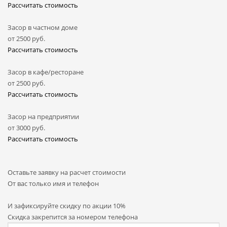
Рассчитать стоимость
Засор в частном доме
от
2500
руб.
Рассчитать стоимость
Засор в кафе/ресторане
от
2500
руб.
Рассчитать стоимость
Засор на предприятии
от
3000
руб.
Рассчитать стоимость
Оставьте заявку на расчет стоимости
От вас только имя и телефон
И зафиксируйте
скидку по акции 10%
Скидка закрепится за номером телефона