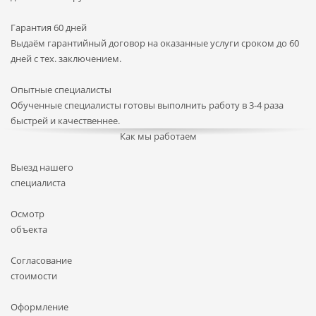
Гарантия 60 дней
Выдаём гарантийный договор на оказанные услуги сроком до 60
дней с тех. заключением.
Опытные специалисты
Обученные специалисты готовы выполнить работу в 3-4 раза
быстрей и качественнее.
Как мы работаем
Выезд нашего
специалиста
Осмотр
объекта
Согласование
стоимости
Оформление