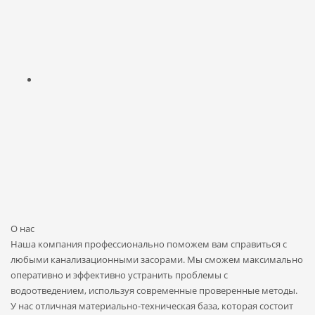
О нас
Наша компания профессионально поможем вам справиться с
любыми канализационными засорами. Мы сможем максимально
оперативно и эффективно устранить проблемы с
водоотведением, используя современные проверенные методы.
У нас отличная материально-техническая база, которая состоит