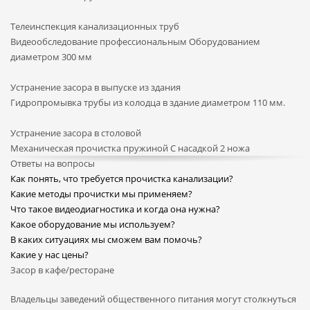
Телеинспекция канализационных труб
Видеообследование профессиональным Оборудованием
диаметром 300 мм
Устранение засора в выпуске из здания
Гидропромывка трубы из колодца в здание диаметром 110 мм.
Устранение засора в столовой
Механическая прочистка пружиной С насадкой 2 ножа
Ответы на вопросы
Как понять, что требуется прочистка канализации?
Какие методы прочистки мы применяем?
Что такое видеодиагностика и когда она нужна?
Какое оборудование мы используем?
В каких ситуациях мы сможем вам помочь?
Какие у нас цены?
Засор в кафе/ресторане
Владельцы заведений общественного питания могут столкнуться