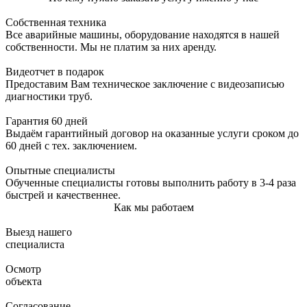
Собственная техника
Все аварийные машины, оборудование находятся в нашей
собственности. Мы не платим за них аренду.
Видеотчет в подарок
Предоставим Вам техническое заключение с видеозаписью
диагностики труб.
Гарантия 60 дней
Выдаём гарантийный договор на оказанные услуги сроком до
60 дней с тех. заключением.
Опытные специалисты
Обученные специалисты готовы выполнить работу в 3-4 раза
быстрей и качественнее.
Как мы работаем
Выезд нашего
специалиста
Осмотр
объекта
Согласование