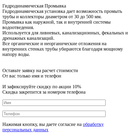
Гидродинамическая Промывка
Гидродинамическая установка дает возможность промыть
трубы и коллекторы диаметром от 30 до 500 мм.
Промывка как наружной, так и внутренней системы
водоотведения.
Используется для ливневых, канализационных, фекальных и
дренажных канализаций.
Все органические и неорганические отложения на
внутренних стенках трубы убираются благодаря мощному
напору воды.
Оставьте заявку на расчет стоимости
От вас только имя и телефон
И зафиксируйте
скидку по акции 10%
Скидка закрепится за номером телефона
Нажимая кнопку, вы даете согласие на
обработку
персональных данных