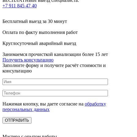
БЕСПЛАТНЫЙ выезд специалиста:
+7 911 845 47 40
Бесплатный выезд
за 30 минут
Оплата по факту
выполнения работ
Круглосуточный аварийный выезд
Занимаемся прочисткой канализации более 15 лет
Получить консультацию
Заполните форму и получите расчёт стоимости и
консультацию
Нажимая кнопку, вы даете согласие на
обработку
персональных данных
Мастера с опытом работы