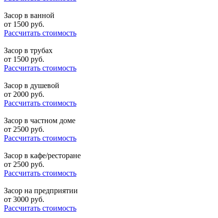
Засор в ванной
от
1500
руб.
Рассчитать стоимость
Засор в трубах
от
1500
руб.
Рассчитать стоимость
Засор в душевой
от
2000
руб.
Рассчитать стоимость
Засор в частном доме
от
2500
руб.
Рассчитать стоимость
Засор в кафе/ресторане
от
2500
руб.
Рассчитать стоимость
Засор на предприятии
от
3000
руб.
Рассчитать стоимость