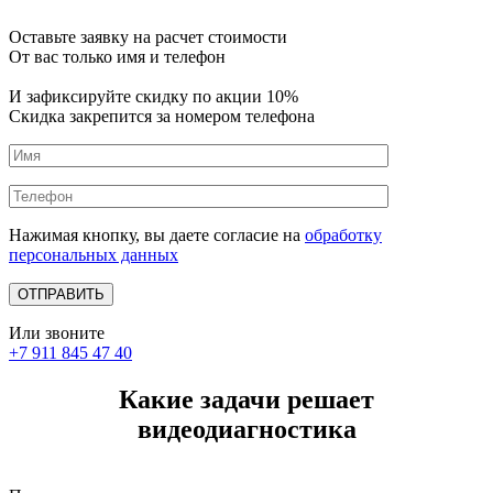
Оставьте заявку на расчет стоимости
От вас только имя и телефон
И зафиксируйте
скидку по акции 10%
Скидка закрепится за номером телефона
Нажимая кнопку, вы даете согласие на
обработку
персональных данных
Или звоните
+7 911 845 47 40
Какие задачи решает
видеодиагностика