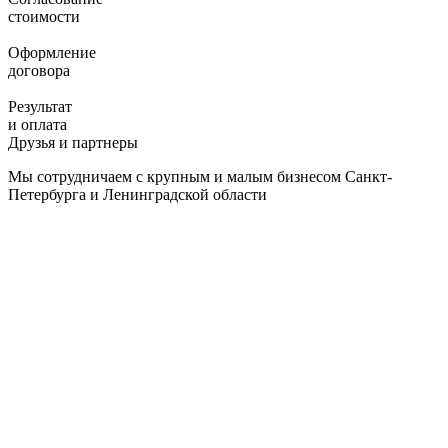
стоимости
Оформление
договора
Результат
и оплата
Друзья и партнеры
Мы сотрудничаем с крупным и малым бизнесом Санкт-
Петербурга и Ленинградской области