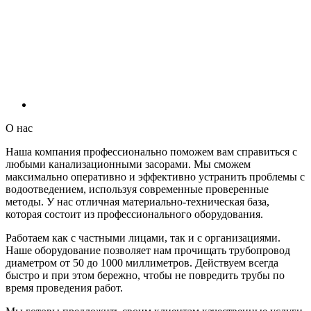
О нас
Наша компания профессионально поможем вам справиться с
любыми канализационными засорами. Мы сможем
максимально оперативно и эффективно устранить проблемы с
водоотведением, используя современные проверенные
методы. У нас отличная материально-техническая база,
которая состоит из профессионального оборудования.
Работаем как с частными лицами, так и с организациями.
Наше оборудование позволяет нам прочищать трубопровод
диаметром от 50 до 1000 миллиметров. Действуем всегда
быстро и при этом бережно, чтобы не повредить трубы по
время проведения работ.