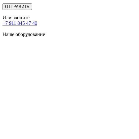
Или звоните
+7 911 845 47 40
Наше оборудование