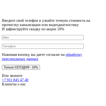
Введите свой телефон и узнайте точную стоимость на
прочистку канализации или видеодиагностику
И зафиксируйте скидку по акции 10%
Нажимая кнопку, вы даете согласие на
обработку
персональных данных
Или звоните
+7 911 845 47 40
Клиенты о нас