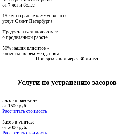
от 7 лет и более
15 лет на рынке коммунальных
услуг Санкт-Петербурга
Предоставляем видеоотчет
о проделанной работе
50% наших клиентов -
клиенты по рекомендациям
Приедем к вам через 30 минут
Услуги по устранению засоров
Засор в раковине
от
1500
руб.
Рассчитать стоимость
Засор в унитазе
от
2000
руб.
Рассчитать стоимость