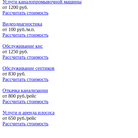
Услуги каналопромывочной машины
от
1200
руб.
Рассчитать стоимость
Видеодиагностика
от
100
руб./м.п.
Рассчитать стоимость
Обслуживание кнс
от
1250
руб.
Рассчитать стоимость
Обслуживание септиков
от
830
руб.
Рассчитать стоимость
Откачка канализации
от
800
руб./рейс
Рассчитать стоимость
Услуги и аренда илососа
от
650
руб./рейс
Рассчитать стоимость