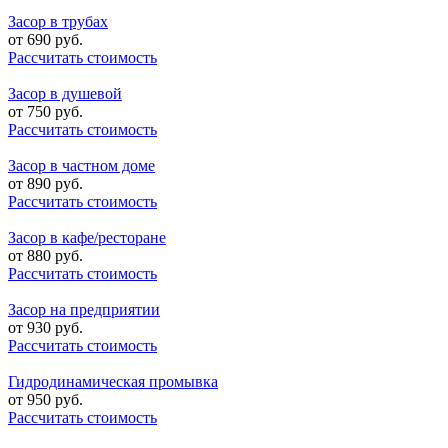
Засор в трубах
от
690
руб.
Рассчитать стоимость
Засор в душевой
от
750
руб.
Рассчитать стоимость
Засор в частном доме
от
890
руб.
Рассчитать стоимость
Засор в кафе/ресторане
от
880
руб.
Рассчитать стоимость
Засор на предприятии
от
930
руб.
Рассчитать стоимость
Гидродинамическая промывка
от
950
руб.
Рассчитать стоимость