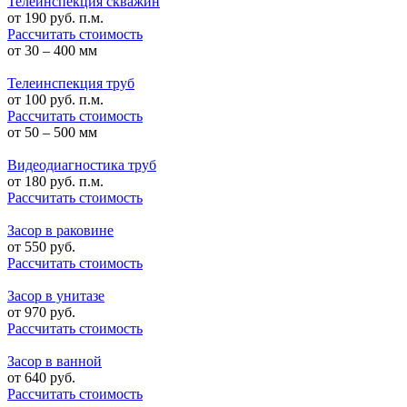
Телеинспекция скважин
от
190
руб. п.м.
Рассчитать стоимость
от 30 – 400 мм
Телеинспекция труб
от
100
руб. п.м.
Рассчитать стоимость
от 50 – 500 мм
Видеодиагностика труб
от
180
руб. п.м.
Рассчитать стоимость
Засор в раковине
от
550
руб.
Рассчитать стоимость
Засор в унитазе
от
970
руб.
Рассчитать стоимость
Засор в ванной
от
640
руб.
Рассчитать стоимость