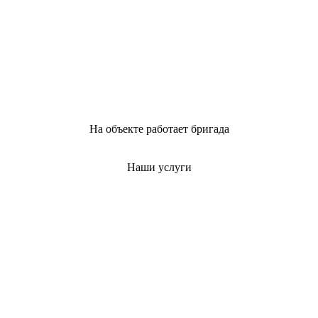
На объекте работает бригада
Наши услуги