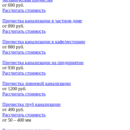
от
690
руб.
Рассчитать стоимость
Прочистка канализации в частном доме
от
890
руб.
Рассчитать стоимость
Прочистка канализации в кафе/ресторане
от
880
руб.
Рассчитать стоимость
Прочистка канализации на предприятии
от
930
руб.
Рассчитать стоимость
Прочистка ливневой канализации
от
1200
руб.
Рассчитать стоимость
Прочистка труб канализации
от
490
руб.
Рассчитать стоимость
от 50 – 400 мм