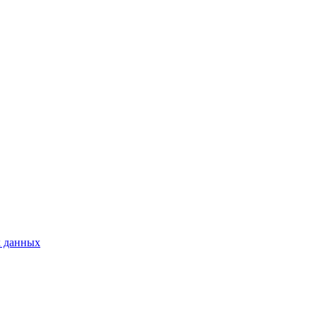
х данных