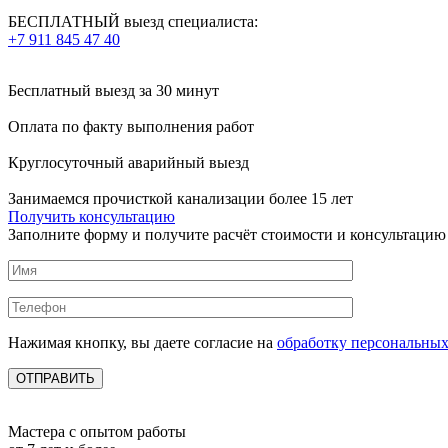
БЕСПЛАТНЫЙ выезд специалиста:
+7 911 845 47 40
Бесплатный выезд
за 30 минут
Оплата по факту
выполнения работ
Круглосуточный аварийный выезд
Занимаемся прочисткой канализации более 15 лет
Получить консультацию
Заполните форму и получите расчёт стоимости и консультацию
Нажимая кнопку, вы даете согласие на
обработку персональны
Мастера с опытом работы