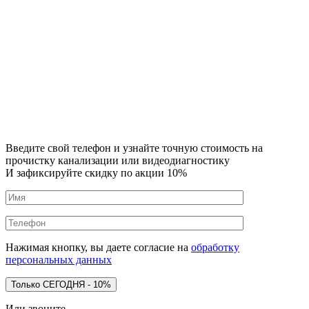
Введите свой телефон и узнайте точную стоимость на
прочистку канализации или видеодиагностику
И зафиксируйте скидку по акции 10%
Нажимая кнопку, вы даете согласие на
обработку
персональных данных
Или звоните