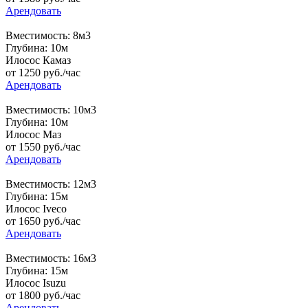
Арендовать
Вместимость: 8м3
Глубина: 10м
Илосос Камаз
от
1250
руб./час
Арендовать
Вместимость: 10м3
Глубина: 10м
Илосос Маз
от
1550
руб./час
Арендовать
Вместимость: 12м3
Глубина: 15м
Илосос Iveco
от
1650
руб./час
Арендовать
Вместимость: 16м3
Глубина: 15м
Илосос Isuzu
от
1800
руб./час
Арендовать