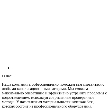
О нас
Наша компания профессионально поможем вам справиться с
любыми канализационными засорами. Мы сможем
максимально оперативно и эффективно устранить проблемы с
водоотведением, используя современные проверенные
методы. У нас отличная материально-техническая база,
которая состоит из профессионального оборудования.