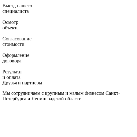
Выезд нашего
специалиста
Осмотр
объекта
Согласование
стоимости
Оформление
договора
Результат
и оплата
Друзья и партнеры
Мы сотрудничаем с крупным и малым бизнесом Санкт-
Петербурга и Ленинградской области