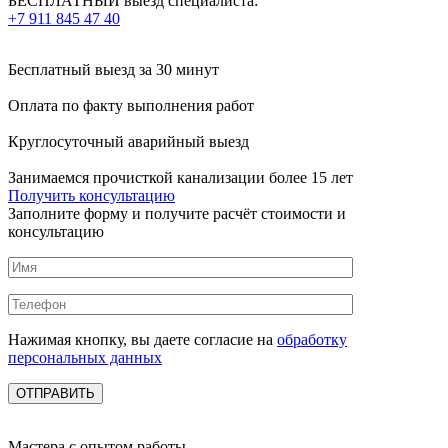
БЕСПЛАТНЫЙ выезд специалиста:
+7 911 845 47 40
Бесплатный выезд
за 30 минут
Оплата по факту
выполнения работ
Круглосуточный аварийный выезд
Занимаемся прочисткой канализации более 15 лет
Получить консультацию
Заполните форму и получите расчёт стоимости и
консультацию
Нажимая кнопку, вы даете согласие на
обработку
персональных данных
Мастера с опытом работы