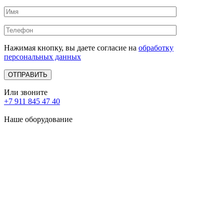
Нажимая кнопку, вы даете согласие на
обработку
персональных данных
Или звоните
+7 911 845 47 40
Наше оборудование