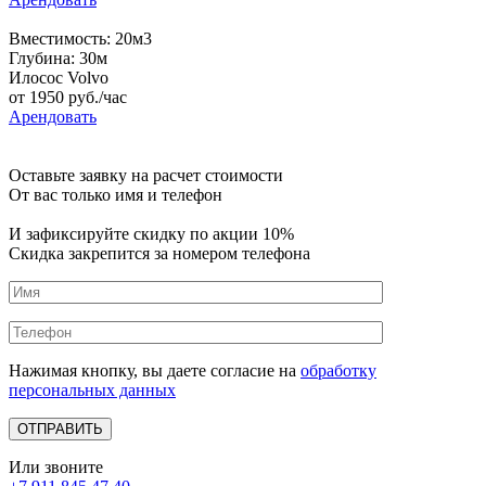
Вместимость: 20м3
Глубина: 30м
Илосос Volvo
от
1950
руб./час
Арендовать
Оставьте заявку на расчет стоимости
От вас только имя и телефон
И зафиксируйте
скидку по акции 10%
Скидка закрепится за номером телефона
Нажимая кнопку, вы даете согласие на
обработку
персональных данных
Или звоните