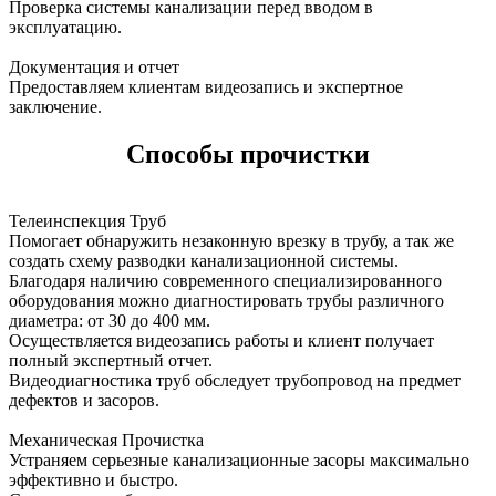
Проверка системы канализации перед вводом в
эксплуатацию.
Документация и отчет
Предоставляем клиентам видеозапись и экспертное
заключение.
Способы прочистки
Телеинспекция Труб
Помогает обнаружить незаконную врезку в трубу, а так же
создать схему разводки канализационной системы.
Благодаря наличию современного специализированного
оборудования можно диагностировать трубы различного
диаметра: от 30 до 400 мм.
Осуществляется видеозапись работы и клиент получает
полный экспертный отчет.
Видеодиагностика труб обследует трубопровод на предмет
дефектов и засоров.
Механическая Прочистка
Устраняем серьезные канализационные засоры максимально
эффективно и быстро.