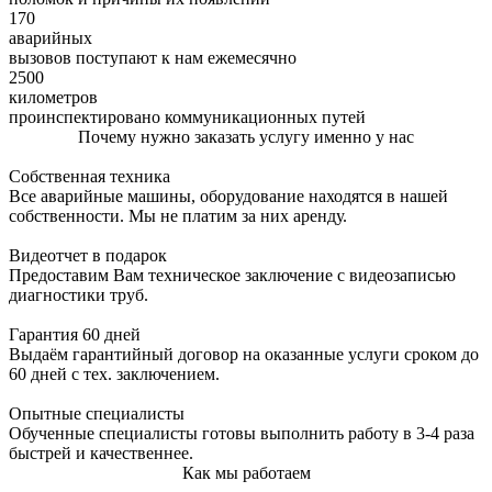
170
аварийных
вызовов поступают к нам ежемесячно
2500
километров
проинспектировано коммуникационных путей
Почему нужно заказать услугу именно у нас
Собственная техника
Все аварийные машины, оборудование находятся в нашей
собственности. Мы не платим за них аренду.
Видеотчет в подарок
Предоставим Вам техническое заключение с видеозаписью
диагностики труб.
Гарантия 60 дней
Выдаём гарантийный договор на оказанные услуги сроком до
60 дней с тех. заключением.
Опытные специалисты
Обученные специалисты готовы выполнить работу в 3-4 раза
быстрей и качественнее.
Как мы работаем