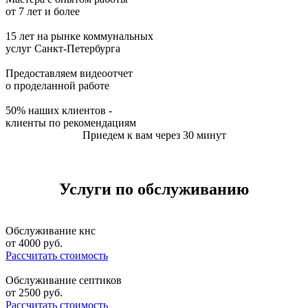
от 7 лет и более
15 лет на рынке коммунальных
услуг Санкт-Петербурга
Предоставляем видеоотчет
о проделанной работе
50% наших клиентов -
клиенты по рекомендациям
Приедем к вам через 30 минут
Услуги по обслуживанию
Обслуживание кнс
от
4000
руб.
Рассчитать стоимость
Обслуживание септиков
от
2500
руб.
Рассчитать стоимость