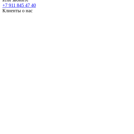
+7 911 845 47 40
Клиенты о нас