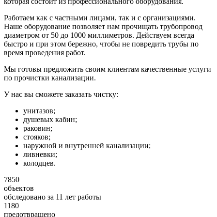
которая состоит из профессионального оборудования.
Работаем как с частными лицами, так и с организациями.
Наше оборудование позволяет нам прочищать трубопровод
диаметром от 50 до 1000 миллиметров. Действуем всегда
быстро и при этом бережно, чтобы не повредить трубы по
время проведения работ.
Мы готовы предложить своим клиентам качественные услуги
по прочистки канализации.
У нас вы сможете заказать чистку:
унитазов;
душевых кабин;
раковин;
стояков;
наружной и внутренней канализации;
ливневки;
колодцев.
7850
объектов
обследовано за 11 лет работы
1180
предотвращено