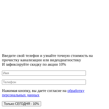
Введите свой телефон и узнайте точную стоимость на
прочистку канализации или видеодиагностику
И зафиксируйте скидку по акции 10%
Нажимая кнопку, вы даете согласие на
обработку
персональных данных