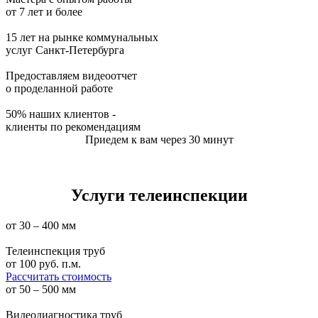
от 7 лет и более
15 лет на рынке коммунальных
услуг Санкт-Петербурга
Предоставляем видеоотчет
о проделанной работе
50% наших клиентов -
клиенты по рекомендациям
Приедем к вам через 30 минут
Услуги телеинспекции
от 30 – 400 мм
Телеинспекция труб
от
100
руб. п.м.
Рассчитать стоимость
от 50 – 500 мм
Видеодиагностика труб