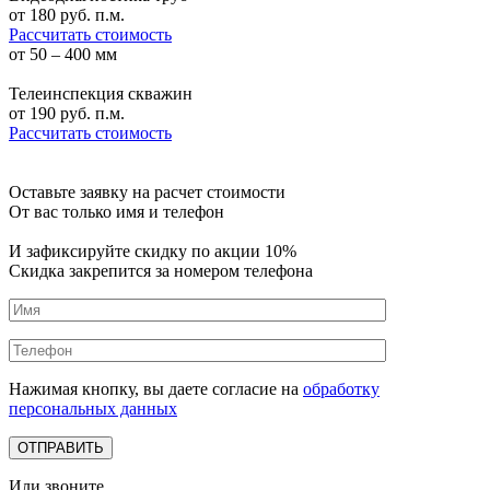
от
180
руб. п.м.
Рассчитать стоимость
от 50 – 400 мм
Телеинспекция скважин
от
190
руб. п.м.
Рассчитать стоимость
Оставьте заявку на расчет стоимости
От вас только имя и телефон
И зафиксируйте
скидку по акции 10%
Скидка закрепится за номером телефона
Нажимая кнопку, вы даете согласие на
обработку
персональных данных
Или звоните