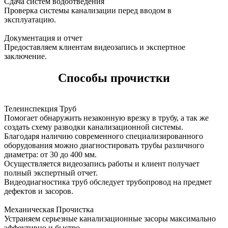
Сдача систем водоотведения
Проверка системы канализации перед вводом в
эксплуатацию.
Документация и отчет
Предоставляем клиентам видеозапись и экспертное
заключение.
Способы прочистки
Телеинспекция Труб
Помогает обнаружить незаконную врезку в трубу, а так же
создать схему разводки канализационной системы.
Благодаря наличию современного специализированного
оборудования можно диагностировать трубы различного
диаметра: от 30 до 400 мм.
Осуществляется видеозапись работы и клиент получает
полный экспертный отчет.
Видеодиагностика труб обследует трубопровод на предмет
дефектов и засоров.
Механическая Прочистка
Устраняем серьезные канализационные засоры максимально
эффективно и быстро.