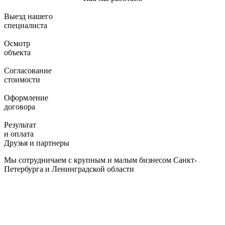
Выезд нашего
специалиста
Осмотр
объекта
Согласование
стоимости
Оформление
договора
Результат
и оплата
Друзья и партнеры
Мы сотрудничаем с крупным и малым бизнесом Санкт-
Петербурга и Ленинградской области