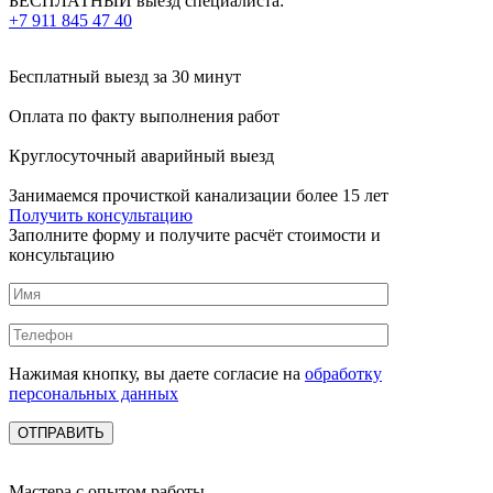
БЕСПЛАТНЫЙ выезд специалиста:
+7 911 845 47 40
Бесплатный выезд
за 30 минут
Оплата по факту
выполнения работ
Круглосуточный аварийный выезд
Занимаемся прочисткой канализации более 15 лет
Получить консультацию
Заполните форму и получите расчёт стоимости и
консультацию
Нажимая кнопку, вы даете согласие на
обработку
персональных данных
Мастера с опытом работы