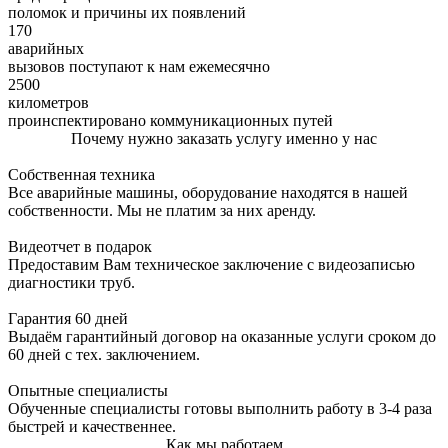
поломок и причины их появлений
170
аварийных
вызовов поступают к нам ежемесячно
2500
километров
проинспектировано коммуникационных путей
Почему нужно заказать услугу именно у нас
Собственная техника
Все аварийные машины, оборудование находятся в нашей
собственности. Мы не платим за них аренду.
Видеотчет в подарок
Предоставим Вам техническое заключение с видеозаписью
диагностики труб.
Гарантия 60 дней
Выдаём гарантийный договор на оказанные услуги сроком до
60 дней с тех. заключением.
Опытные специалисты
Обученные специалисты готовы выполнить работу в 3-4 раза
быстрей и качественнее.
Как мы работаем