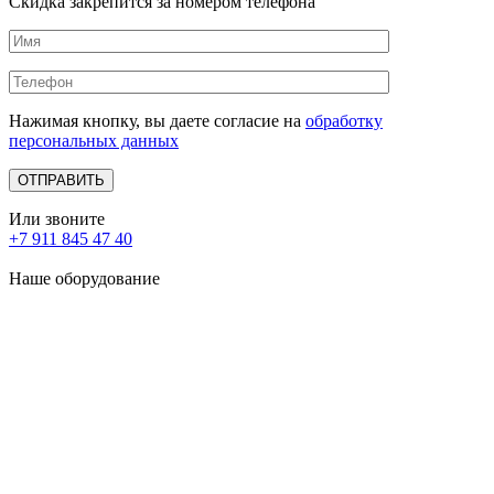
Скидка закрепится за номером телефона
Нажимая кнопку, вы даете согласие на
обработку
персональных данных
Или звоните
+7 911 845 47 40
Наше оборудование