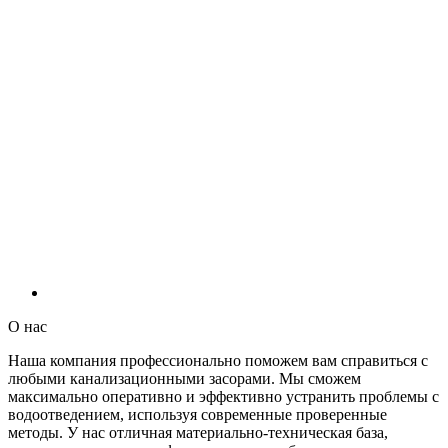
О нас
Наша компания профессионально поможем вам справиться с
любыми канализационными засорами. Мы сможем
максимально оперативно и эффективно устранить проблемы с
водоотведением, используя современные проверенные
методы. У нас отличная материально-техническая база,