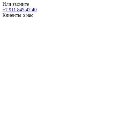
Или звоните
+7 911 845 47 40
Клиенты о нас