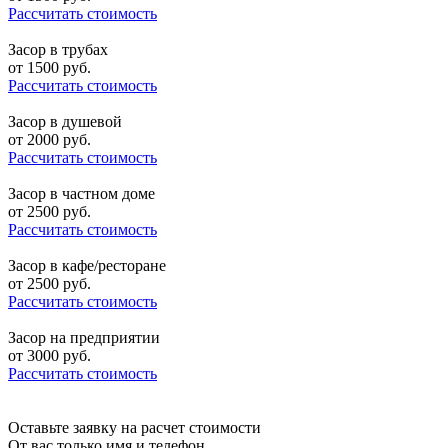
Рассчитать стоимость
Засор в трубах
от
1500
руб.
Рассчитать стоимость
Засор в душевой
от
2000
руб.
Рассчитать стоимость
Засор в частном доме
от
2500
руб.
Рассчитать стоимость
Засор в кафе/ресторане
от
2500
руб.
Рассчитать стоимость
Засор на предприятии
от
3000
руб.
Рассчитать стоимость
Оставьте заявку на расчет стоимости
От вас только имя и телефон