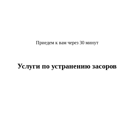
Приедем к вам через 30 минут
Услуги по устранению засоров