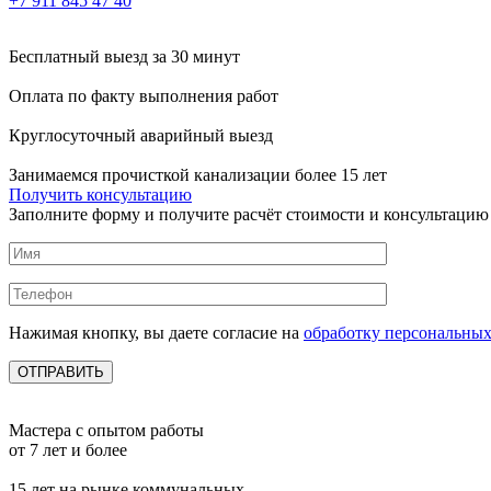
+7 911 845 47 40
Бесплатный выезд
за 30 минут
Оплата по факту
выполнения работ
Круглосуточный аварийный выезд
Занимаемся прочисткой канализации более 15 лет
Получить консультацию
Заполните форму и получите расчёт стоимости и консультацию
Нажимая кнопку, вы даете согласие на
обработку персональны
Мастера с опытом работы
от 7 лет и более
15 лет на рынке коммунальных