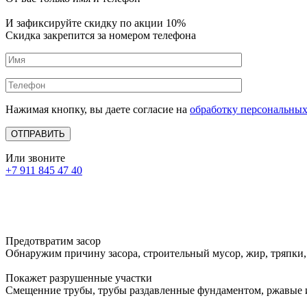
И зафиксируйте
скидку по акции 10%
Скидка закрепится за номером телефона
Нажимая кнопку, вы даете согласие на
обработку персональны
Или звоните
+7 911 845 47 40
Предотвратим засор
Обнаружим причину засора, cтроительный мусор, жир, тряпки,
Покажет разрушенные участки
Смещенние трубы, трубы раздавленные фундаментом, ржавые 