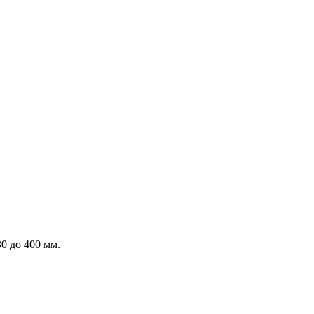
0 до 400 мм.