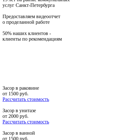
услуг Санкт-Петербурга
Предоставляем видеоотчет
о проделанной работе
50% наших клиентов -
клиенты по рекомендациям
Засор в раковине
от
1500
руб.
Рассчитать стоимость
Засор в унитазе
от
2000
руб.
Рассчитать стоимость
Засор в ванной
от
1500
руб.