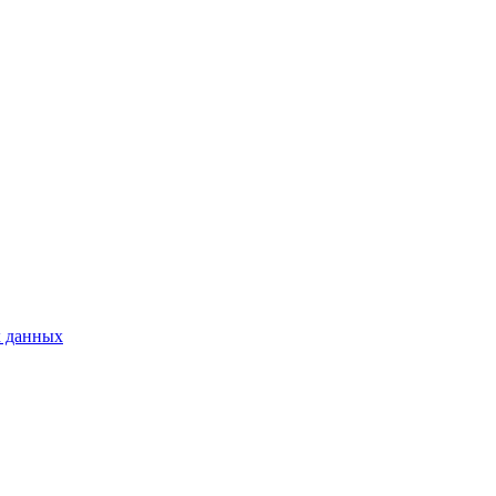
х данных