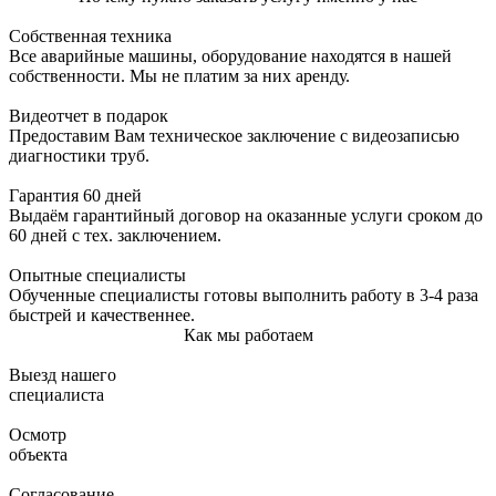
Собственная техника
Все аварийные машины, оборудование находятся в нашей
собственности. Мы не платим за них аренду.
Видеотчет в подарок
Предоставим Вам техническое заключение с видеозаписью
диагностики труб.
Гарантия 60 дней
Выдаём гарантийный договор на оказанные услуги сроком до
60 дней с тех. заключением.
Опытные специалисты
Обученные специалисты готовы выполнить работу в 3-4 раза
быстрей и качественнее.
Как мы работаем
Выезд нашего
специалиста
Осмотр
объекта
Согласование