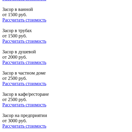
Засор в ванной
от
1500
руб.
Рассчитать стоимость
Засор в трубах
от
1500
руб.
Рассчитать стоимость
Засор в душевой
от
2000
руб.
Рассчитать стоимость
Засор в частном доме
от
2500
руб.
Рассчитать стоимость
Засор в кафе/ресторане
от
2500
руб.
Рассчитать стоимость
Засор на предприятии
от
3000
руб.
Рассчитать стоимость