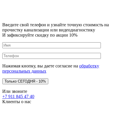
Введите свой телефон и узнайте точную стоимость на
прочистку канализации или видеодиагностику
И зафиксируйте скидку по акции 10%
Нажимая кнопку, вы даете согласие на
обработку
персональных данных
Или звоните
+7 911 845 47 40
Клиенты о нас