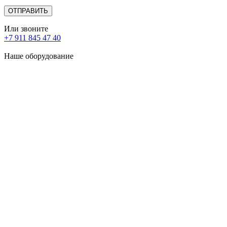
Или звоните
+7 911 845 47 40
Наше оборудование