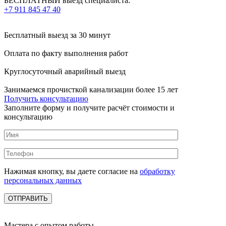
БЕСПЛАТНЫЙ выезд специалиста:
+7 911 845 47 40
Бесплатный выезд
за 30 минут
Оплата по факту
выполнения работ
Круглосуточный аварийный выезд
Занимаемся прочисткой канализации более 15 лет
Получить консультацию
Заполните форму и получите расчёт стоимости и
консультацию
Нажимая кнопку, вы даете согласие на
обработку
персональных данных
Мастера с опытом работы