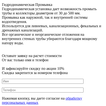
Гидродинамическая Промывка
Гидродинамическая установка дает возможность промыть
трубы и коллекторы диаметром от 30 до 500 мм.
Промывка как наружной, так и внутренней системы
водоотведения.
Используется для ливневых, канализационных, фекальных и
дренажных канализаций.
Все органические и неорганические отложения на
внутренних стенках трубы убираются благодаря мощному
напору воды.
Оставьте заявку на расчет стоимости
От вас только имя и телефон
И зафиксируйте
скидку по акции 10%
Скидка закрепится за номером телефона
Нажимая кнопку, вы даете согласие на
обработку
персональных данных