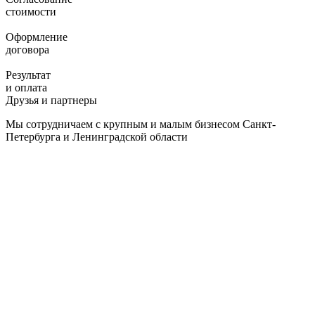
стоимости
Оформление
договора
Результат
и оплата
Друзья и партнеры
Мы сотрудничаем с крупным и малым бизнесом Санкт-
Петербурга и Ленинградской области