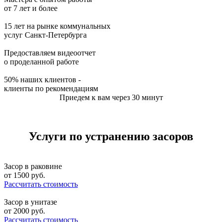
от 7 лет и более
15 лет на рынке коммунальных
услуг Санкт-Петербурга
Предоставляем видеоотчет
о проделанной работе
50% наших клиентов -
клиенты по рекомендациям
Приедем к вам через 30 минут
Услуги по устранению засоров
Засор в раковине
от
1500
руб.
Рассчитать стоимость
Засор в унитазе
от
2000
руб.
Рассчитать стоимость