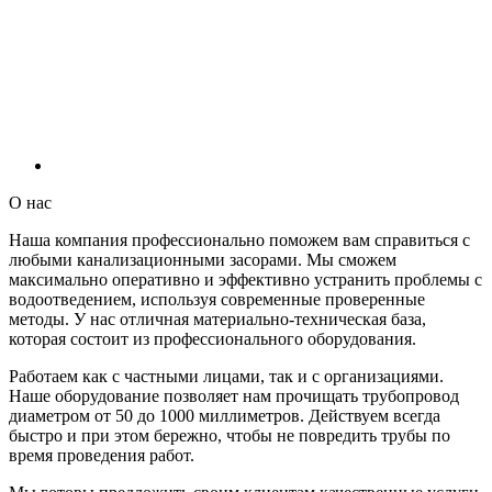
О нас
Наша компания профессионально поможем вам справиться с
любыми канализационными засорами. Мы сможем
максимально оперативно и эффективно устранить проблемы с
водоотведением, используя современные проверенные
методы. У нас отличная материально-техническая база,
которая состоит из профессионального оборудования.
Работаем как с частными лицами, так и с организациями.
Наше оборудование позволяет нам прочищать трубопровод
диаметром от 50 до 1000 миллиметров. Действуем всегда
быстро и при этом бережно, чтобы не повредить трубы по
время проведения работ.