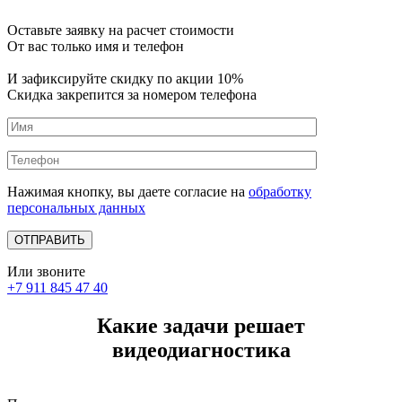
Оставьте заявку на расчет стоимости
От вас только имя и телефон
И зафиксируйте
скидку по акции 10%
Скидка закрепится за номером телефона
Нажимая кнопку, вы даете согласие на
обработку
персональных данных
Или звоните
+7 911 845 47 40
Какие задачи решает
видеодиагностика