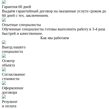
Гарантия 60 дней
Выдаём гарантийный договор на оказанные услуги сроком до
60 дней с тех. заключением.
Опытные специалисты
Обученные специалисты готовы выполнить работу в 3-4 раза
быстрей и качественнее.
Как мы работаем
Выезд нашего
специалиста
Осмотр
объекта
Согласование
стоимости
Оформление
договора
Результат
и оплата