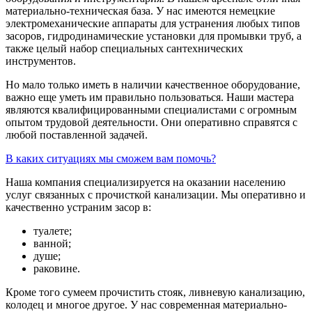
материально-техническая база. У нас имеются немецкие
электромеханические аппараты для устранения любых типов
засоров, гидродинамические установки для промывки труб, а
также целый набор специальных сантехнических
инструментов.
Но мало только иметь в наличии качественное оборудование,
важно еще уметь им правильно пользоваться. Наши мастера
являются квалифицированными специалистами с огромным
опытом трудовой деятельности. Они оперативно справятся с
любой поставленной задачей.
В каких ситуациях мы сможем вам помочь?
Наша компания специализируется на оказании населению
услуг связанных с прочисткой канализации. Мы оперативно и
качественно устраним засор в:
туалете;
ванной;
душе;
раковине.
Кроме того сумеем прочистить стояк, ливневую канализацию,
колодец и многое другое. У нас современная материально-