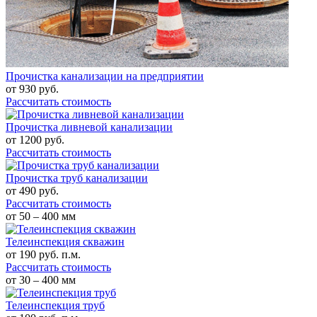
Прочистка канализации на предприятии
от
930
руб.
Рассчитать стоимость
Прочистка ливневой канализации
от
1200
руб.
Рассчитать стоимость
Прочистка труб канализации
от
490
руб.
Рассчитать стоимость
от 50 – 400 мм
Телеинспекция скважин
от
190
руб. п.м.
Рассчитать стоимость
от 30 – 400 мм
Телеинспекция труб