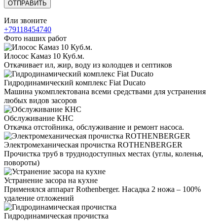
Или звоните
+79118454740
Фото наших работ
Илосос Камаз 10 Куб.м.
Откачивает ил, жир, воду из колодцев и септиков
Гидродинамический комплекс Fiat Ducato
Машина укомплектована всеми средствами для устранения
любых видов засоров
Обслуживание КНС
Откачка отстойника, обслуживание и ремонт насоса.
Электромеханическая прочистка ROTHENBERGER
Прочистка труб в труднодоступных местах (углы, коленья,
повороты)
Устранение засора на кухне
Применялся аппарат Rothenberger. Насадка 2 ножа – 100%
удаление отложений
Гидродинамическая прочистка