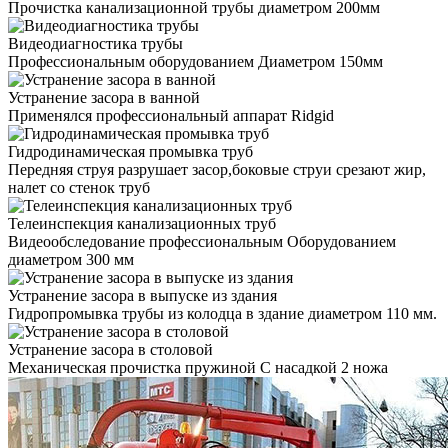
Прочистка канализационной трубы диаметром 200мм
Видеодиагностика трубы
Профессиональным оборудованием Диаметром 150мм
Устранение засора в ванной
Применялся профессиональный аппарат Ridgid
Гидродинамическая промывка труб
Передняя струя разрушает засор,боковые струи срезают жир,
налет со стенок труб
Телеинспекция канализационных труб
Видеообследование профессиональным Оборудованием
диаметром 300 мм
Устранение засора в выпуске из здания
Гидропромывка трубы из колодца в здание диаметром 110 мм.
Устранение засора в столовой
Механическая прочистка пружиной С насадкой 2 ножа