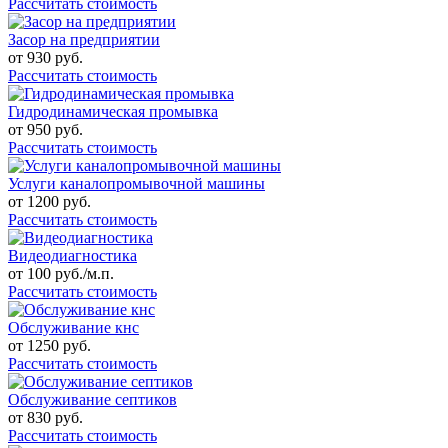
Рассчитать стоимость
Засор на предприятии
от
930
руб.
Рассчитать стоимость
Гидродинамическая промывка
от
950
руб.
Рассчитать стоимость
Услуги каналопромывочной машины
от
1200
руб.
Рассчитать стоимость
Видеодиагностика
от
100
руб./м.п.
Рассчитать стоимость
Обслуживание кнс
от
1250
руб.
Рассчитать стоимость
Обслуживание септиков
от
830
руб.
Рассчитать стоимость