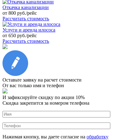
Откачка канализации
от
800
руб./рейс
Рассчитать стоимость
Услуги и аренда илососа
от
650
руб./рейс
Рассчитать стоимость
Оставьте заявку на расчет стоимости
От вас только имя и телефон
И зафиксируйте
скидку по акции 10%
Скидка закрепится за номером телефона
Нажимая кнопку, вы даете согласие на
обработку