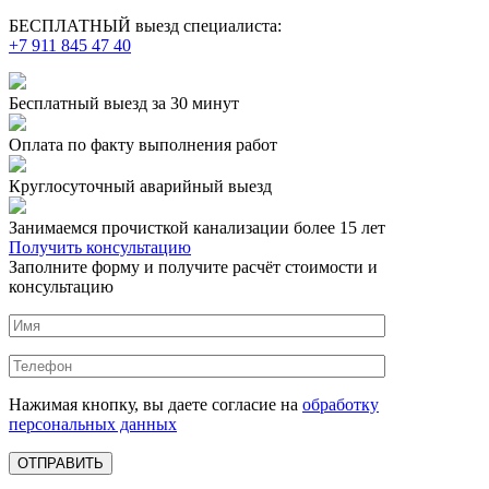
БЕСПЛАТНЫЙ выезд специалиста:
+7 911 845 47 40
Бесплатный выезд
за 30 минут
Оплата по факту
выполнения работ
Круглосуточный аварийный выезд
Занимаемся прочисткой канализации более 15 лет
Получить консультацию
Заполните форму и получите расчёт стоимости и
консультацию
Нажимая кнопку, вы даете согласие на
обработку
персональных данных