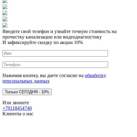
Введите свой телефон и узнайте точную стоимость на
прочистку канализации или видеодиагностику
И зафиксируйте скидку по акции 10%
Нажимая кнопку, вы даете согласие на
обработку
персональных данных
Или звоните
+79118454740
Клиенты о нас