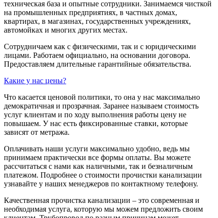
техническая база и опытные сотрудники. Занимаемся чисткой
на промышленных предприятиях, в частных домах,
квартирах, в магазинах, государственных учреждениях,
автомойках и многих других местах.
Сотрудничаем как с физическими, так и с юридическими
лицами. Работаем официально, на основании договора.
Предоставляем длительные гарантийные обязательства.
Какие у нас цены?
Что касается ценовой политики, то она у нас максимально
демократичная и прозрачная. Заранее называем стоимость
услуг клиентам и по ходу выполнения работы цену не
повышаем. У нас есть фиксированные ставки, которые
зависят от метража.
Оплачивать наши услуги максимально удобно, ведь мы
принимаем практически все формы оплаты. Вы можете
рассчитаться с нами как наличными, так и безналичным
платежом. Подробнее о стоимости прочистки канализации
узнавайте у наших менеджеров по контактному телефону.
Качественная прочистка канализации
– это современная и
необходимая услуга, которую мы можем предложить своим
клиентам. Трубопровод по разным причинам может