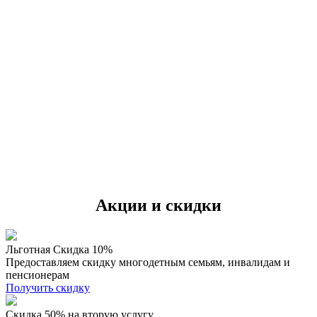
Акции и скидки
Льготная Скидка 10%
Предоставляем скидку многодетным семьям, инвалидам и
пенсионерам
Получить скидку
Скидка 50% на вторую услугу