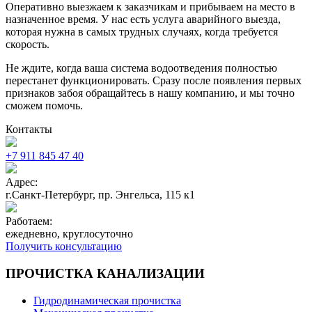
Оперативно выезжаем к заказчикам и прибываем на место в
назначенное время. У нас есть услуга аварийного выезда,
которая нужна в самых трудных случаях, когда требуется
скорость.
Не ждите, когда ваша система водоотведения полностью
перестанет функционировать. Сразу после появления первых
признаков забоя обращайтесь в нашу компанию, и мы точно
сможем помочь.
Контакты
+7 911 845 47 40
Адрес:
г.Санкт-Петербург, пр. Энгельса, 115 к1
Работаем:
ежедневно, круглосуточно
Получить консультацию
ПРОЧИСТКА КАНАЛИЗАЦИИ
Гидродинамическая прочистка