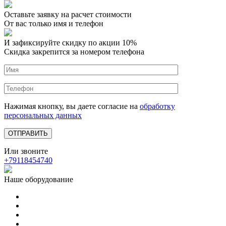
Оставьте заявку на расчет стоимости
От вас только имя и телефон
И зафиксируйте
скидку по акции 10%
Скидка закрепится за номером телефона
Нажимая кнопку, вы даете согласие на
обработку
персональных данных
Или звоните
+79118454740
Наше оборудование