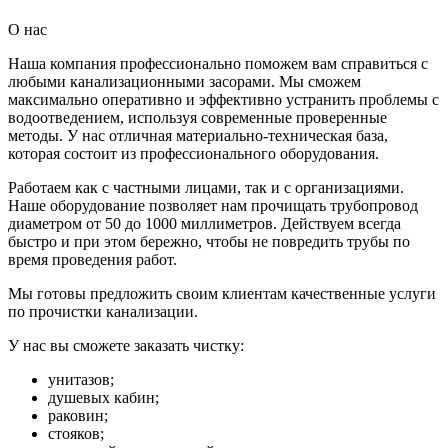
О нас
Наша компания профессионально поможем вам справиться с
любыми канализационными засорами. Мы сможем
максимально оперативно и эффективно устранить проблемы с
водоотведением, используя современные проверенные
методы. У нас отличная материально-техническая база,
которая состоит из профессионального оборудования.
Работаем как с частными лицами, так и с организациями.
Наше оборудование позволяет нам прочищать трубопровод
диаметром от 50 до 1000 миллиметров. Действуем всегда
быстро и при этом бережно, чтобы не повредить трубы по
время проведения работ.
Мы готовы предложить своим клиентам качественные услуги
по прочистки канализации.
У нас вы сможете заказать чистку:
унитазов;
душевых кабин;
раковин;
стояков;