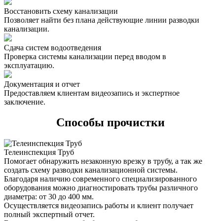
Восстановить схему канализации
Позволяет найти без плана действующие линии разводки
канализации.
Сдача систем водоотведения
Проверка системы канализации перед вводом в
эксплуатацию.
Документация и отчет
Предоставляем клиентам видеозапись и экспертное
заключение.
Способы прочистки
Телеинспекция Труб
Помогает обнаружить незаконную врезку в трубу, а так же
создать схему разводки канализационной системы.
Благодаря наличию современного специализированного
оборудования можно диагностировать трубы различного
диаметра: от 30 до 400 мм.
Осуществляется видеозапись работы и клиент получает
полный экспертный отчет.