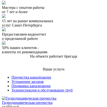
Мастера с опытом работы
от 7 лет и более
15 лет на рынке коммунальных
услуг Санкт-Петербурга
Предоставляем видеоотчет
о проделанной работе
50% наших клиентов -
клиенты по рекомендациям
На объекте работает бригада
Наши услуги
Прочистка канализации
Устранение засоров
Промывка канализации
Телеинспекция и обслуживание труб
Гидродинамическая прочистка
от
950
руб.