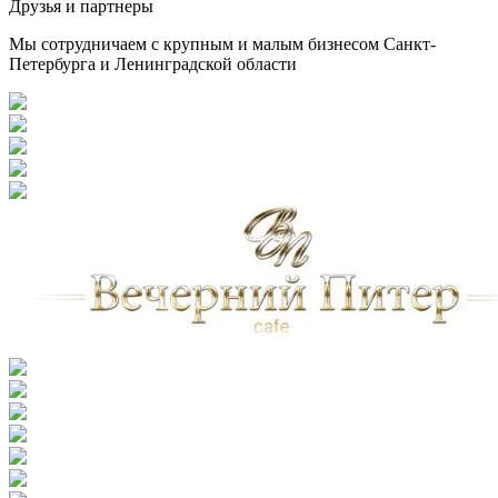
Друзья и партнеры
Мы сотрудничаем с крупным и малым бизнесом Санкт-
Петербурга и Ленинградской области