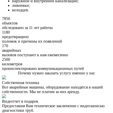
наружной и внутренней канализации;
ливневки;
колодцев.
7850
объектов
обследовано за 11 лет работы
1180
предотвращено
поломок и причины их появлений
170
аварийных
вызовов поступают к нам ежемесячно
2500
километров
проинспектировано коммуникационных путей
Почему нужно заказать услугу именно у нас
Собственная техника
Все аварийные машины, оборудование находятся в нашей
собственности. Мы не платим за них аренду.
Видеотчет в подарок
Предоставим Вам техническое заключение с видеозаписью
диагностики труб.