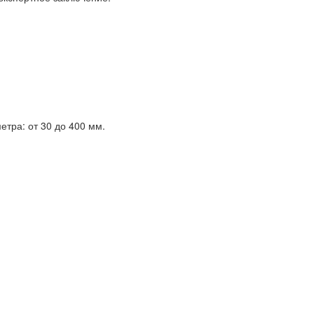
тра: от 30 до 400 мм.