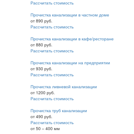
Рассчитать стоимость
Прочистка канализации в частном доме
от
890
руб.
Рассчитать стоимость
Прочистка канализации в кафе/ресторане
от
880
руб.
Рассчитать стоимость
Прочистка канализации на предприятии
от
930
руб.
Рассчитать стоимость
Прочистка ливневой канализации
от
1200
руб.
Рассчитать стоимость
Прочистка труб канализации
от
490
руб.
Рассчитать стоимость
от 50 – 400 мм