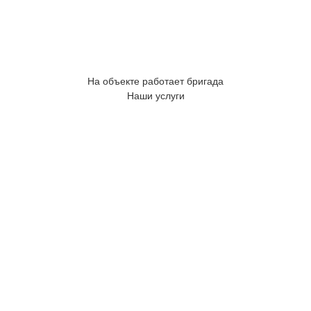
На объекте работает бригада
Наши услуги