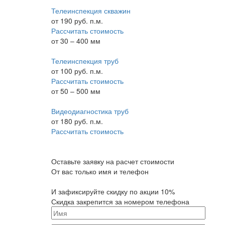
Телеинспекция скважин
от
190
руб. п.м.
Рассчитать стоимость
от 30 – 400 мм
Телеинспекция труб
от
100
руб. п.м.
Рассчитать стоимость
от 50 – 500 мм
Видеодиагностика труб
от
180
руб. п.м.
Рассчитать стоимость
Оставьте заявку на расчет стоимости
От вас только имя и телефон
И зафиксируйте
скидку по акции 10%
Скидка закрепится за номером телефона