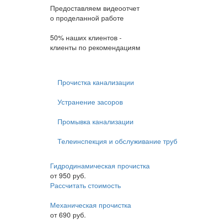
Предоставляем видеоотчет
о проделанной работе
50% наших клиентов -
клиенты по рекомендациям
Прочистка канализации
Устранение засоров
Промывка канализации
Телеинспекция и обслуживание труб
Гидродинамическая прочистка
от
950
руб.
Рассчитать стоимость
Механическая прочистка
от
690
руб.