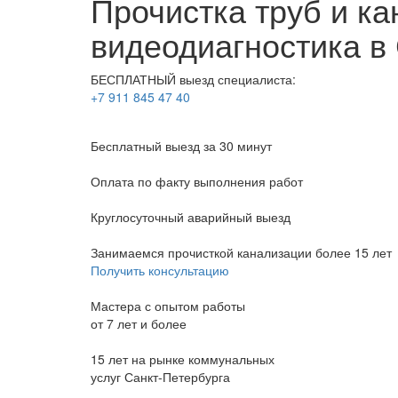
Прочистка труб и ка
видеодиагностика в 
БЕСПЛАТНЫЙ выезд специалиста:
+7 911 845 47 40
Бесплатный выезд
за 30 минут
Оплата по факту
выполнения работ
Круглосуточный аварийный выезд
Занимаемся прочисткой канализации более 15 лет
Получить консультацию
Мастера с опытом работы
от 7 лет и более
15 лет на рынке коммунальных
услуг Санкт-Петербурга