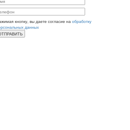
ажимая кнопку, вы даете согласие на
обработку
ерсональных данных