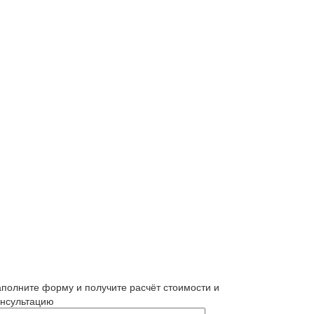
аполните форму и получите расчёт стоимости и
онсультацию