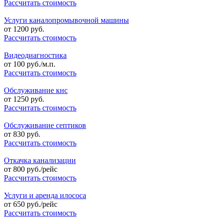
Рассчитать стоимость
Услуги каналопромывочной машины
от
1200
руб.
Рассчитать стоимость
Видеодиагностика
от
100
руб./м.п.
Рассчитать стоимость
Обслуживание кнс
от
1250
руб.
Рассчитать стоимость
Обслуживание септиков
от
830
руб.
Рассчитать стоимость
Откачка канализации
от
800
руб./рейс
Рассчитать стоимость
Услуги и аренда илососа
от
650
руб./рейс
Рассчитать стоимость