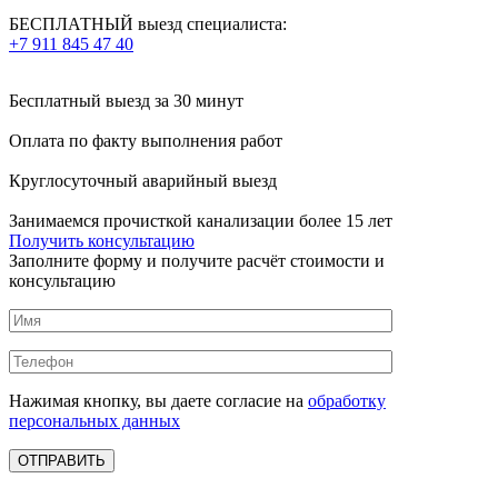
БЕСПЛАТНЫЙ выезд специалиста:
+7 911 845 47 40
Бесплатный выезд
за 30 минут
Оплата по факту
выполнения работ
Круглосуточный аварийный выезд
Занимаемся прочисткой канализации более 15 лет
Получить консультацию
Заполните форму и получите расчёт стоимости и
консультацию
Нажимая кнопку, вы даете согласие на
обработку
персональных данных