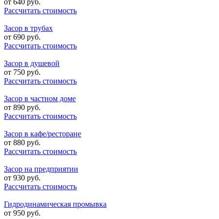
от
640
руб.
Рассчитать стоимость
Засор в трубах
от
690
руб.
Рассчитать стоимость
Засор в душевой
от
750
руб.
Рассчитать стоимость
Засор в частном доме
от
890
руб.
Рассчитать стоимость
Засор в кафе/ресторане
от
880
руб.
Рассчитать стоимость
Засор на предприятии
от
930
руб.
Рассчитать стоимость
Гидродинамическая промывка
от
950
руб.