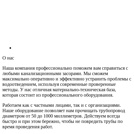
О нас
Наша компания профессионально поможем вам справиться с
любыми канализационными засорами. Мы сможем
максимально оперативно и эффективно устранить проблемы с
водоотведением, используя современные проверенные
методы. У нас отличная материально-техническая база,
которая состоит из профессионального оборудования.
Работаем как с частными лицами, так и с организациями.
Наше оборудование позволяет нам прочищать трубопровод
диаметром от 50 до 1000 миллиметров. Действуем всегда
быстро и при этом бережно, чтобы не повредить трубы по
время проведения работ.