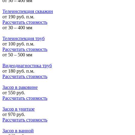
от 50 – 400 мм
Телеинспекция скважин
от
190
руб. п.м.
Рассчитать стоимость
от 30 – 400 мм
Телеинспекция труб
от
100
руб. п.м.
Рассчитать стоимость
от 50 – 500 мм
Видеодиагностика труб
от
180
руб. п.м.
Рассчитать стоимость
Засор в раковине
от
550
руб.
Рассчитать стоимость
Засор в унитазе
от
970
руб.
Рассчитать стоимость
Засор в ванной