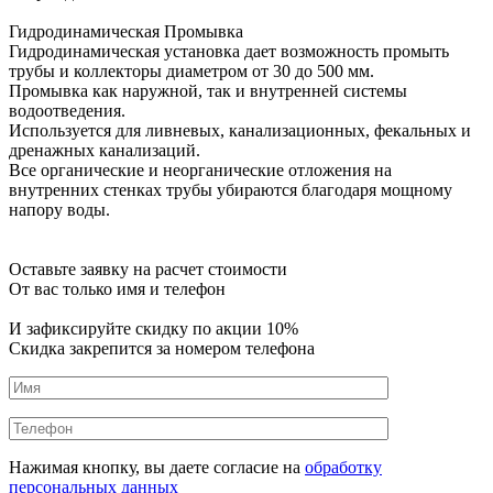
Гидродинамическая Промывка
Гидродинамическая установка дает возможность промыть
трубы и коллекторы диаметром от 30 до 500 мм.
Промывка как наружной, так и внутренней системы
водоотведения.
Используется для ливневых, канализационных, фекальных и
дренажных канализаций.
Все органические и неорганические отложения на
внутренних стенках трубы убираются благодаря мощному
напору воды.
Оставьте заявку на расчет стоимости
От вас только имя и телефон
И зафиксируйте
скидку по акции 10%
Скидка закрепится за номером телефона
Нажимая кнопку, вы даете согласие на
обработку
персональных данных