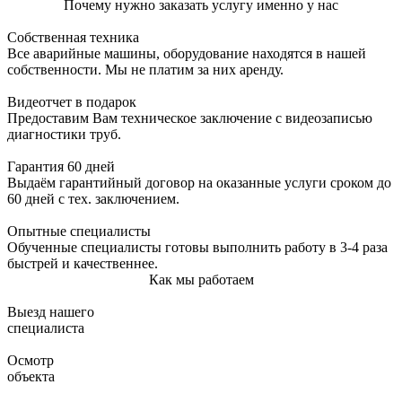
Почему нужно заказать услугу именно у нас
Собственная техника
Все аварийные машины, оборудование находятся в нашей
собственности. Мы не платим за них аренду.
Видеотчет в подарок
Предоставим Вам техническое заключение с видеозаписью
диагностики труб.
Гарантия 60 дней
Выдаём гарантийный договор на оказанные услуги сроком до
60 дней с тех. заключением.
Опытные специалисты
Обученные специалисты готовы выполнить работу в 3-4 раза
быстрей и качественнее.
Как мы работаем
Выезд нашего
специалиста
Осмотр
объекта