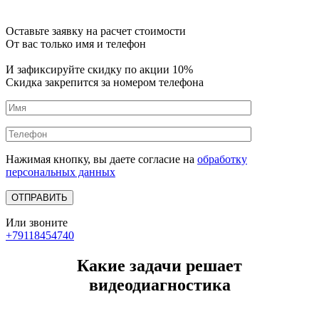
Оставьте заявку на расчет стоимости
От вас только имя и телефон
И зафиксируйте
скидку по акции 10%
Скидка закрепится за номером телефона
Нажимая кнопку, вы даете согласие на
обработку
персональных данных
Или звоните
+79118454740
Какие задачи решает
видеодиагностика