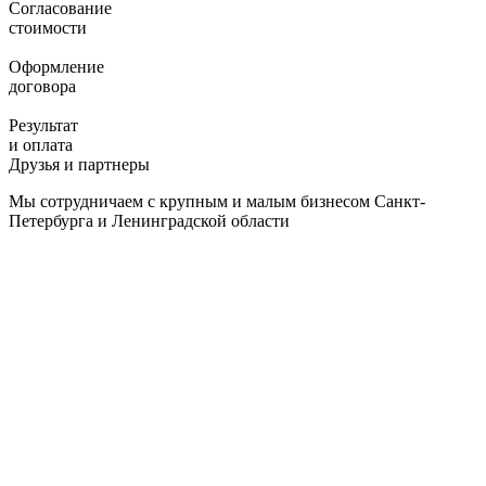
Согласование
стоимости
Оформление
договора
Результат
и оплата
Друзья и партнеры
Мы сотрудничаем с крупным и малым бизнесом Санкт-
Петербурга и Ленинградской области