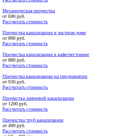
Механическая прочистка
от
690
руб.
Рассчитать стоимость
Прочистка канализации в частном доме
от
890
руб.
Рассчитать стоимость
Прочистка канализации в кафе/ресторане
от
880
руб.
Рассчитать стоимость
Прочистка канализации на предприятии
от
930
руб.
Рассчитать стоимость
Прочистка ливневой канализации
от
1200
руб.
Рассчитать стоимость
Прочистка труб канализации
от
490
руб.
Рассчитать стоимость