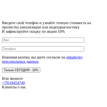
Введите свой телефон и узнайте точную стоимость на
прочистку канализации или видеодиагностику
И зафиксируйте скидку по акции 10%
Нажимая кнопку, вы даете согласие на
обработку
персональных данных
Или звоните
+79118454740
Клиенты о нас