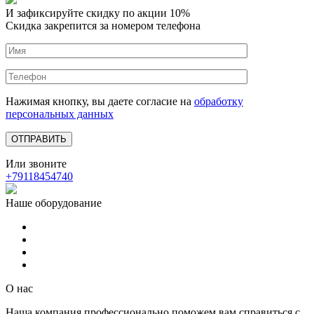
И зафиксируйте
скидку по акции 10%
Скидка закрепится за номером телефона
Нажимая кнопку, вы даете согласие на
обработку
персональных данных
Или звоните
+79118454740
Наше оборудование
О нас
Наша компания профессионально поможем вам справиться с