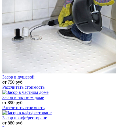
Засор в душевой
от
750
руб.
Рассчитать стоимость
Засор в частном доме
от
890
руб.
Рассчитать стоимость
Засор в кафе/ресторане
от
880
руб.