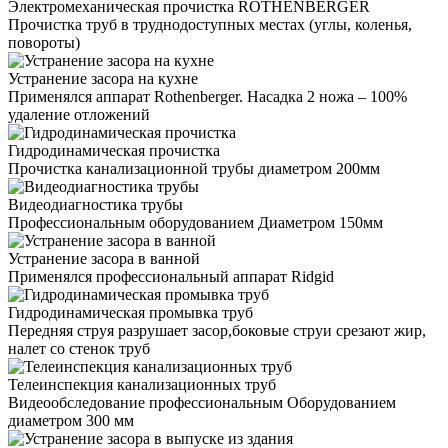
Электромеханическая прочистка ROTHENBERGER
Прочистка труб в труднодоступных местах (углы, коленья,
повороты)
Устранение засора на кухне
Применялся аппарат Rothenberger. Насадка 2 ножа – 100%
удаление отложений
Гидродинамическая прочистка
Прочистка канализационной трубы диаметром 200мм
Видеодиагностика трубы
Профессиональным оборудованием Диаметром 150мм
Устранение засора в ванной
Применялся профессиональный аппарат Ridgid
Гидродинамическая промывка труб
Передняя струя разрушает засор,боковые струи срезают жир,
налет со стенок труб
Телеинспекция канализационных труб
Видеообследование профессиональным Оборудованием
диаметром 300 мм