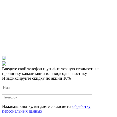
Введите свой телефон и узнайте точную стоимость на
прочистку канализации или видеодиагностику
И зафиксируйте скидку по акции 10%
Нажимая кнопку, вы даете согласие на
обработку
персональных данных