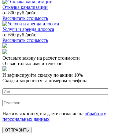
Откачка канализации
от
800
руб./рейс
Рассчитать стоимость
Услуги и аренда илососа
от
650
руб./рейс
Рассчитать стоимость
Оставьте заявку на расчет стоимости
От вас только имя и телефон
И зафиксируйте
скидку по акции 10%
Скидка закрепится за номером телефона
Нажимая кнопку, вы даете согласие на
обработку
персональных данных