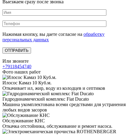
Выезжаем сразу после звонка
Нажимая кнопку, вы даете согласие на
обработку
персональных данных
Или звоните
+79118454740
Фото наших работ
Илосос Камаз 10 Куб.м.
Откачивает ил, жир, воду из колодцев и септиков
Гидродинамический комплекс Fiat Ducato
Машина укомплектована всеми средствами для устранения
любых видов засоров
Обслуживание КНС
Откачка отстойника, обслуживание и ремонт насоса.