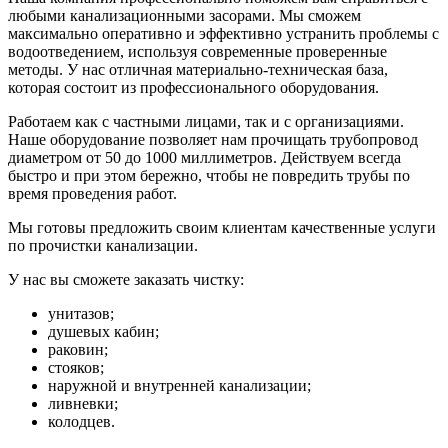
любыми канализационными засорами. Мы сможем
максимально оперативно и эффективно устранить проблемы с
водоотведением, используя современные проверенные
методы. У нас отличная материально-техническая база,
которая состоит из профессионального оборудования.
Работаем как с частными лицами, так и с организациями.
Наше оборудование позволяет нам прочищать трубопровод
диаметром от 50 до 1000 миллиметров. Действуем всегда
быстро и при этом бережно, чтобы не повредить трубы по
время проведения работ.
Мы готовы предложить своим клиентам качественные услуги
по прочистки канализации.
У нас вы сможете заказать чистку:
унитазов;
душевых кабин;
раковин;
стояков;
наружной и внутренней канализации;
ливневки;
колодцев.