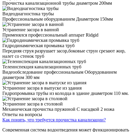
Прочистка канализационной трубы диаметром 200мм
Видеодиагностика трубы
Профессиональным оборудованием Диаметром 150мм
Устранение засора в ванной
Применялся профессиональный аппарат Ridgid
Гидродинамическая промывка труб
Передняя струя разрушает засор,боковые струи срезают жир,
налет со стенок труб
Телеинспекция канализационных труб
Видеообследование профессиональным Оборудованием
диаметром 300 мм
Устранение засора в выпуске из здания
Гидропромывка трубы из колодца в здание диаметром 110 мм.
Устранение засора в столовой
Механическая прочистка пружиной С насадкой 2 ножа
Ответы на вопросы
Как понять, что требуется прочистка канализации?
Современная система водоотведения может функционировать