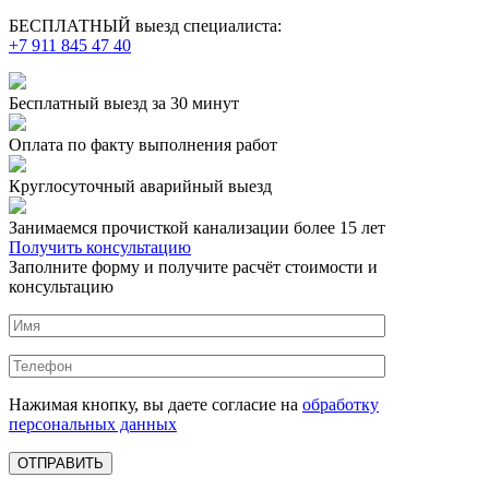
БЕСПЛАТНЫЙ выезд специалиста:
+7 911 845 47 40
Бесплатный выезд
за 30 минут
Оплата по факту
выполнения работ
Круглосуточный аварийный выезд
Занимаемся прочисткой канализации более 15 лет
Получить консультацию
Заполните форму и получите расчёт стоимости и
консультацию
Нажимая кнопку, вы даете согласие на
обработку
персональных данных