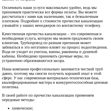
Оплачивать наши услуги максимально удобно, ведь мы
принимаем практически все формы оплаты. Вы можете
рассчитаться с нами как наличными, так и безналичным
платежом. Подробнее о стоимости прочистки канализации
узнавайте у наших менеджеров по контактному телефону.
Качественная прочистка канализации
– это современная и
необходимая услуга, которую мы можем предложить своим
клиентам. Трубопровод по разным причинам может
забиваться и это негативно влияет на процесс водоотведения.
Вода не уходит из унитаза, ванны, раковины и душевой
кабины. Необходимо принимать срочные меры, по
устранению образовавшегося засора.
Наша компания профессионально занимается чисткой труб
давно, поэтому мы смогли получить хороший опыт в этой
сфере. У нас современная материально-техническая база,
квалифицированные мастера и конкурентоспособная ценовая
политика.
В своей работе по прочистке канализации применяем
передовые методы:
химические;