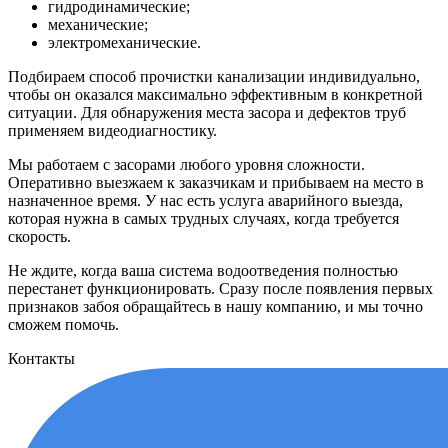
гидродинамические;
механические;
электромеханические.
Подбираем способ прочистки канализации индивидуально
,
чтобы он оказался максимально эффективным в конкретной
ситуации. Для обнаружения места засора и дефектов труб
применяем видеодиагностику.
Мы работаем с засорами любого уровня сложности.
Оперативно выезжаем к заказчикам и прибываем на место в
назначенное время. У нас есть услуга аварийного выезда,
которая нужна в самых трудных случаях, когда требуется
скорость.
Не ждите, когда ваша система водоотведения полностью
перестанет функционировать. Сразу после появления первых
признаков забоя обращайтесь в нашу компанию, и мы точно
сможем помочь.
Контакты