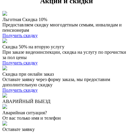
Акции и скидки
Льготная Скидка 10%
Предоставляем скидку многодетным семьям, инвалидам и
пенсионерам
Получить скидку
Скидка 50% на вторую услугу
При заказе видеоинспекции, скидка на услугу по прочистки
за пол цены
Получить скидку
Скидка при онлайн заказ
Оставьте заявку через форму заказа, мы предоставим
дополнительную скидку
Получить скидку
АВАРИЙНЫЙ ВЫЕЗД
Аварийная ситуация?
От вас только имя и телефон
Оставьте заявку