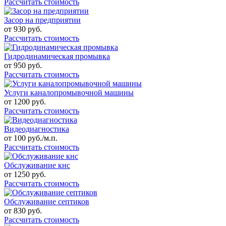
Рассчитать стоимость
Засор на предприятии
от
930
руб.
Рассчитать стоимость
Гидродинамическая промывка
от
950
руб.
Рассчитать стоимость
Услуги каналопромывочной машины
от
1200
руб.
Рассчитать стоимость
Видеодиагностика
от
100
руб./м.п.
Рассчитать стоимость
Обслуживание кнс
от
1250
руб.
Рассчитать стоимость
Обслуживание септиков
от
830
руб.
Рассчитать стоимость