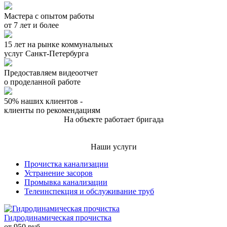
Мастера с опытом работы
от 7 лет и более
15 лет на рынке коммунальных
услуг Санкт-Петербурга
Предоставляем видеоотчет
о проделанной работе
50% наших клиентов -
клиенты по рекомендациям
На объекте работает бригада
Наши услуги
Прочистка канализации
Устранение засоров
Промывка канализации
Телеинспекция и обслуживание труб
Гидродинамическая прочистка
от
950
руб.