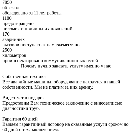
7850
объектов
обследовано за 11 лет работы
1180
предотвращено
поломок и причины их появлений
170
аварийных
вызовов поступают к нам ежемесячно
2500
километров
проинспектировано коммуникационных путей
Почему нужно заказать услугу именно у нас
Собственная техника
Все аварийные машины, оборудование находятся в нашей
собственности. Мы не платим за них аренду.
Видеотчет в подарок
Предоставим Вам техническое заключение с видеозаписью
диагностики труб.
Гарантия 60 дней
Выдаём гарантийный договор на оказанные услуги сроком до
60 дней с тех. заключением.