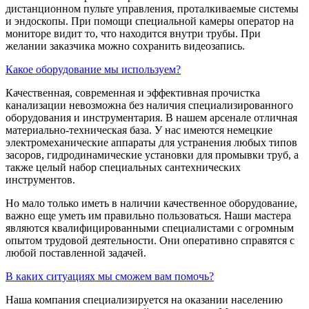
дистанционном пульте управления, проталкиваемые системы
и эндоскопы. При помощи специальной камеры оператор на
мониторе видит то, что находится внутри трубы. При
желании заказчика можно сохранить видеозапись.
Какое оборудование мы используем?
Качественная, современная и эффективная прочистка
канализации невозможна без наличия специализированного
оборудования и инструментария. В нашем арсенале отличная
материально-техническая база. У нас имеются немецкие
электромеханические аппараты для устранения любых типов
засоров, гидродинамические установки для промывки труб, а
также целый набор специальных сантехнических
инструментов.
Но мало только иметь в наличии качественное оборудование,
важно еще уметь им правильно пользоваться. Наши мастера
являются квалифицированными специалистами с огромным
опытом трудовой деятельности. Они оперативно справятся с
любой поставленной задачей.
В каких ситуациях мы сможем вам помочь?
Наша компания специализируется на оказании населению