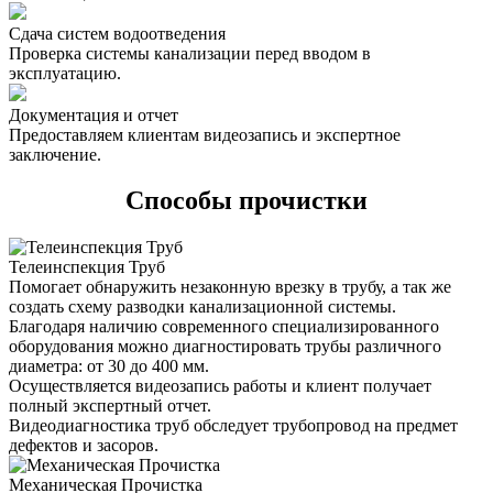
Сдача систем водоотведения
Проверка системы канализации перед вводом в
эксплуатацию.
Документация и отчет
Предоставляем клиентам видеозапись и экспертное
заключение.
Способы прочистки
Телеинспекция Труб
Помогает обнаружить незаконную врезку в трубу, а так же
создать схему разводки канализационной системы.
Благодаря наличию современного специализированного
оборудования можно диагностировать трубы различного
диаметра: от 30 до 400 мм.
Осуществляется видеозапись работы и клиент получает
полный экспертный отчет.
Видеодиагностика труб обследует трубопровод на предмет
дефектов и засоров.
Механическая Прочистка