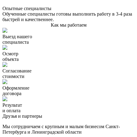
Опытные специалисты
Обученные специалисты готовы выполнить работу в 3-4 раза
быстрей и качественнее.
Как мы работаем
Выезд нашего
специалиста
Осмотр
объекта
Согласование
стоимости
Оформление
договора
Результат
и оплата
Друзья и партнеры
Мы сотрудничаем с крупным и малым бизнесом Санкт-
Петербурга и Ленинградской области