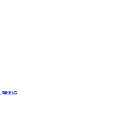
х данных