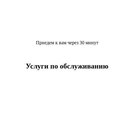
Приедем к вам через 30 минут
Услуги по обслуживанию