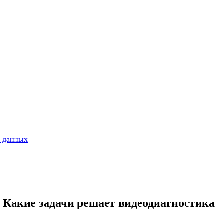
х данных
Какие задачи решает видеодиагностика