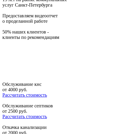
услуг Санкт-Петербурга
Предоставляем видеоотчет
о проделанной работе
50% наших клиентов -
клиенты по рекомендациям
Обслуживание кнс
от
4000
руб.
Рассчитать стоимость
Обслуживание септиков
от
2500
руб.
Рассчитать стоимость
Откачка канализации
от
2000
руб.