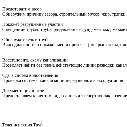
Предотвратим засор
Обнаружим причину засора, cтроительный мусор, жир, тряпки,
Покажет разрушенные участки
Смещенние трубы, трубы раздавленные фундаментом, ржавые 
Обнаружит течь в трубе
Видеодиагностика покажет места протечек ( мокрые стены, пли
Восстановить схему канализации
Позволяет найти без плана действующие линии разводки канал
Сдача систем водоотведения
Проверка системы канализации перед вводом в эксплуатацию.
Документация и отчет
Предоставляем клиентам видеозапись и экспертное заключение
Телеинспекция Труб