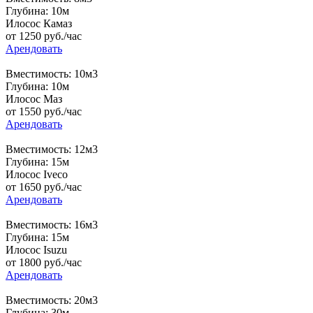
Глубина: 10м
Илосос Камаз
от
1250
руб./час
Арендовать
Вместимость: 10м3
Глубина: 10м
Илосос Маз
от
1550
руб./час
Арендовать
Вместимость: 12м3
Глубина: 15м
Илосос Iveco
от
1650
руб./час
Арендовать
Вместимость: 16м3
Глубина: 15м
Илосос Isuzu
от
1800
руб./час
Арендовать
Вместимость: 20м3
Глубина: 30м