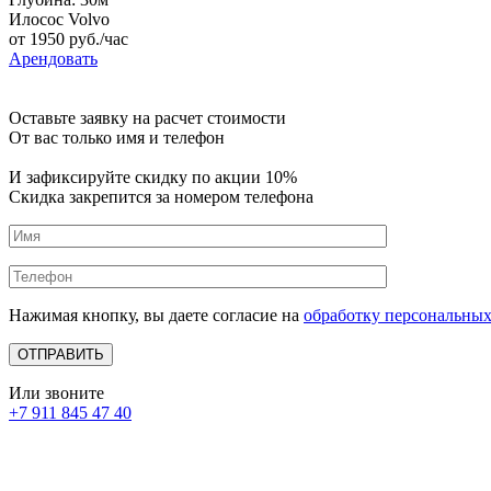
Илосос Volvo
от
1950
руб./час
Арендовать
Оставьте заявку на расчет стоимости
От вас только имя и телефон
И зафиксируйте
скидку по акции 10%
Скидка закрепится за номером телефона
Нажимая кнопку, вы даете согласие на
обработку персональны
Или звоните
+7 911 845 47 40