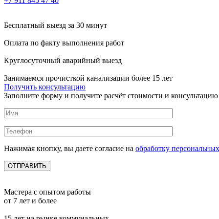
+7 911 845 47 40
Бесплатный выезд
за 30 минут
Оплата по факту
выполнения работ
Круглосуточный аварийный выезд
Занимаемся прочисткой канализации более 15 лет
Получить консультацию
Заполните форму и получите расчёт стоимости и консультацию
Нажимая кнопку, вы даете согласие на
обработку персональны
Мастера с опытом работы
от 7 лет и более
15 лет на рынке коммунальных