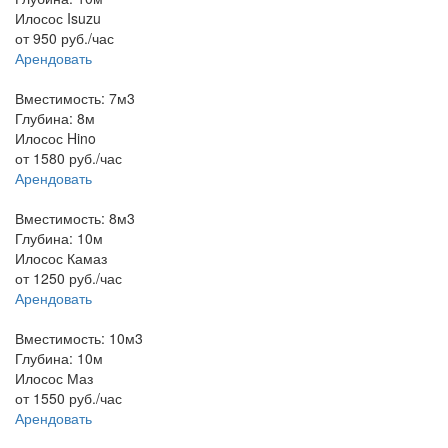
Илосос Isuzu
от
950
руб./час
Арендовать
Вместимость: 7м3
Глубина: 8м
Илосос Hino
от
1580
руб./час
Арендовать
Вместимость: 8м3
Глубина: 10м
Илосос Камаз
от
1250
руб./час
Арендовать
Вместимость: 10м3
Глубина: 10м
Илосос Маз
от
1550
руб./час
Арендовать