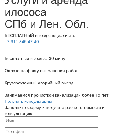
илососа
СПб и Лен. Обл.
БЕСПЛАТНЫЙ выезд специалиста:
+7 911 845 47 40
Бесплатный выезд
за 30 минут
Оплата по факту
выполнения работ
Круглосуточный аварийный выезд
Занимаемся прочисткой канализации более 15 лет
Получить консультацию
Заполните форму и получите расчёт стоимости и
консультацию