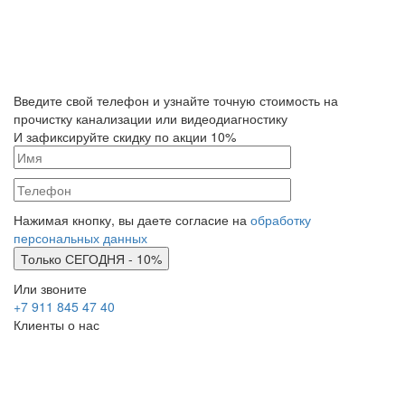
Введите свой телефон и узнайте точную стоимость на
прочистку канализации или видеодиагностику
И зафиксируйте скидку по акции 10%
Нажимая кнопку, вы даете согласие на
обработку
персональных данных
Или звоните
+7 911 845 47 40
Клиенты о нас