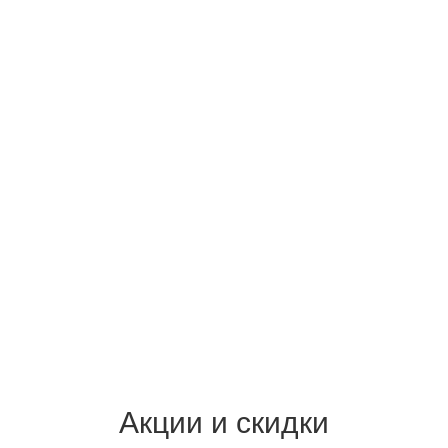
Акции и скидки