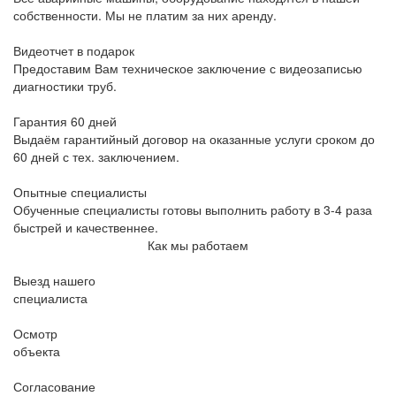
собственности. Мы не платим за них аренду.
Видеотчет в подарок
Предоставим Вам техническое заключение с видеозаписью
диагностики труб.
Гарантия 60 дней
Выдаём гарантийный договор на оказанные услуги сроком до
60 дней с тех. заключением.
Опытные специалисты
Обученные специалисты готовы выполнить работу в 3-4 раза
быстрей и качественнее.
Как мы работаем
Выезд нашего
специалиста
Осмотр
объекта
Согласование