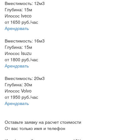
Вместимость: 12м3
Глубина: 15м
Илосос Iveco
от
1650
руб./час
Арендовать
Вместимость: 16м3
Глубина: 15м
Илосос Isuzu
от
1800
руб./час
Арендовать
Вместимость: 20м3
Глубина: 30м
Илосос Volvo
от
1950
руб./час
Арендовать
Оставьте заявку на расчет стоимости
От вас только имя и телефон