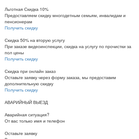
Льготная Скидка 10%
Предоставляем скидку многодетным семьям, инвалидам и
пенсионерам
Получить скидку
Скидка 50% на вторую услугу
При заказе видеоинспекции, скидка на услугу по прочистки за
пол цены
Получить скидку
Скидка при онлайн заказ
Оставьте заявку через форму заказа, мы предоставим
дополнительную скидку
Получить скидку
АВАРИЙНЫЙ ВЫЕЗД
Аварийная ситуация?
От вас только имя и телефон
Оставьте заявку