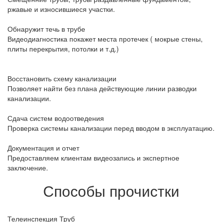
ржавые и износившиеся участки.
Обнаружит течь в трубе
Видеодиагностика покажет места протечек ( мокрые стены,
плиты перекрытия, потолки и т.д.)
Восстановить схему канализации
Позволяет найти без плана действующие линии разводки
канализации.
Сдача систем водоотведения
Проверка системы канализации перед вводом в эксплуатацию.
Документация и отчет
Предоставляем клиентам видеозапись и экспертное
заключение.
Способы прочистки
Телеинспекция Труб