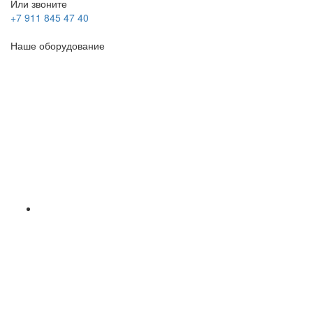
Или звоните
+7 911 845 47 40
Наше оборудование