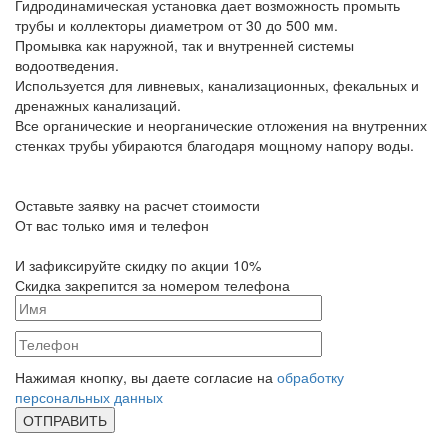
Гидродинамическая установка дает возможность промыть
трубы и коллекторы диаметром от 30 до 500 мм.
Промывка как наружной, так и внутренней системы
водоотведения.
Используется для ливневых, канализационных, фекальных и
дренажных канализаций.
Все органические и неорганические отложения на внутренних
стенках трубы убираются благодаря мощному напору воды.
Оставьте заявку на расчет стоимости
От вас только имя и телефон
И зафиксируйте
скидку по акции 10%
Скидка закрепится за номером телефона
Нажимая кнопку, вы даете согласие на
обработку
персональных данных