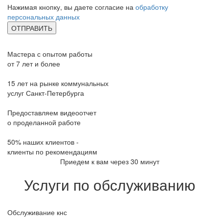
Нажимая кнопку, вы даете согласие на
обработку
персональных данных
Мастера с опытом работы
от 7 лет и более
15 лет на рынке коммунальных
услуг Санкт-Петербурга
Предоставляем видеоотчет
о проделанной работе
50% наших клиентов -
клиенты по рекомендациям
Приедем к вам через 30 минут
Услуги по обслуживанию
Обслуживание кнс