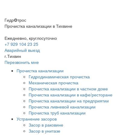
Гидр❂трос
Прочистка канализации в Тихвине
Ежедневно, круглосуточно
+7 929 104 23 25
Аварийный выезд
г.Тихвин
Перезвонить мне
Прочистка канализации
Гидродинамическая прочистка
Механическая прочистка
Прочистка канализации в частном доме
Прочистка канализации в кафе/ресторане
Прочистка канализации на предприятии
Прочистка ливневой канализации
Прочистка труб канализации
Устранение засоров
Засор в раковине
Засор в унитазе