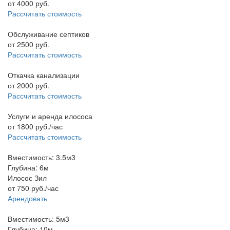
от
4000
руб.
Рассчитать стоимость
Обслуживание септиков
от
2500
руб.
Рассчитать стоимость
Откачка канализации
от
2000
руб.
Рассчитать стоимость
Услуги и аренда илососа
от
1800
руб./час
Рассчитать стоимость
Вместимость: 3.5м3
Глубина: 6м
Илосос Зил
от
750
руб./час
Арендовать
Вместимость: 5м3
Глубина: 10м