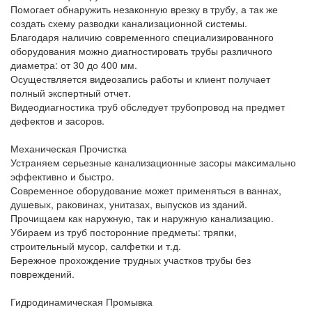
Помогает обнаружить незаконную врезку в трубу, а так же
создать схему разводки канализационной системы.
Благодаря наличию современного специализированного
оборудования можно диагностировать трубы различного
диаметра: от 30 до 400 мм.
Осуществляется видеозапись работы и клиент получает
полный экспертный отчет.
Видеодиагностика труб обследует трубопровод на предмет
дефектов и засоров.
Механическая Прочистка
Устраняем серьезные канализационные засоры максимально
эффективно и быстро.
Современное оборудование может применяться в ваннах,
душевых, раковинах, унитазах, выпусков из зданий.
Прочищаем как наружную, так и наружную канализацию.
Убираем из труб посторонние предметы: тряпки,
строительный мусор, салфетки и т.д.
Бережное прохождение трудных участков трубы без
повреждений.
Гидродинамическая Промывка