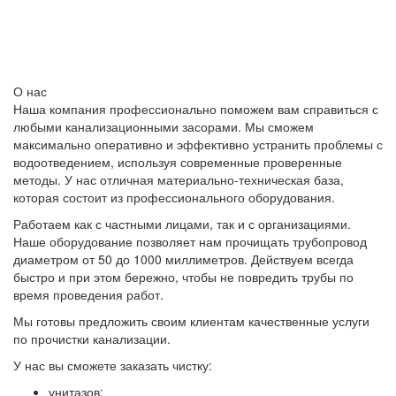
О нас
Наша компания профессионально поможем вам справиться с
любыми канализационными засорами. Мы сможем
максимально оперативно и эффективно устранить проблемы с
водоотведением, используя современные проверенные
методы. У нас отличная материально-техническая база,
которая состоит из профессионального оборудования.
Работаем как с частными лицами, так и с организациями.
Наше оборудование позволяет нам прочищать трубопровод
диаметром от 50 до 1000 миллиметров. Действуем всегда
быстро и при этом бережно, чтобы не повредить трубы по
время проведения работ.
Мы готовы предложить своим клиентам качественные услуги
по прочистки канализации.
У нас вы сможете заказать чистку:
унитазов;