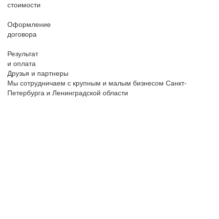
стоимости
Оформление
договора
Результат
и оплата
Друзья и партнеры
Мы сотрудничаем с крупным и малым бизнесом Санкт-
Петербурга и Ленинградской области