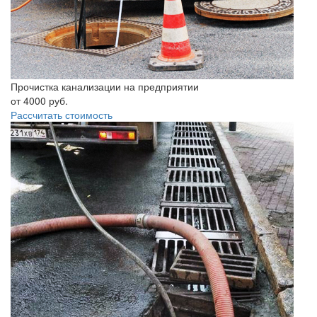
Прочистка канализации на предприятии
от
4000
руб.
Рассчитать стоимость