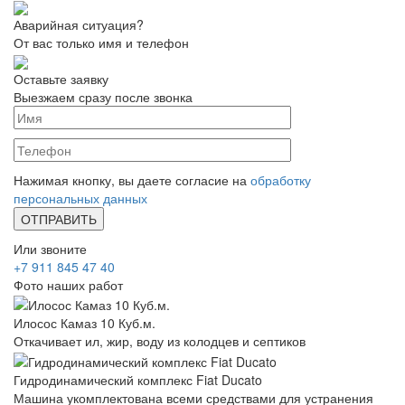
Аварийная ситуация?
От вас только имя и телефон
Оставьте заявку
Выезжаем сразу после звонка
Нажимая кнопку, вы даете согласие на
обработку
персональных данных
Или звоните
+7 911 845 47 40
Фото наших работ
Илосос Камаз 10 Куб.м.
Откачивает ил, жир, воду из колодцев и септиков
Гидродинамический комплекс Fiat Ducato
Машина укомплектована всеми средствами для устранения