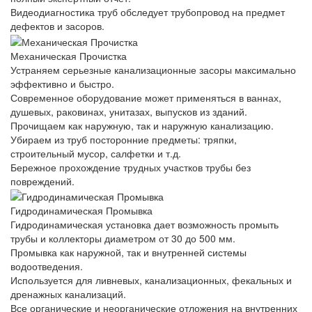
Видеодиагностика труб обследует трубопровод на предмет
дефектов и засоров.
Механическая Прочистка
Устраняем серьезные канализационные засоры максимально
эффективно и быстро.
Современное оборудование может применяться в ваннах,
душевых, раковинах, унитазах, выпусков из зданий.
Прочищаем как наружную, так и наружную канализацию.
Убираем из труб посторонние предметы: тряпки,
строительный мусор, салфетки и т.д.
Бережное прохождение трудных участков трубы без
повреждений.
Гидродинамическая Промывка
Гидродинамическая установка дает возможность промыть
трубы и коллекторы диаметром от 30 до 500 мм.
Промывка как наружной, так и внутренней системы
водоотведения.
Используется для ливневых, канализационных, фекальных и
дренажных канализаций.
Все органические и неорганические отложения на внутренних