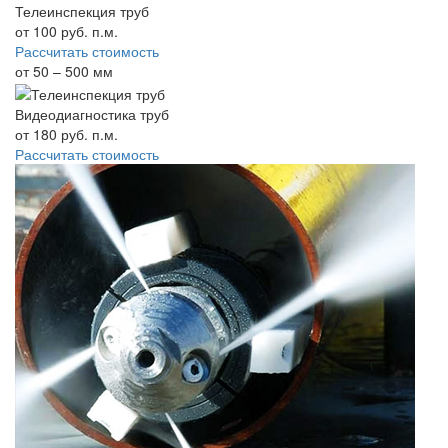
Телеинспекция труб
от
100
руб. п.м.
Рассчитать стоимость
от 50 – 500 мм
Видеодиагностика труб
от
180
руб. п.м.
Рассчитать стоимость