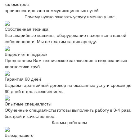
километров
проинспектировано коммуникационных путей
Почему нужно заказать услугу именно у нас
Собственная техника
Все аварийные машины, оборудование находятся в нашей
собственности. Мы не платим за них аренду.
Видеотчет в подарок
Предоставим Вам техническое заключение с видеозаписью
диагностики труб.
Гарантия 60 дней
Выдаём гарантийный договор на оказанные услуги сроком до
60 дней с тех. заключением.
Опытные специалисты
Обученные специалисты готовы выполнить работу в 3-4 раза
быстрей и качественнее.
Как мы работаем
Выезд нашего