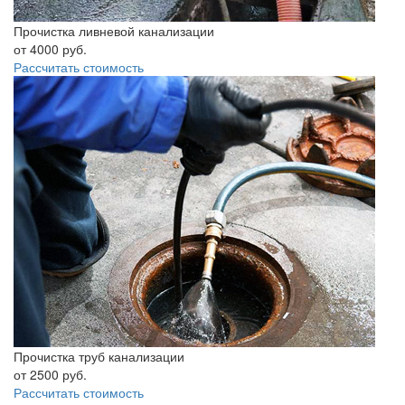
Прочистка ливневой канализации
от
4000
руб.
Рассчитать стоимость
Прочистка труб канализации
от
2500
руб.
Рассчитать стоимость