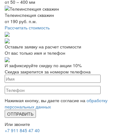
от 50 – 400 мм
Телеинспекция скважин
от
190
руб. п.м.
Рассчитать стоимость
Оставьте заявку на расчет стоимости
От вас только имя и телефон
И зафиксируйте
скидку по акции 10%
Скидка закрепится за номером телефона
Нажимая кнопку, вы даете согласие на
обработку
персональных данных
Или звоните
+7 911 845 47 40