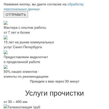
Нажимая кнопку, вы даете согласие на
обработку
персональных данных
Мастера с опытом работы
от 7 лет и более
15 лет на рынке коммунальных
услуг Санкт-Петербурга
Предоставляем видеоотчет
о проделанной работе
50% наших клиентов -
клиенты по рекомендациям
Приедем к вам через 30 минут
Услуги прочистки
от 30 – 400 мм