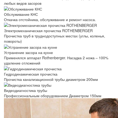
любых видов засоров
Обслуживание КНС
Откачка отстойника, обслуживание и ремонт насоса.
Электромеханическая прочистка ROTHENBERGER
Прочистка труб в труднодоступных местах (углы, коленья,
повороты)
Устранение засора на кухне
Применялся аппарат Rothenberger. Насадка 2 ножа – 100%
удаление отложений
Гидродинамическая прочистка
Прочистка канализационной трубы диаметром 200мм
Видеодиагностика трубы
Профессиональным оборудованием Диаметром 150мм