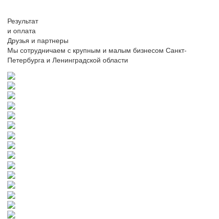
Результат
и оплата
Друзья и партнеры
Мы сотрудничаем с крупным и малым бизнесом Санкт-
Петербурга и Ленинградской области