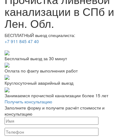
канализации в СПб и
Лен. Обл.
БЕСПЛАТНЫЙ выезд специалиста:
+7 911 845 47 40
Бесплатный выезд
за 30 минут
Оплата по факту
выполнения работ
Круглосуточный аварийный выезд
Занимаемся прочисткой канализации более 15 лет
Получить консультацию
Заполните форму и получите расчёт стоимости и
консультацию