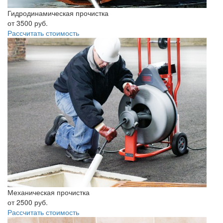
Гидродинамическая прочистка
от
3500
руб.
Рассчитать стоимость
Механическая прочистка
от
2500
руб.
Рассчитать стоимость