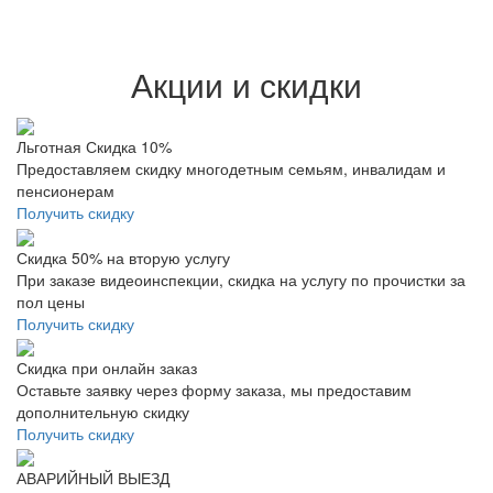
Акции и скидки
Льготная Скидка 10%
Предоставляем скидку многодетным семьям, инвалидам и
пенсионерам
Получить скидку
Скидка 50% на вторую услугу
При заказе видеоинспекции, скидка на услугу по прочистки за
пол цены
Получить скидку
Скидка при онлайн заказ
Оставьте заявку через форму заказа, мы предоставим
дополнительную скидку
Получить скидку
АВАРИЙНЫЙ ВЫЕЗД