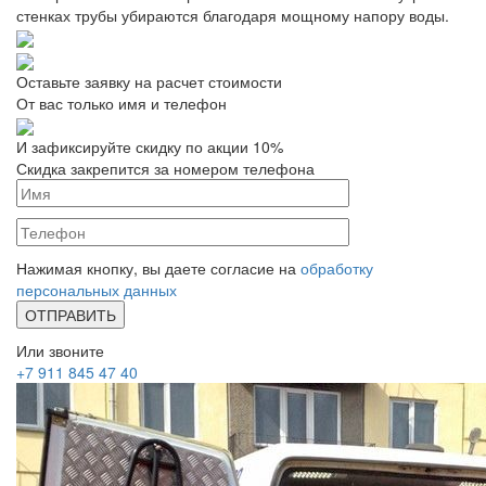
стенках трубы убираются благодаря мощному напору воды.
Оставьте заявку на расчет стоимости
От вас только имя и телефон
И зафиксируйте
скидку по акции 10%
Скидка закрепится за номером телефона
Нажимая кнопку, вы даете согласие на
обработку
персональных данных
Или звоните
+7 911 845 47 40