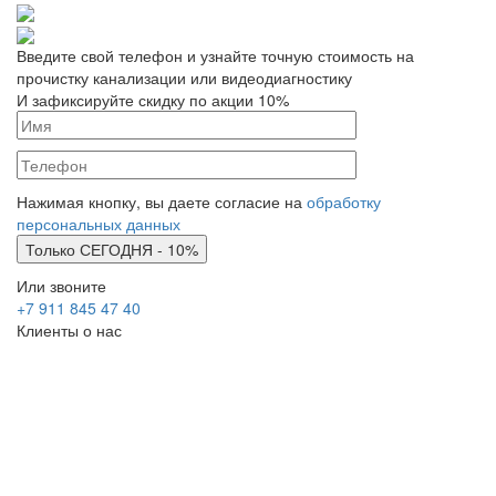
Введите свой телефон и узнайте точную стоимость на
прочистку канализации или видеодиагностику
И зафиксируйте скидку по акции 10%
Нажимая кнопку, вы даете согласие на
обработку
персональных данных
Или звоните
+7 911 845 47 40
Клиенты о нас