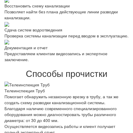
Восстановить схему канализации
Позволяет найти без плана действующие линии разводки
канализации.
Сдача систем водоотведения
Проверка системы канализации перед вводом в эксплуатацию.
Документация и отчет
Предоставляем клиентам видеозапись и экспертное
заключение.
Способы прочистки
Телеинспекция Труб
Помогает обнаружить незаконную врезку в трубу, а так же
создать схему разводки канализационной системы.
Благодаря наличию современного специализированного
оборудования можно диагностировать трубы различного
диаметра: от 30 до 400 мм.
Осуществляется видеозапись работы и клиент получает
полный экспертный отчет.