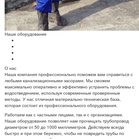
Наше оборудование
О нас
Наша компания профессионально поможем вам справиться с
любыми канализационными засорами. Мы сможем
максимально оперативно и эффективно устранить проблемы с
водоотведением, используя современные проверенные
методы. У нас отличная материально-техническая база,
которая состоит из профессионального оборудования.
Работаем как с частными лицами, так и с организациями.
Наше оборудование позволяет нам прочищать трубопровод
диаметром от 50 до 1000 миллиметров. Действуем всегда
быстро и при этом бережно, чтобы не повредить трубы по