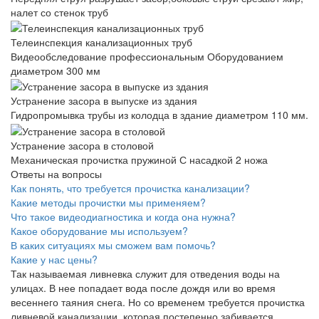
налет со стенок труб
Телеинспекция канализационных труб
Видеообследование профессиональным Оборудованием
диаметром 300 мм
Устранение засора в выпуске из здания
Гидропромывка трубы из колодца в здание диаметром 110 мм.
Устранение засора в столовой
Механическая прочистка пружиной С насадкой 2 ножа
Ответы на вопросы
Как понять, что требуется прочистка канализации?
Какие методы прочистки мы применяем?
Что такое видеодиагностика и когда она нужна?
Какое оборудование мы используем?
В каких ситуациях мы сможем вам помочь?
Какие у нас цены?
Так называемая ливневка служит для отведения воды на
улицах. В нее попадает вода после дождя или во время
весеннего таяния снега. Но со временем требуется
прочистка
ливневой канализации
, которая постепенно забивается