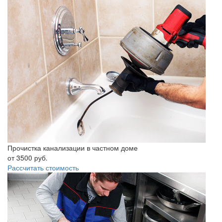
Прочистка канализации в частном доме
от
3500
руб.
Рассчитать стоимость