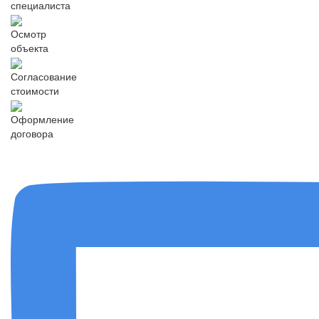
специалиста
Осмотр
объекта
Согласование
стоимости
Оформление
договора