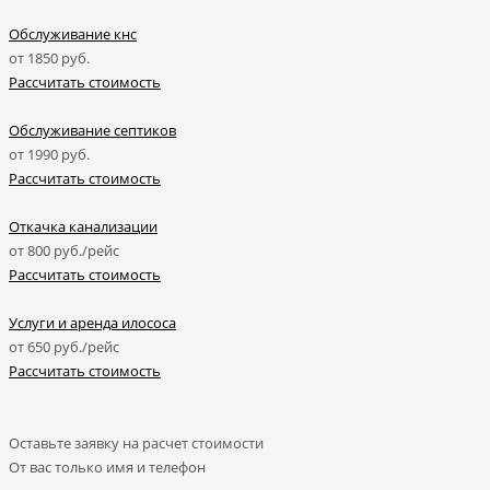
Обслуживание кнс
от
1850
руб.
Рассчитать стоимость
Обслуживание септиков
от
1990
руб.
Рассчитать стоимость
Откачка канализации
от
800
руб./рейс
Рассчитать стоимость
Услуги и аренда илососа
от
650
руб./рейс
Рассчитать стоимость
Оставьте заявку на расчет стоимости
От вас только имя и телефон