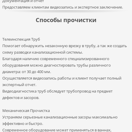
Документация и отчет
Предоставляем клиентам видеозапись и экспертное заключение.
Способы прочистки
Телеинспекция Труб
Помогает обнаружить незаконную врезку в трубу, а так же создать
схему разводки канализационной системы.
Благодаря наличию современного специализированного
оборудования можно диагностировать трубы различного
диаметра: от 30 до 400 мм.
Осуществляется видеозапись работы и клиент получает полный
экспертный отчет.
Видеодиагностика труб обследует трубопровод на предмет
дефектов и засоров.
Механическая Прочистка
Устраняем серьезные канализационные засоры максимально
эффективно и быстро.
Современное оборудование может применяться в ваннах,