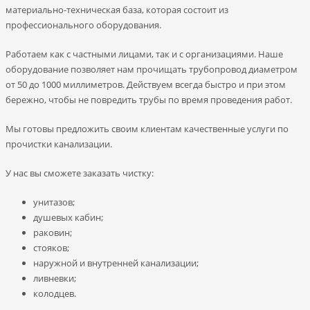
материально-техническая база, которая состоит из
профессионального оборудования.
Работаем как с частными лицами, так и с организациями. Наше
оборудование позволяет нам прочищать трубопровод диаметром
от 50 до 1000 миллиметров. Действуем всегда быстро и при этом
бережно, чтобы не повредить трубы по время проведения работ.
Мы готовы предложить своим клиентам качественные услуги по
прочистки канализации.
У нас вы сможете заказать чистку:
унитазов;
душевых кабин;
раковин;
стояков;
наружной и внутренней канализации;
ливневки;
колодцев.