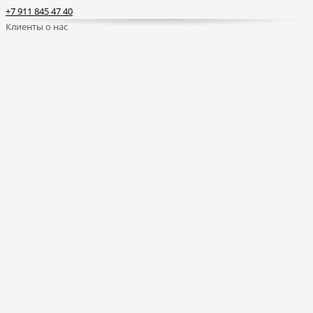
+7 911 845 47 40
Клиенты о нас