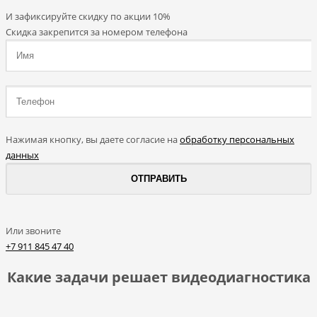
И зафиксируйте
скидку по акции 10%
Скидка закрепится за номером телефона
Нажимая кнопку, вы даете согласие на
обработку персональных
данных
Или звоните
+7 911 845 47 40
Какие задачи решает видеодиагностика