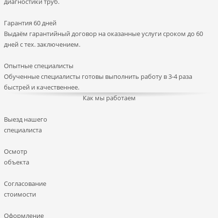
диагностики труб.
Гарантия 60 дней
Выдаём гарантийный договор на оказанные услуги сроком до 60
дней с тех. заключением.
Опытные специалисты
Обученные специалисты готовы выполнить работу в 3-4 раза
быстрей и качественнее.
Как мы работаем
Выезд нашего
специалиста
Осмотр
объекта
Согласование
стоимости
Оформление