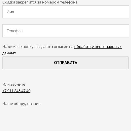
Скидка закрепится за номером телефона
Нажимая кнопку, вы даете согласие на
обработку персональных
данных
Или звоните
+7 911 845 47 40
Наше оборудование