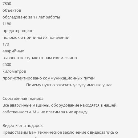
7850
объектов
обследовано за 11 лет работы
1180
предотвращено
поломок и причины их появлений
170
аварийных
вызовов поступают к нам ежемесячно
2500
километров
проинспектировано коммуникационных путей
Почему нужно заказать услугу именно у нас
Собственная техника
Все аварийные машины, оборудование находятся в нашей
собственности. Мы не платим за них аренду.
Видеотчет в подарок
Предоставим Вам техническое заключение с видеозаписью