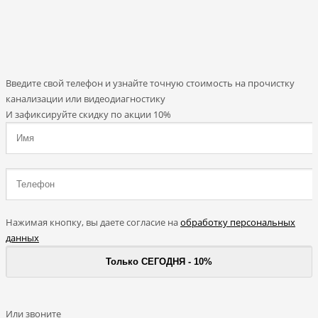
Введите свой телефон и узнайте точную стоимость на прочистку
канализации или видеодиагностику
И зафиксируйте скидку по акции 10%
Нажимая кнопку, вы даете согласие на
обработку персональных
данных
Или звоните