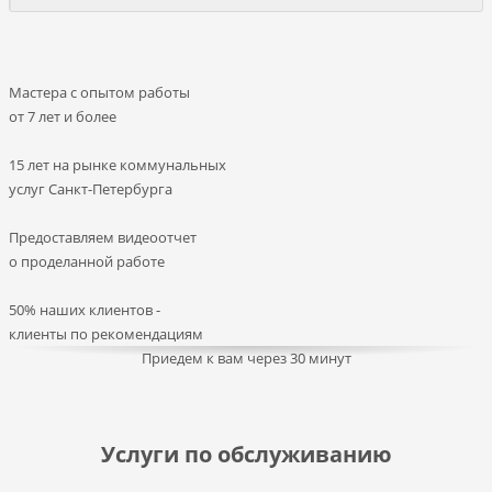
Мастера с опытом работы
от 7 лет и более
15 лет на рынке коммунальных
услуг Санкт-Петербурга
Предоставляем видеоотчет
о проделанной работе
50% наших клиентов -
клиенты по рекомендациям
Приедем к вам через 30 минут
Услуги по обслуживанию