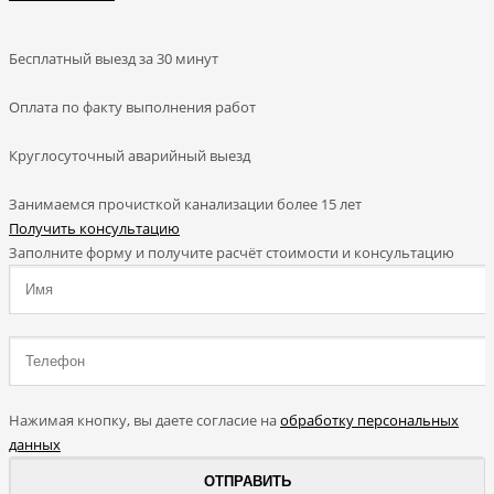
Бесплатный выезд
за 30 минут
Оплата по факту
выполнения работ
Круглосуточный аварийный выезд
Занимаемся прочисткой канализации более 15 лет
Получить консультацию
Заполните форму и получите расчёт стоимости и консультацию
Нажимая кнопку, вы даете согласие на
обработку персональных
данных