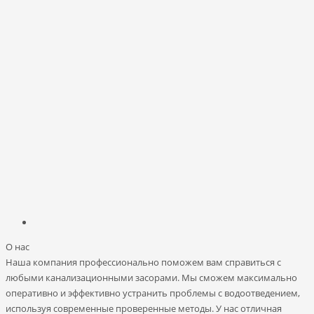
О нас
Наша компания профессионально поможем вам справиться с
любыми канализационными засорами. Мы сможем максимально
оперативно и эффективно устранить проблемы с водоотведением,
используя современные проверенные методы. У нас отличная