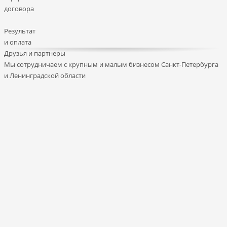
договора
Результат
и оплата
Друзья и партнеры
Мы сотрудничаем с крупным и малым бизнесом Санкт-Петербурга
и Ленинградской области