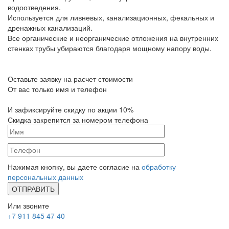
водоотведения.
Используется для ливневых, канализационных, фекальных и
дренажных канализаций.
Все органические и неорганические отложения на внутренних
стенках трубы убираются благодаря мощному напору воды.
Оставьте заявку на расчет стоимости
От вас только имя и телефон
И зафиксируйте
скидку по акции 10%
Скидка закрепится за номером телефона
Нажимая кнопку, вы даете согласие на
обработку
персональных данных
Или звоните
+7 911 845 47 40