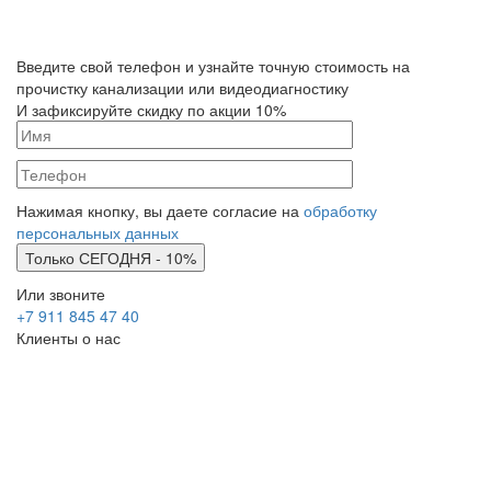
Введите свой телефон и узнайте точную стоимость на
прочистку канализации или видеодиагностику
И зафиксируйте скидку по акции 10%
Нажимая кнопку, вы даете согласие на
обработку
персональных данных
Или звоните
+7 911 845 47 40
Клиенты о нас