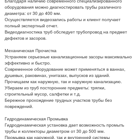
Благодаря наличию современного специализированного
оборудования можно диагностировать трубы различного
диаметра: от 30 до 400 мм.
Осуществляется видеозапись работы и клиент получает
полный экспертный отчет.
Видеодиагностика труб обследует трубопровод на предмет
дефектов и засоров.
Механическая Прочистка
Устраняем серьезные канализационные засоры максимально
эффективно и быстро.
Современное оборудование может применяться в ваннах,
душевых, раковинах, унитазах, выпусков из зданий.
Прочищаем как наружную, так и наружную канализацию.
Убираем из труб посторонние предметы: тряпки,
строительный мусор, салфетки и т.д.
Бережное прохождение трудных участков трубы без
повреждений.
Гидродинамическая Промывка
Гидродинамическая установка дает возможность промыть
трубы и коллекторы диаметром от 30 до 500 мм.
Промывка как наружной, так и внутренней системы