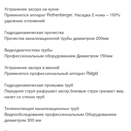
Устранение засора на кухне
Применялся аппарат Rothenberger. Насадка 2 ножа – 100%
удаление отложений
Гидродинамическая прочистка
Прочистка канализационной трубы диаметром 200мм
Видеодиагностика трубы
Профессиональным оборудованием Диаметром 150мм
Устранение засора в ванной
Применялся профессиональный аппарат Ridgid
Гидродинамическая промывка труб
Передняя струя разрушает засор,боковые струи срезают жир,
налет со стенок труб
Телеинспекция канализационных труб
Видеообследование профессиональным Оборудованием
диаметром 300 мм