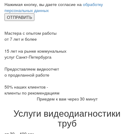
Нажимая кнопку, вы даете согласие на
обработку
персональных данных
Мастера с опытом работы
от 7 лет и более
15 лет на рынке коммунальных
услуг Санкт-Петербурга
Предоставляем видеоотчет
о проделанной работе
50% наших клиентов -
клиенты по рекомендациям
Приедем к вам через 30 минут
Услуги видеодиагностики
труб
от 30 – 400 мм