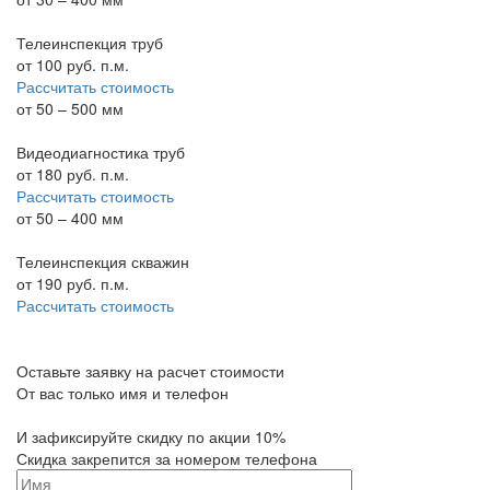
Телеинспекция труб
от
100
руб. п.м.
Рассчитать стоимость
от 50 – 500 мм
Видеодиагностика труб
от
180
руб. п.м.
Рассчитать стоимость
от 50 – 400 мм
Телеинспекция скважин
от
190
руб. п.м.
Рассчитать стоимость
Оставьте заявку на расчет стоимости
От вас только имя и телефон
И зафиксируйте
скидку по акции 10%
Скидка закрепится за номером телефона