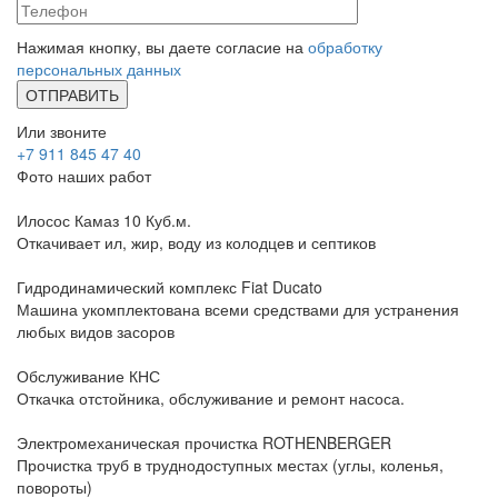
Нажимая кнопку, вы даете согласие на
обработку
персональных данных
Или звоните
+7 911 845 47 40
Фото наших работ
Илосос Камаз 10 Куб.м.
Откачивает ил, жир, воду из колодцев и септиков
Гидродинамический комплекс Fiat Ducato
Машина укомплектована всеми средствами для устранения
любых видов засоров
Обслуживание КНС
Откачка отстойника, обслуживание и ремонт насоса.
Электромеханическая прочистка ROTHENBERGER
Прочистка труб в труднодоступных местах (углы, коленья,
повороты)