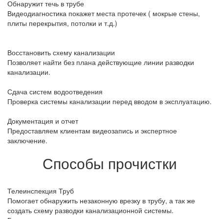
Обнаружит течь в трубе
Видеодиагностика покажет места протечек ( мокрые стены,
плиты перекрытия, потолки и т.д.)
Восстановить схему канализации
Позволяет найти без плана действующие линии разводки
канализации.
Сдача систем водоотведения
Проверка системы канализации перед вводом в эксплуатацию.
Документация и отчет
Предоставляем клиентам видеозапись и экспертное
заключение.
Способы прочистки
Телеинспекция Труб
Помогает обнаружить незаконную врезку в трубу, а так же
создать схему разводки канализационной системы.