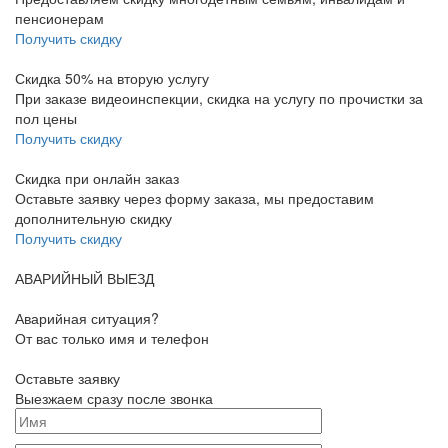
пенсионерам
Получить скидку
Скидка 50% на вторую услугу
При заказе видеоинспекции, скидка на услугу по прочистки за
пол цены
Получить скидку
Скидка при онлайн заказ
Оставьте заявку через форму заказа, мы предоставим
дополнительную скидку
Получить скидку
АВАРИЙНЫЙ ВЫЕЗД
Аварийная ситуация?
От вас только имя и телефон
Оставьте заявку
Выезжаем сразу после звонка