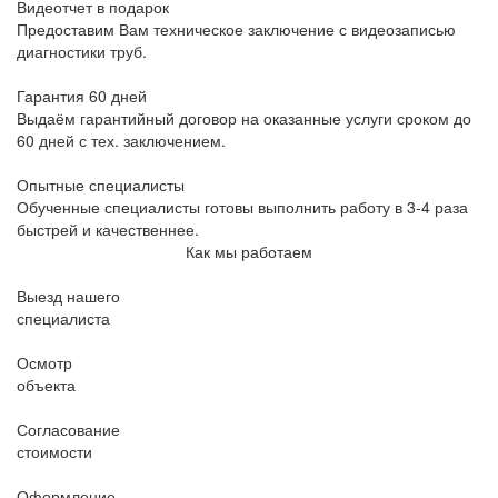
Видеотчет в подарок
Предоставим Вам техническое заключение с видеозаписью
диагностики труб.
Гарантия 60 дней
Выдаём гарантийный договор на оказанные услуги сроком до
60 дней с тех. заключением.
Опытные специалисты
Обученные специалисты готовы выполнить работу в 3-4 раза
быстрей и качественнее.
Как мы работаем
Выезд нашего
специалиста
Осмотр
объекта
Согласование
стоимости
Оформление