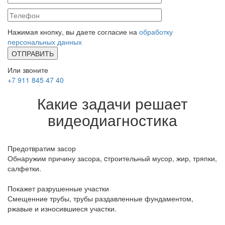
Нажимая кнопку, вы даете согласие на
обработку
персональных данных
Или звоните
+7 911 845 47 40
Какие задачи решает
видеодиагностика
Предотвратим засор
Обнаружим причину засора, cтроительный мусор, жир, тряпки,
салфетки.
Покажет разрушенные участки
Смещенние трубы, трубы раздавленные фундаментом,
ржавые и износившиеся участки.