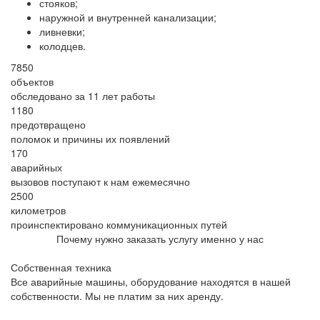
стояков;
наружной и внутренней канализации;
ливневки;
колодцев.
7850
объектов
обследовано за 11 лет работы
1180
предотвращено
поломок и причины их появлений
170
аварийных
вызовов поступают к нам ежемесячно
2500
километров
проинспектировано коммуникационных путей
Почему нужно заказать услугу именно у нас
Собственная техника
Все аварийные машины, оборудование находятся в нашей
собственности. Мы не платим за них аренду.