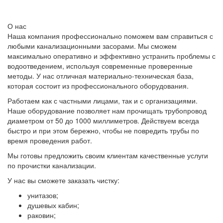
О нас
Наша компания профессионально поможем вам справиться с
любыми канализационными засорами. Мы сможем
максимально оперативно и эффективно устранить проблемы с
водоотведением, используя современные проверенные
методы. У нас отличная материально-техническая база,
которая состоит из профессионального оборудования.
Работаем как с частными лицами, так и с организациями.
Наше оборудование позволяет нам прочищать трубопровод
диаметром от 50 до 1000 миллиметров. Действуем всегда
быстро и при этом бережно, чтобы не повредить трубы по
время проведения работ.
Мы готовы предложить своим клиентам качественные услуги
по прочистки канализации.
У нас вы сможете заказать чистку:
унитазов;
душевых кабин;
раковин;