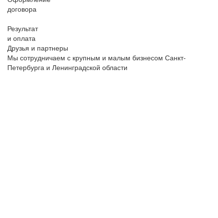
договора
Результат
и оплата
Друзья и партнеры
Мы сотрудничаем с крупным и малым бизнесом Санкт-
Петербурга и Ленинградской области