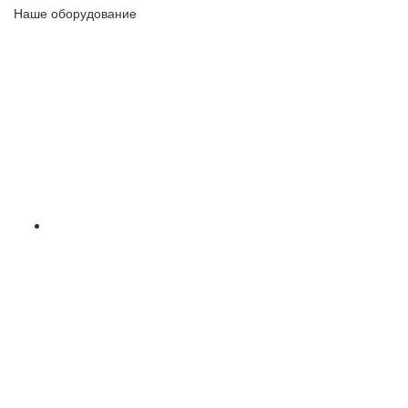
Наше оборудование