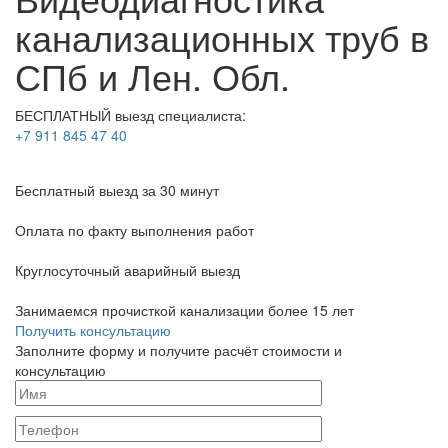
канализационных труб в
СПб и Лен. Обл.
БЕСПЛАТНЫЙ выезд специалиста:
+7 911 845 47 40
Бесплатный выезд
за 30 минут
Оплата по факту
выполнения работ
Круглосуточный аварийный выезд
Занимаемся прочисткой канализации более 15 лет
Получить консультацию
Заполните форму и получите расчёт стоимости и
консультацию