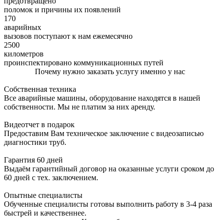
предотвращено
поломок и причины их появлений
170
аварийных
вызовов поступают к нам ежемесячно
2500
километров
проинспектировано коммуникационных путей
Почему нужно заказать услугу именно у нас
Собственная техника
Все аварийные машины, оборудование находятся в нашей
собственности. Мы не платим за них аренду.
Видеотчет в подарок
Предоставим Вам техническое заключение с видеозаписью
диагностики труб.
Гарантия 60 дней
Выдаём гарантийный договор на оказанные услуги сроком до
60 дней с тех. заключением.
Опытные специалисты
Обученные специалисты готовы выполнить работу в 3-4 раза
быстрей и качественнее.