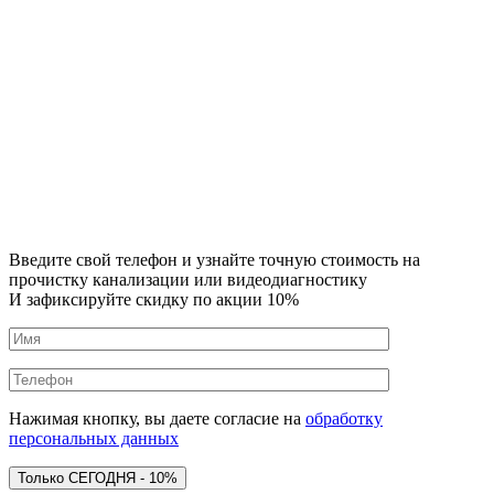
Введите свой телефон и узнайте точную стоимость на
прочистку канализации или видеодиагностику
И зафиксируйте скидку по акции 10%
Нажимая кнопку, вы даете согласие на
обработку
персональных данных