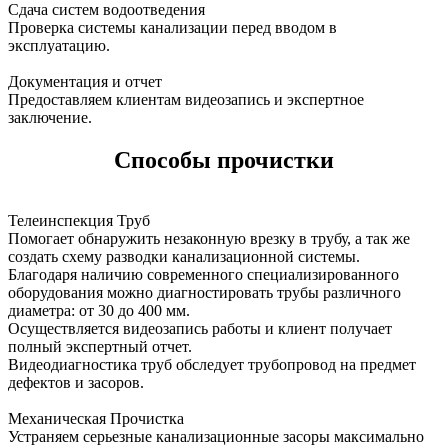
Сдача систем водоотведения
Проверка системы канализации перед вводом в
эксплуатацию.
Документация и отчет
Предоставляем клиентам видеозапись и экспертное
заключение.
Способы прочистки
Телеинспекция Труб
Помогает обнаружить незаконную врезку в трубу, а так же
создать схему разводки канализационной системы.
Благодаря наличию современного специализированного
оборудования можно диагностировать трубы различного
диаметра: от 30 до 400 мм.
Осуществляется видеозапись работы и клиент получает
полный экспертный отчет.
Видеодиагностика труб обследует трубопровод на предмет
дефектов и засоров.
Механическая Прочистка
Устраняем серьезные канализационные засоры максимально