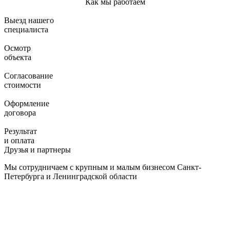
Как мы работаем
Выезд нашего
специалиста
Осмотр
объекта
Согласование
стоимости
Оформление
договора
Результат
и оплата
Друзья и партнеры
Мы сотрудничаем с крупным и малым бизнесом Санкт-
Петербурга и Ленинградской области