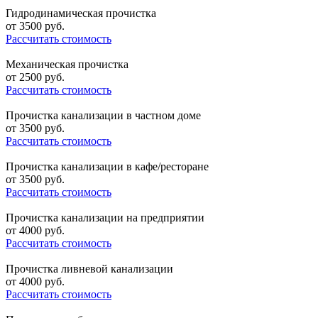
Гидродинамическая прочистка
от
3500
руб.
Рассчитать стоимость
Механическая прочистка
от
2500
руб.
Рассчитать стоимость
Прочистка канализации в частном доме
от
3500
руб.
Рассчитать стоимость
Прочистка канализации в кафе/ресторане
от
3500
руб.
Рассчитать стоимость
Прочистка канализации на предприятии
от
4000
руб.
Рассчитать стоимость
Прочистка ливневой канализации
от
4000
руб.
Рассчитать стоимость