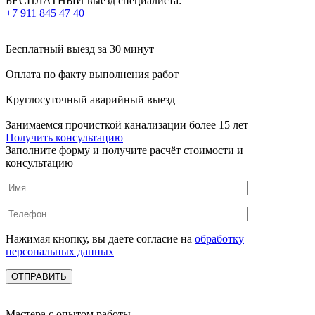
БЕСПЛАТНЫЙ выезд специалиста:
+7 911 845 47 40
Бесплатный выезд
за 30 минут
Оплата по факту
выполнения работ
Круглосуточный аварийный выезд
Занимаемся прочисткой канализации более 15 лет
Получить консультацию
Заполните форму и получите расчёт стоимости и
консультацию
Нажимая кнопку, вы даете согласие на
обработку
персональных данных
Мастера с опытом работы