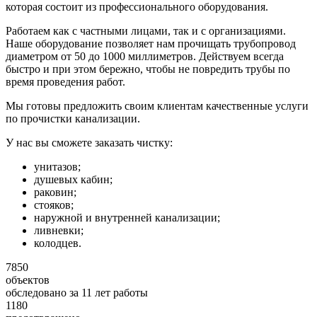
которая состоит из профессионального оборудования.
Работаем как с частными лицами, так и с организациями.
Наше оборудование позволяет нам прочищать трубопровод
диаметром от 50 до 1000 миллиметров. Действуем всегда
быстро и при этом бережно, чтобы не повредить трубы по
время проведения работ.
Мы готовы предложить своим клиентам качественные услуги
по прочистки канализации.
У нас вы сможете заказать чистку:
унитазов;
душевых кабин;
раковин;
стояков;
наружной и внутренней канализации;
ливневки;
колодцев.
7850
объектов
обследовано за 11 лет работы
1180