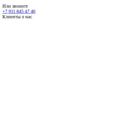
Или звоните
+7 911 845 47 40
Клиенты о нас