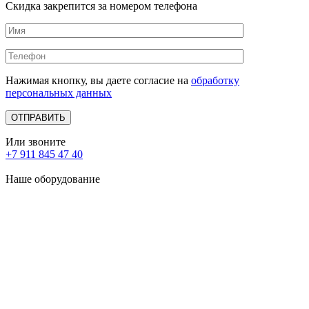
Скидка закрепится за номером телефона
Нажимая кнопку, вы даете согласие на
обработку
персональных данных
Или звоните
+7 911 845 47 40
Наше оборудование