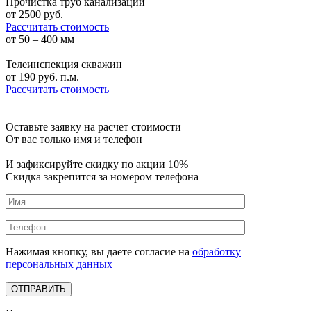
Прочистка труб канализации
от
2500
руб.
Рассчитать стоимость
от 50 – 400 мм
Телеинспекция скважин
от
190
руб. п.м.
Рассчитать стоимость
Оставьте заявку на расчет стоимости
От вас только имя и телефон
И зафиксируйте
скидку по акции 10%
Скидка закрепится за номером телефона
Нажимая кнопку, вы даете согласие на
обработку
персональных данных