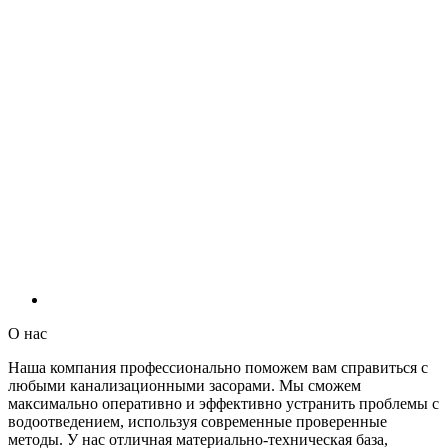
О нас
Наша компания профессионально поможем вам справиться с
любыми канализационными засорами. Мы сможем
максимально оперативно и эффективно устранить проблемы с
водоотведением, используя современные проверенные
методы. У нас отличная материально-техническая база,