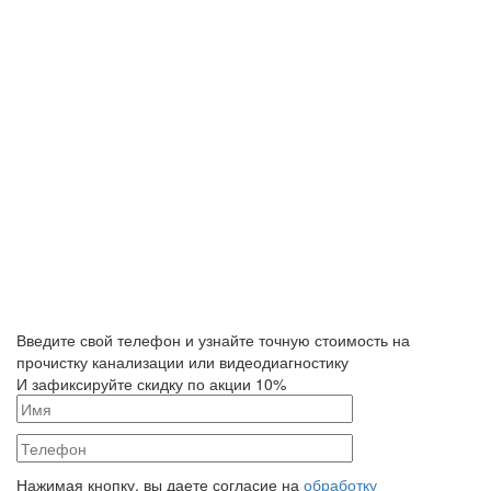
Введите свой телефон и узнайте точную стоимость на
прочистку канализации или видеодиагностику
И зафиксируйте скидку по акции 10%
Нажимая кнопку, вы даете согласие на
обработку