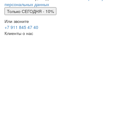
персональных данных
Или звоните
+7 911 845 47 40
Клиенты о нас