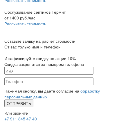
Рассчитать стоимость
Обслуживание септиков Термит
от
1400
руб./час
Рассчитать стоимость
Оставьте заявку на расчет стоимости
От вас только имя и телефон
И зафиксируйте
скидку по акции 10%
Скидка закрепится за номером телефона
Нажимая кнопку, вы даете согласие на
обработку
персональных данных
Или звоните
+7 911 845 47 40