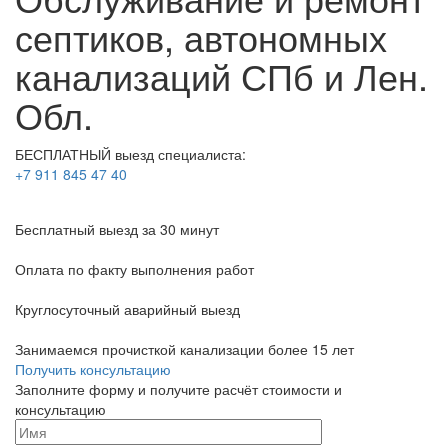
септиков, автономных
канализаций СПб и Лен.
Обл.
БЕСПЛАТНЫЙ выезд специалиста:
+7 911 845 47 40
Бесплатный выезд
за 30 минут
Оплата по факту
выполнения работ
Круглосуточный аварийный выезд
Занимаемся прочисткой канализации более 15 лет
Получить консультацию
Заполните форму и получите расчёт стоимости и
консультацию