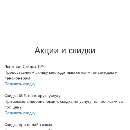
Акции и скидки
Льготная Скидка 10%
Предоставляем скидку многодетным семьям, инвалидам и
пенсионерам
Получить скидку
Скидка 50% на вторую услугу
При заказе видеоинспекции, скидка на услугу по прочистки за
пол цены
Получить скидку
Скидка при онлайн заказ