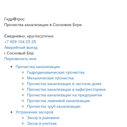
Гидр❂трос
Прочистка канализации в Сосновом Боре
Ежедневно, круглосуточно
+7 929 104 23 25
Аварийный выезд
г.Сосновый Бор
Перезвонить мне
Прочистка канализации
Гидродинамическая прочистка
Механическая прочистка
Прочистка канализации в частном доме
Прочистка канализации в кафе/ресторане
Прочистка канализации на предприятии
Прочистка ливневой канализации
Прочистка труб канализации
Устранение засоров
Засор в раковине
Засор в унитазе