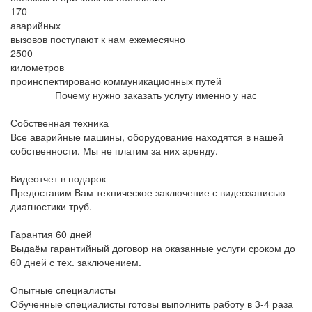
170
аварийных
вызовов поступают к нам ежемесячно
2500
километров
проинспектировано коммуникационных путей
Почему нужно заказать услугу именно у нас
Собственная техника
Все аварийные машины, оборудование находятся в нашей
собственности. Мы не платим за них аренду.
Видеотчет в подарок
Предоставим Вам техническое заключение с видеозаписью
диагностики труб.
Гарантия 60 дней
Выдаём гарантийный договор на оказанные услуги сроком до
60 дней с тех. заключением.
Опытные специалисты
Обученные специалисты готовы выполнить работу в 3-4 раза