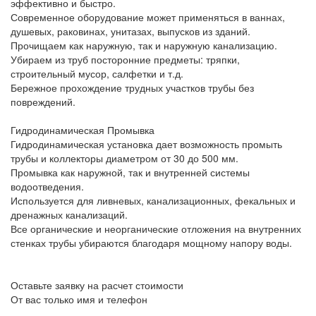
эффективно и быстро.
Современное оборудование может применяться в ваннах,
душевых, раковинах, унитазах, выпусков из зданий.
Прочищаем как наружную, так и наружную канализацию.
Убираем из труб посторонние предметы: тряпки,
строительный мусор, салфетки и т.д.
Бережное прохождение трудных участков трубы без
повреждений.
Гидродинамическая Промывка
Гидродинамическая установка дает возможность промыть
трубы и коллекторы диаметром от 30 до 500 мм.
Промывка как наружной, так и внутренней системы
водоотведения.
Используется для ливневых, канализационных, фекальных и
дренажных канализаций.
Все органические и неорганические отложения на внутренних
стенках трубы убираются благодаря мощному напору воды.
Оставьте заявку на расчет стоимости
От вас только имя и телефон