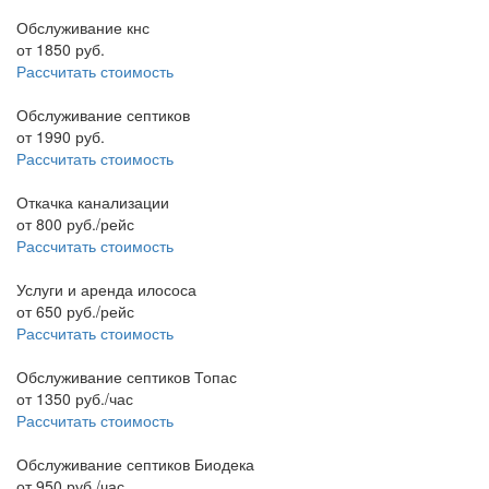
Обслуживание кнс
от
1850
руб.
Рассчитать стоимость
Обслуживание септиков
от
1990
руб.
Рассчитать стоимость
Откачка канализации
от
800
руб./рейс
Рассчитать стоимость
Услуги и аренда илососа
от
650
руб./рейс
Рассчитать стоимость
Обслуживание септиков Топас
от
1350
руб./час
Рассчитать стоимость
Обслуживание септиков Биодека
от
950
руб./час