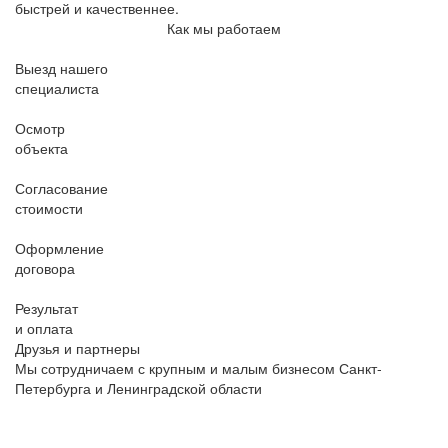
быстрей и качественнее.
Как мы работаем
Выезд нашего
специалиста
Осмотр
объекта
Согласование
стоимости
Оформление
договора
Результат
и оплата
Друзья и партнеры
Мы сотрудничаем с крупным и малым бизнесом Санкт-
Петербурга и Ленинградской области