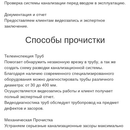
Проверка системы канализации перед вводом в эксплуатацию.
Документация и отчет
Предоставляем клиентам видеозапись и экспертное
заключение.
Способы прочистки
Телеинспекция Труб
Помогает обнаружить незаконную врезку в трубу, а так же
создать схему разводки канализационной системы.
Благодаря наличию современного специализированного
оборудования можно диагностировать трубы различного
диаметра: от 30 до 400 мм.
Осуществляется видеозапись работы и клиент получает
полный экспертный отчет.
Видеодиагностика труб обследует трубопровод на предмет
дефектов и засоров.
Механическая Прочистка
Устраняем серьезные канализационные засоры максимально