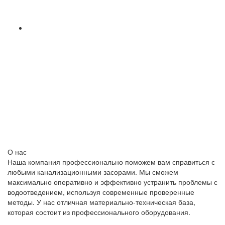
О нас
Наша компания профессионально поможем вам справиться с
любыми канализационными засорами. Мы сможем
максимально оперативно и эффективно устранить проблемы с
водоотведением, используя современные проверенные
методы. У нас отличная материально-техническая база,
которая состоит из профессионального оборудования.