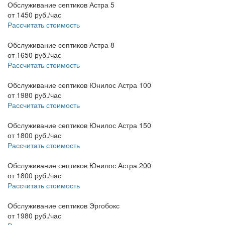
Обслуживание септиков Астра 5
от
1450
руб./час
Рассчитать стоимость
Обслуживание септиков Астра 8
от
1650
руб./час
Рассчитать стоимость
Обслуживание септиков Юнилос Астра 100
от
1980
руб./час
Рассчитать стоимость
Обслуживание септиков Юнилос Астра 150
от
1800
руб./час
Рассчитать стоимость
Обслуживание септиков Юнилос Астра 200
от
1800
руб./час
Рассчитать стоимость
Обслуживание септиков Эргобокс
от
1980
руб./час