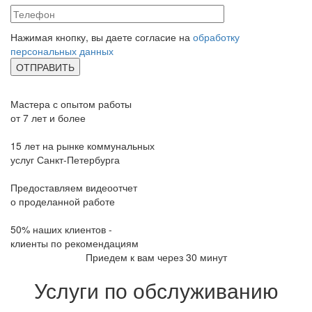
Нажимая кнопку, вы даете согласие на
обработку
персональных данных
Мастера с опытом работы
от 7 лет и более
15 лет на рынке коммунальных
услуг Санкт-Петербурга
Предоставляем видеоотчет
о проделанной работе
50% наших клиентов -
клиенты по рекомендациям
Приедем к вам через 30 минут
Услуги по обслуживанию