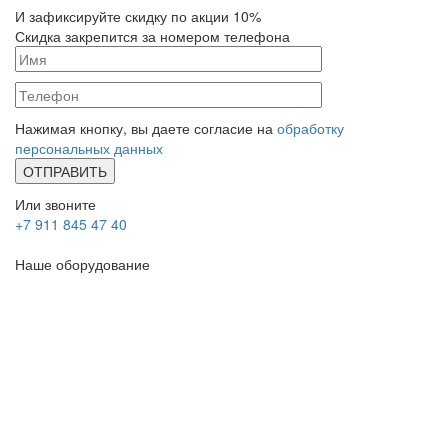
И зафиксируйте
скидку по акции 10%
Скидка закрепится за номером телефона
Нажимая кнопку, вы даете согласие на
обработку
персональных данных
Или звоните
+7 911 845 47 40
Наше оборудование