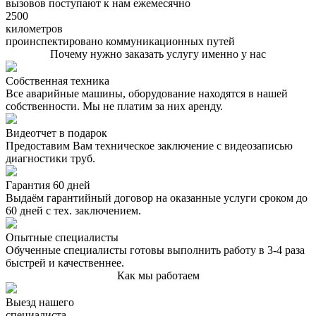
вызовов поступают к нам ежемесячно
2500
километров
проинспектировано коммуникационных путей
Почему нужно заказать услугу именно у нас
Собственная техника
Все аварийные машины, оборудование находятся в нашей
собственности. Мы не платим за них аренду.
Видеотчет в подарок
Предоставим Вам техническое заключение с видеозаписью
диагностики труб.
Гарантия 60 дней
Выдаём гарантийный договор на оказанные услуги сроком до
60 дней с тех. заключением.
Опытные специалисты
Обученные специалисты готовы выполнить работу в 3-4 раза
быстрей и качественнее.
Как мы работаем
Выезд нашего
специалиста