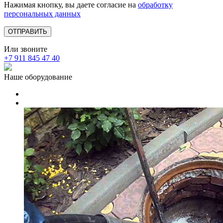
Нажимая кнопку, вы даете согласие на
обработку
персональных данных
Или звоните
+7 911 845 47 40
Наше оборудование