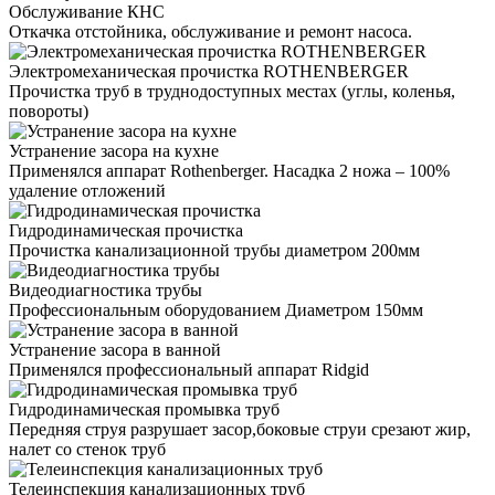
Обслуживание КНС
Откачка отстойника, обслуживание и ремонт насоса.
Электромеханическая прочистка ROTHENBERGER
Прочистка труб в труднодоступных местах (углы, коленья,
повороты)
Устранение засора на кухне
Применялся аппарат Rothenberger. Насадка 2 ножа – 100%
удаление отложений
Гидродинамическая прочистка
Прочистка канализационной трубы диаметром 200мм
Видеодиагностика трубы
Профессиональным оборудованием Диаметром 150мм
Устранение засора в ванной
Применялся профессиональный аппарат Ridgid
Гидродинамическая промывка труб
Передняя струя разрушает засор,боковые струи срезают жир,
налет со стенок труб
Телеинспекция канализационных труб