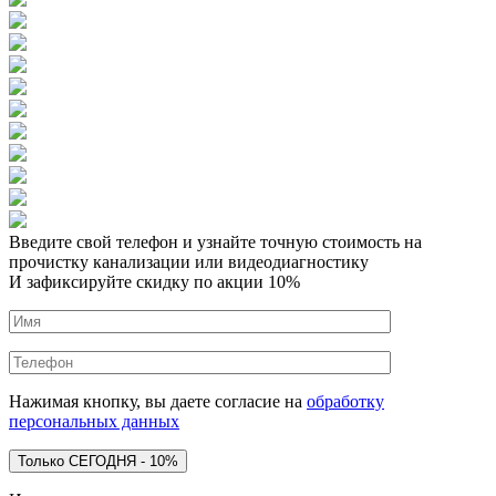
Введите свой телефон и узнайте точную стоимость на
прочистку канализации или видеодиагностику
И зафиксируйте скидку по акции 10%
Нажимая кнопку, вы даете согласие на
обработку
персональных данных