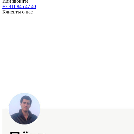
Или звоните
+7 911 845 47 40
Клиенты о нас