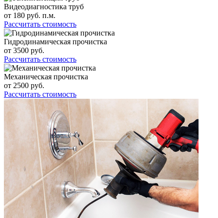
Видеодиагностика труб
от
180
руб. п.м.
Рассчитать стоимость
Гидродинамическая прочистка
от
3500
руб.
Рассчитать стоимость
Механическая прочистка
от
2500
руб.
Рассчитать стоимость