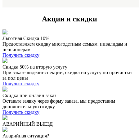
Акции и скидки
Льготная Скидка 10%
Предоставляем скидку многодетным семьям, инвалидам и
пенсионерам
Получить скидку
Скидка 50% на вторую услугу
При заказе видеоинспекции, скидка на услугу по прочистки
за пол цены
Получить скидку
Скидка при онлайн заказ
Оставьте заявку через форму заказа, мы предоставим
дополнительную скидку
Получить скидку
АВАРИЙНЫЙ ВЫЕЗД
Аварийная ситуация?