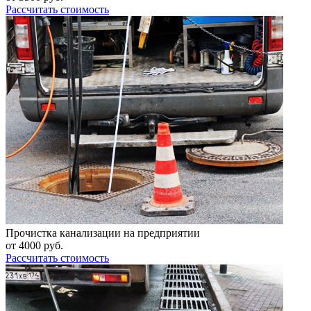
Рассчитать стоимость
Прочистка канализации на предприятии
от
4000
руб.
Рассчитать стоимость