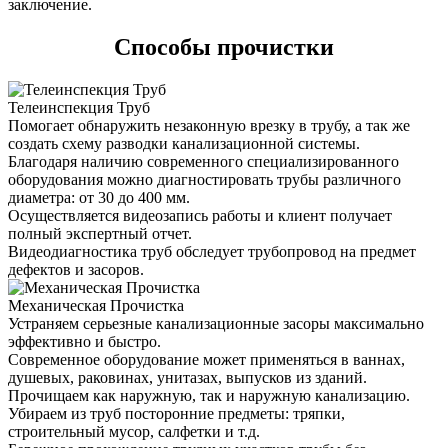
заключение.
Способы прочистки
Телеинспекция Труб
Помогает обнаружить незаконную врезку в трубу, а так же
создать схему разводки канализационной системы.
Благодаря наличию современного специализированного
оборудования можно диагностировать трубы различного
диаметра: от 30 до 400 мм.
Осуществляется видеозапись работы и клиент получает
полный экспертный отчет.
Видеодиагностика труб обследует трубопровод на предмет
дефектов и засоров.
Механическая Прочистка
Устраняем серьезные канализационные засоры максимально
эффективно и быстро.
Современное оборудование может применяться в ваннах,
душевых, раковинах, унитазах, выпусков из зданий.
Прочищаем как наружную, так и наружную канализацию.
Убираем из труб посторонние предметы: тряпки,
строительный мусор, салфетки и т.д.