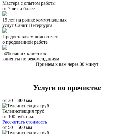
Мастера с опытом работы
от 7 лет и более
15 лет на рынке коммунальных
услуг Санкт-Петербурга
Предоставляем видеоотчет
о проделанной работе
50% наших клиентов -
клиенты по рекомендациям
Приедем к вам через 30 минут
Услуги по прочистке
от 30 – 400 мм
Телеинспекция труб
от
100
руб. п.м.
Рассчитать стоимость
от 50 – 500 мм