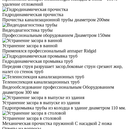
удаление отложений
Гидродинамическая прочистка
Прочистка канализационной трубы диаметром 200мм
Видеодиагностика трубы
Профессиональным оборудованием Диаметром 150мм
Устранение засора в ванной
Применялся профессиональный аппарат Ridgid
Гидродинамическая промывка труб
Передняя струя разрушает засор,боковые струи срезают жир,
налет со стенок труб
Телеинспекция канализационных труб
Видеообследование профессиональным Оборудованием
диаметром 300 мм
Устранение засора в выпуске из здания
Гидропромывка трубы из колодца в здание диаметром 110 мм.
Устранение засора в столовой
Механическая прочистка пружиной С насадкой 2 ножа
Ответы на вопросы