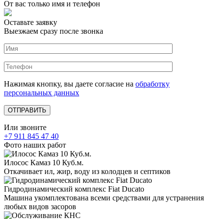
От вас только имя и телефон
Оставьте заявку
Выезжаем сразу после звонка
Нажимая кнопку, вы даете согласие на
обработку
персональных данных
Или звоните
+7 911 845 47 40
Фото наших работ
Илосос Камаз 10 Куб.м.
Откачивает ил, жир, воду из колодцев и септиков
Гидродинамический комплекс Fiat Ducato
Машина укомплектована всеми средствами для устранения
любых видов засоров