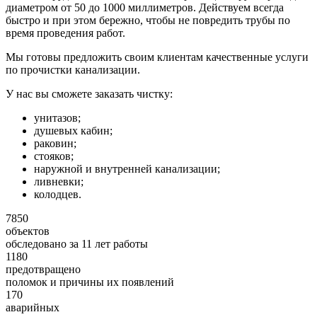
диаметром от 50 до 1000 миллиметров. Действуем всегда
быстро и при этом бережно, чтобы не повредить трубы по
время проведения работ.
Мы готовы предложить своим клиентам качественные услуги
по прочистки канализации.
У нас вы сможете заказать чистку:
унитазов;
душевых кабин;
раковин;
стояков;
наружной и внутренней канализации;
ливневки;
колодцев.
7850
объектов
обследовано за 11 лет работы
1180
предотвращено
поломок и причины их появлений
170
аварийных