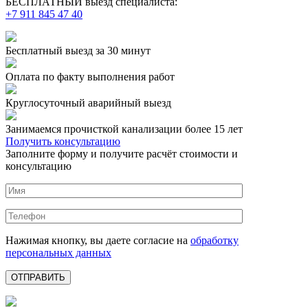
БЕСПЛАТНЫЙ выезд специалиста:
+7 911 845 47 40
Бесплатный выезд
за 30 минут
Оплата по факту
выполнения работ
Круглосуточный аварийный выезд
Занимаемся прочисткой канализации более 15 лет
Получить консультацию
Заполните форму и получите расчёт стоимости и
консультацию
Нажимая кнопку, вы даете согласие на
обработку
персональных данных