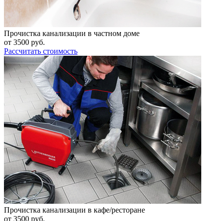
Прочистка канализации в частном доме
от
3500
руб.
Рассчитать стоимость
Прочистка канализации в кафе/ресторане
от
3500
руб.