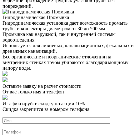
Бережное прохождение трудных участков трубы без
повреждений.
Гидродинамическая Промывка
Гидродинамическая установка дает возможность промыть
трубы и коллекторы диаметром от 30 до 500 мм.
Промывка как наружной, так и внутренней системы
водоотведения.
Используется для ливневых, канализационных, фекальных и
дренажных канализаций.
Все органические и неорганические отложения на
внутренних стенках трубы убираются благодаря мощному
напору воды.
Оставьте заявку на расчет стоимости
От вас только имя и телефон
И зафиксируйте
скидку по акции 10%
Скидка закрепится за номером телефона