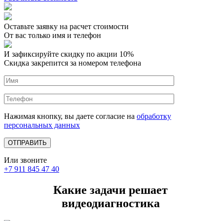
Оставьте заявку на расчет стоимости
От вас только имя и телефон
И зафиксируйте
скидку по акции 10%
Скидка закрепится за номером телефона
Нажимая кнопку, вы даете согласие на
обработку
персональных данных
Или звоните
+7 911 845 47 40
Какие задачи решает
видеодиагностика