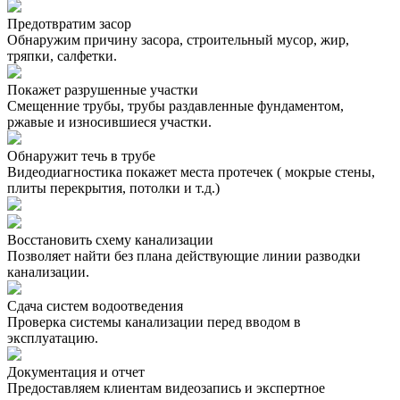
Предотвратим засор
Обнаружим причину засора, cтроительный мусор, жир,
тряпки, салфетки.
Покажет разрушенные участки
Смещенние трубы, трубы раздавленные фундаментом,
ржавые и износившиеся участки.
Обнаружит течь в трубе
Видеодиагностика покажет места протечек ( мокрые стены,
плиты перекрытия, потолки и т.д.)
Восстановить схему канализации
Позволяет найти без плана действующие линии разводки
канализации.
Сдача систем водоотведения
Проверка системы канализации перед вводом в
эксплуатацию.
Документация и отчет
Предоставляем клиентам видеозапись и экспертное