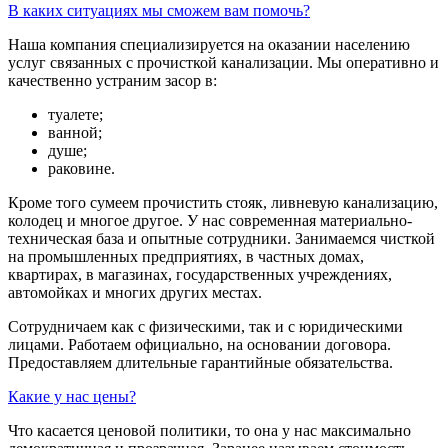
В каких ситуациях мы сможем вам помочь?
Наша компания специализируется на оказании населению
услуг связанных с прочисткой канализации. Мы оперативно и
качественно устраним засор в:
туалете;
ванной;
душе;
раковине.
Кроме того сумеем прочистить стояк, ливневую канализацию,
колодец и многое другое. У нас современная материально-
техническая база и опытные сотрудники. Занимаемся чисткой
на промышленных предприятиях, в частных домах,
квартирах, в магазинах, государственных учреждениях,
автомойках и многих других местах.
Сотрудничаем как с физическими, так и с юридическими
лицами. Работаем официально, на основании договора.
Предоставляем длительные гарантийные обязательства.
Какие у нас цены?
Что касается ценовой политики, то она у нас максимально