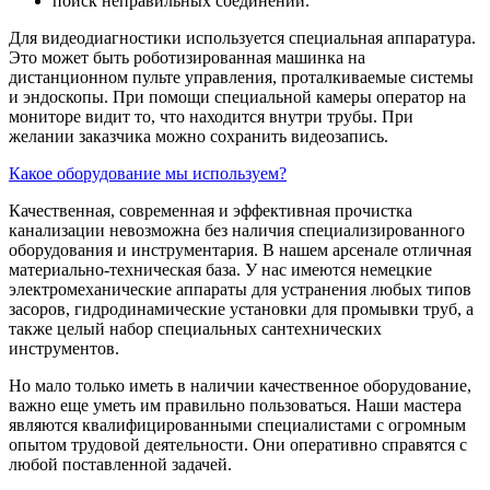
поиск неправильных соединений.
Для видеодиагностики используется специальная аппаратура.
Это может быть роботизированная машинка на
дистанционном пульте управления, проталкиваемые системы
и эндоскопы. При помощи специальной камеры оператор на
мониторе видит то, что находится внутри трубы. При
желании заказчика можно сохранить видеозапись.
Какое оборудование мы используем?
Качественная, современная и эффективная прочистка
канализации невозможна без наличия специализированного
оборудования и инструментария. В нашем арсенале отличная
материально-техническая база. У нас имеются немецкие
электромеханические аппараты для устранения любых типов
засоров, гидродинамические установки для промывки труб, а
также целый набор специальных сантехнических
инструментов.
Но мало только иметь в наличии качественное оборудование,
важно еще уметь им правильно пользоваться. Наши мастера
являются квалифицированными специалистами с огромным
опытом трудовой деятельности. Они оперативно справятся с
любой поставленной задачей.