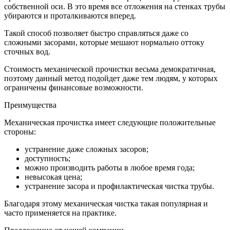
собственной оси. В это время все отложения на стенках трубы
убираются и проталкиваются вперед.
Такой способ позволяет быстро справляться даже со
сложными засорами, которые мешают нормально оттоку
сточных вод.
Стоимость механической прочистки
весьма демократичная,
поэтому данный метод подойдет даже тем людям, у которых
ограничены финансовые возможности.
Преимущества
Механическая прочистка имеет следующие положительные
стороны:
устранение даже сложных засоров;
доступность;
можно производить работы в любое время года;
невысокая цена;
устранение засора и профилактическая чистка трубы.
Благодаря этому механическая чистка такая популярная и
часто применяется на практике.