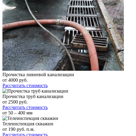
Прочистка ливневой канализации
от
4000
руб.
Рассчитать стоимость
Прочистка труб канализации
от
2500
руб.
Рассчитать стоимость
от 50 – 400 мм
Телеинспекция скважин
от
190
руб. п.м.
Рассчитать стоимость