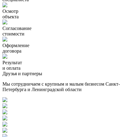
Осмотр
объекта
Согласование
стоимости
Оформление
договора
Результат
и оплата
Друзья и партнеры
Мы сотрудничаем с крупным и малым бизнесом Санкт-
Петербурга и Ленинградской области