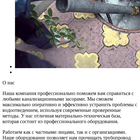
О нас
Наша компания профессионально поможем вам справиться с
любыми канализационными засорами. Мы сможем
максимально оперативно и эффективно устранить проблемы с
водоотведением, используя современные проверенные
методы. У нас отличная материально-техническая база,
которая состоит из профессионального оборудования.
Работаем как с частными лицами, так и с организациями.
Наше оборудование позволяет нам прочищать трубопровод