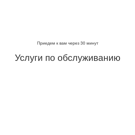
Приедем к вам через 30 минут
Услуги по обслуживанию