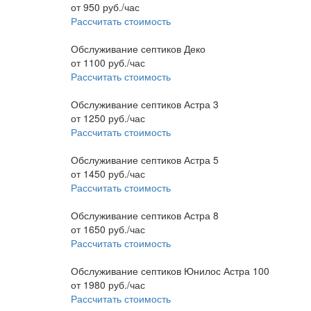
от
950
руб./час
Рассчитать стоимость
Обслуживание септиков Деко
от
1100
руб./час
Рассчитать стоимость
Обслуживание септиков Астра 3
от
1250
руб./час
Рассчитать стоимость
Обслуживание септиков Астра 5
от
1450
руб./час
Рассчитать стоимость
Обслуживание септиков Астра 8
от
1650
руб./час
Рассчитать стоимость
Обслуживание септиков Юнилос Астра 100
от
1980
руб./час
Рассчитать стоимость