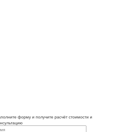
аполните форму и получите расчёт стоимости и
онсультацию