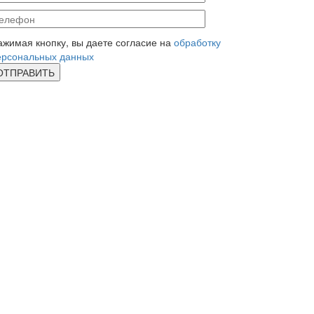
ажимая кнопку, вы даете согласие на
обработку
ерсональных данных