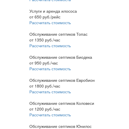
Услуги и аренда илососа
от
650
руб./рейс
Рассчитать стоимость
Обслуживание септиков Топас
от
1350
руб./час
Рассчитать стоимость
Обслуживание септиков Биодека
от
950
руб./час
Рассчитать стоимость
Обслуживание септиков Евробион
от
1800
руб./час
Рассчитать стоимость
Обслуживание септиков Коловеси
от
1200
руб./час
Рассчитать стоимость
Обслуживание септиков Юнилос