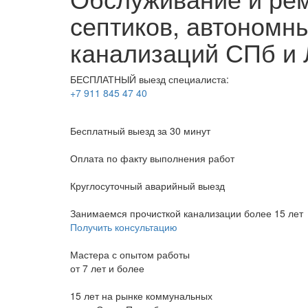
септиков, автономн
канализаций СПб и 
БЕСПЛАТНЫЙ выезд специалиста:
+7 911 845 47 40
Бесплатный выезд
за 30 минут
Оплата по факту
выполнения работ
Круглосуточный аварийный выезд
Занимаемся прочисткой канализации более 15 лет
Получить консультацию
Мастера с опытом работы
от 7 лет и более
15 лет на рынке коммунальных