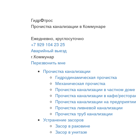
Гидр❂трос
Прочистка канализации в Коммунаре
Ежедневно, круглосуточно
+7 929 104 23 25
Аварийный выезд
г.Коммунар
Перезвонить мне
Прочистка канализации
Гидродинамическая прочистка
Механическая прочистка
Прочистка канализации в частном доме
Прочистка канализации в кафе/рестора
Прочистка канализации на предприятии
Прочистка ливневой канализации
Прочистка труб канализации
Устранение засоров
Засор в раковине
Засор в унитазе