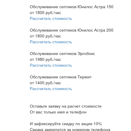
Обслуживание септиков Юнилос Астра 150
от
1800
руб./час
Рассчитать стоимость
Обслуживание септиков Юнилос Астра 200
от
1800
руб./час
Рассчитать стоимость
Обслуживание септиков Эргобокс
от
1980
руб./час
Рассчитать стоимость
Обслуживание септиков Термит
от
1400
руб./час
Рассчитать стоимость
Оставьте заявку на расчет стоимости
От вас только имя и телефон
И зафиксируйте
скидку по акции 10%
Скидка закрепится за номером телефона