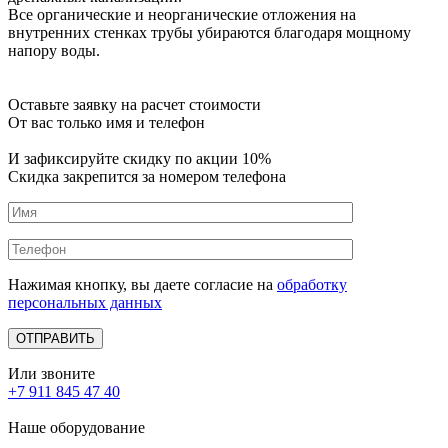
Все органические и неорганические отложения на
внутренних стенках трубы убираются благодаря мощному
напору воды.
Оставьте заявку на расчет стоимости
От вас только имя и телефон
И зафиксируйте
скидку по акции 10%
Скидка закрепится за номером телефона
Нажимая кнопку, вы даете согласие на
обработку
персональных данных
Или звоните
+7 911 845 47 40
Наше оборудование