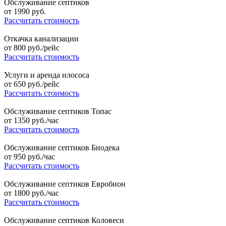
Обслуживание септиков
от
1990
руб.
Рассчитать стоимость
Откачка канализации
от
800
руб./рейс
Рассчитать стоимость
Услуги и аренда илососа
от
650
руб./рейс
Рассчитать стоимость
Обслуживание септиков Топас
от
1350
руб./час
Рассчитать стоимость
Обслуживание септиков Биодека
от
950
руб./час
Рассчитать стоимость
Обслуживание септиков Евробион
от
1800
руб./час
Рассчитать стоимость
Обслуживание септиков Коловеси