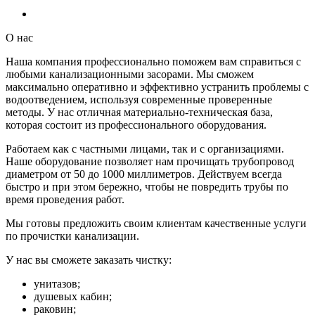
О нас
Наша компания профессионально поможем вам справиться с
любыми канализационными засорами. Мы сможем
максимально оперативно и эффективно устранить проблемы с
водоотведением, используя современные проверенные
методы. У нас отличная материально-техническая база,
которая состоит из профессионального оборудования.
Работаем как с частными лицами, так и с организациями.
Наше оборудование позволяет нам прочищать трубопровод
диаметром от 50 до 1000 миллиметров. Действуем всегда
быстро и при этом бережно, чтобы не повредить трубы по
время проведения работ.
Мы готовы предложить своим клиентам качественные услуги
по прочистки канализации.
У нас вы сможете заказать чистку:
унитазов;
душевых кабин;
раковин;