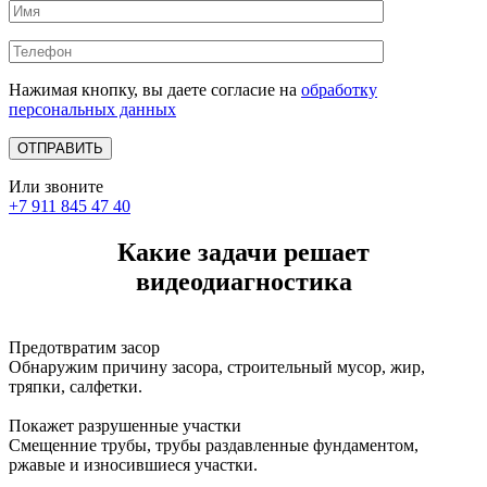
Нажимая кнопку, вы даете согласие на
обработку
персональных данных
Или звоните
+7 911 845 47 40
Какие задачи решает
видеодиагностика
Предотвратим засор
Обнаружим причину засора, cтроительный мусор, жир,
тряпки, салфетки.
Покажет разрушенные участки
Смещенние трубы, трубы раздавленные фундаментом,
ржавые и износившиеся участки.