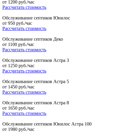
от
1200
руб./час
Рассчитать стоимость
Обслуживание септиков Юнилос
от
950
руб./час
Рассчитать стоимость
Обслуживание септиков Деко
от
1100
руб./час
Рассчитать стоимость
Обслуживание септиков Астра 3
от
1250
руб./час
Рассчитать стоимость
Обслуживание септиков Астра 5
от
1450
руб./час
Рассчитать стоимость
Обслуживание септиков Астра 8
от
1650
руб./час
Рассчитать стоимость
Обслуживание септиков Юнилос Астра 100
от
1980
руб./час