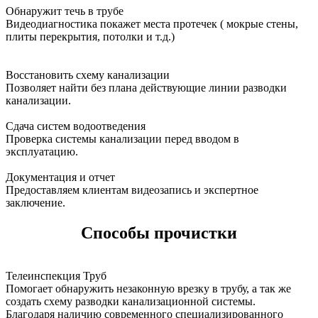
Обнаружит течь в трубе
Видеодиагностика покажет места протечек ( мокрые стены,
плиты перекрытия, потолки и т.д.)
Восстановить схему канализации
Позволяет найти без плана действующие линии разводки
канализации.
Сдача систем водоотведения
Проверка системы канализации перед вводом в
эксплуатацию.
Документация и отчет
Предоставляем клиентам видеозапись и экспертное
заключение.
Способы прочистки
Телеинспекция Труб
Помогает обнаружить незаконную врезку в трубу, а так же
создать схему разводки канализационной системы.
Благодаря наличию современного специализированного