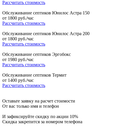
Рассчитать стоимость
Обслуживание септиков Юнилос Астра 150
от
1800
руб./час
Рассчитать стоимость
Обслуживание септиков Юнилос Астра 200
от
1800
руб./час
Рассчитать стоимость
Обслуживание септиков Эргобокс
от
1980
руб./час
Рассчитать стоимость
Обслуживание септиков Термит
от
1400
руб./час
Рассчитать стоимость
Оставьте заявку на расчет стоимости
От вас только имя и телефон
И зафиксируйте
скидку по акции 10%
Скидка закрепится за номером телефона