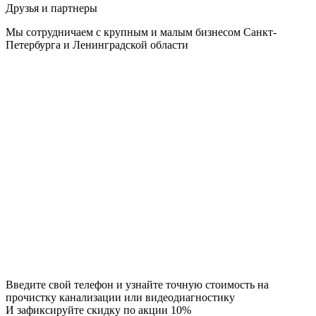
Друзья и партнеры
Мы сотрудничаем с крупным и малым бизнесом Санкт-
Петербурга и Ленинградской области
Введите свой телефон и узнайте точную стоимость на
прочистку канализации или видеодиагностику
И зафиксируйте скидку по акции 10%