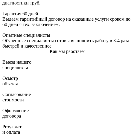
диагностики труб.
Гарантия 60 дней
Выдаём гарантийный договор на оказанные услуги сроком до
60 дней с тех. заключением.
Опытные специалисты
Обученные специалисты готовы выполнить работу в 3-4 раза
быстрей и качественнее.
Как мы работаем
Выезд нашего
специалиста
Осмотр
объекта
Согласование
стоимости
Оформление
договора
Результат
и оплата