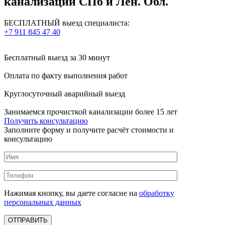
канализаций СПб и Лен. Обл.
БЕСПЛАТНЫЙ выезд специалиста:
+7 911 845 47 40
Бесплатный выезд
за 30 минут
Оплата по факту
выполнения работ
Круглосуточный аварийный выезд
Занимаемся прочисткой канализации более 15 лет
Получить консультацию
Заполните форму и получите расчёт стоимости и
консультацию
Нажимая кнопку, вы даете согласие на
обработку
персональных данных