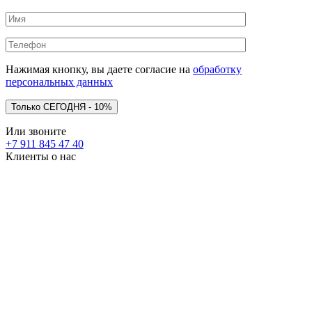
Нажимая кнопку, вы даете согласие на
обработку
персональных данных
Или звоните
+7 911 845 47 40
Клиенты о нас