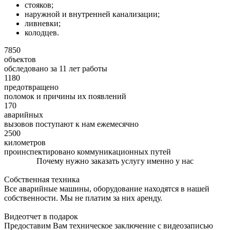
стояков;
наружной и внутренней канализации;
ливневки;
колодцев.
7850
объектов
обследовано за 11 лет работы
1180
предотвращено
поломок и причины их появлений
170
аварийных
вызовов поступают к нам ежемесячно
2500
километров
проинспектировано коммуникационных путей
Почему нужно заказать услугу именно у нас
Собственная техника
Все аварийные машины, оборудование находятся в нашей
собственности. Мы не платим за них аренду.
Видеотчет в подарок
Предоставим Вам техническое заключение с видеозаписью