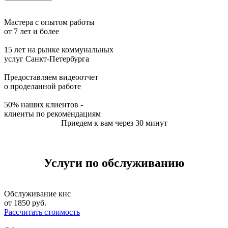
Мастера с опытом работы
от 7 лет и более
15 лет на рынке коммунальных
услуг Санкт-Петербурга
Предоставляем видеоотчет
о проделанной работе
50% наших клиентов -
клиенты по рекомендациям
Приедем к вам через 30 минут
Услуги по обслуживанию
Обслуживание кнс
от
1850
руб.
Рассчитать стоимость