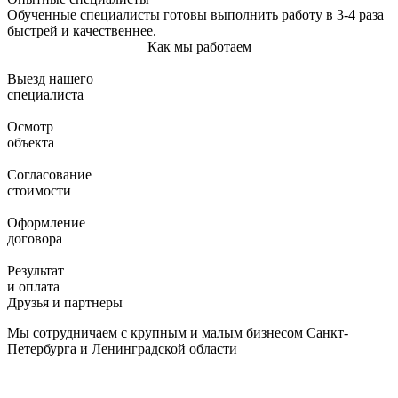
Обученные специалисты готовы выполнить работу в 3-4 раза
быстрей и качественнее.
Как мы работаем
Выезд нашего
специалиста
Осмотр
объекта
Согласование
стоимости
Оформление
договора
Результат
и оплата
Друзья и партнеры
Мы сотрудничаем с крупным и малым бизнесом Санкт-
Петербурга и Ленинградской области