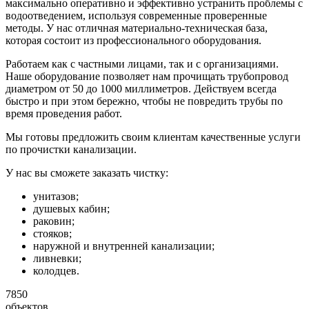
максимально оперативно и эффективно устранить проблемы с
водоотведением, используя современные проверенные
методы. У нас отличная материально-техническая база,
которая состоит из профессионального оборудования.
Работаем как с частными лицами, так и с организациями.
Наше оборудование позволяет нам прочищать трубопровод
диаметром от 50 до 1000 миллиметров. Действуем всегда
быстро и при этом бережно, чтобы не повредить трубы по
время проведения работ.
Мы готовы предложить своим клиентам качественные услуги
по прочистки канализации.
У нас вы сможете заказать чистку:
унитазов;
душевых кабин;
раковин;
стояков;
наружной и внутренней канализации;
ливневки;
колодцев.
7850
объектов