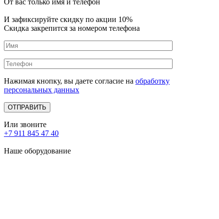
От вас только имя и телефон
И зафиксируйте
скидку по акции 10%
Скидка закрепится за номером телефона
Нажимая кнопку, вы даете согласие на
обработку
персональных данных
Или звоните
+7 911 845 47 40
Наше оборудование