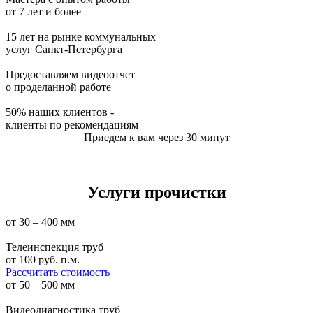
от 7 лет и более
15 лет на рынке коммунальных
услуг Санкт-Петербурга
Предоставляем видеоотчет
о проделанной работе
50% наших клиентов -
клиенты по рекомендациям
Приедем к вам через 30 минут
Услуги прочистки
от 30 – 400 мм
Телеинспекция труб
от
100
руб. п.м.
Рассчитать стоимость
от 50 – 500 мм
Видеодиагностика труб