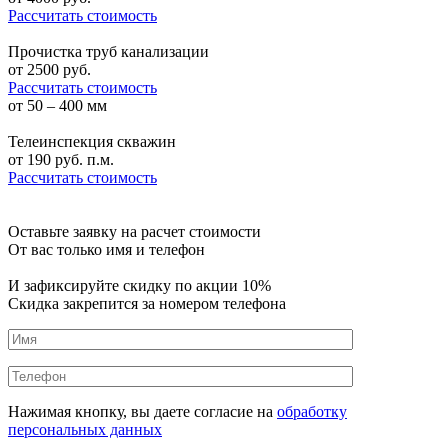
Рассчитать стоимость
Прочистка труб канализации
от
2500
руб.
Рассчитать стоимость
от 50 – 400 мм
Телеинспекция скважин
от
190
руб. п.м.
Рассчитать стоимость
Оставьте заявку на расчет стоимости
От вас только имя и телефон
И зафиксируйте
скидку по акции 10%
Скидка закрепится за номером телефона
Нажимая кнопку, вы даете согласие на
обработку
персональных данных