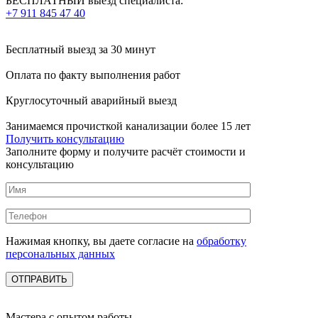
БЕСПЛАТНЫЙ выезд специалиста:
+7 911 845 47 40
Бесплатный выезд
за 30 минут
Оплата по факту
выполнения работ
Круглосуточный аварийный выезд
Занимаемся прочисткой канализации более 15 лет
Получить консультацию
Заполните форму и получите расчёт стоимости и
консультацию
Нажимая кнопку, вы даете согласие на
обработку
персональных данных
Мастера с опытом работы