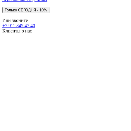
Или звоните
+7 911 845 47 40
Клиенты о нас