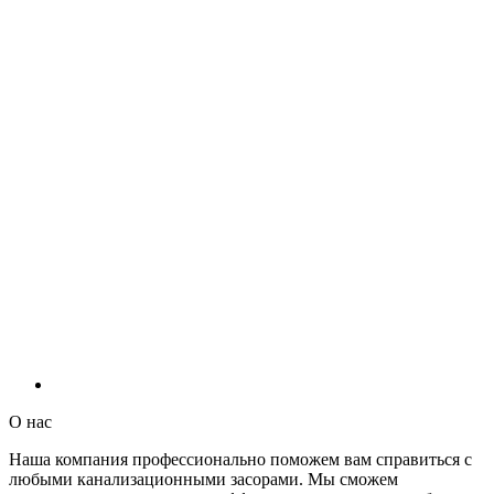
О нас
Наша компания профессионально поможем вам справиться с
любыми канализационными засорами. Мы сможем