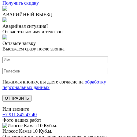
Получить скидку
АВАРИЙНЫЙ ВЫЕЗД
Аварийная ситуация?
От вас только имя и телефон
Оставьте заявку
Выезжаем сразу после звонка
Нажимая кнопку, вы даете согласие на
обработку
персональных данных
Или звоните
+7 911 845 47 40
Фото наших работ
Илосос Камаз 10 Куб.м.
Откачивает ил, жир, воду из колодцев и септиков