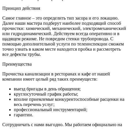
Принцип действия
Самое главное – это определить тип засора и его локацию.
Далее наши мастера подберут наиболее подходящий способ
прочистки: химический, механический, электромеханический
или гидродинамический. Действуем всегда оперативно и в
щадящем режиме. Не повредим стенки трубопровода. С
помощью дополнительной услуги по телеинспекции сможем
точно узнать в каком месте находится пробка и рассмотреть
все дефекты трубы.
Преимущества
Прочистка канализации в ресторанах и кафе от нашей
компании имеет целый ряд таких преимуществ:
выезд бригады в день обращения;
круглосуточный график работы;
вполне приемлемые конкурентоспособные расценки на
весь перечень услуг;
профессиональный инструментарий;
гарантии.
Сотрудничать с нами выгодно. Мы работаем официально на