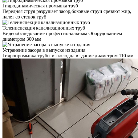
Гидродинамическая промывка труб
Передняя струя разрушает засор,боковые струи срезают жир,
налет со стенок труб
Телеинспекция канализационных труб
Видеообследование профессиональным Оборудованием
диаметром 300 мм
Устранение засора в выпуске из здания
Гидропромывка трубы из колодца в здание диаметром 110 мм.