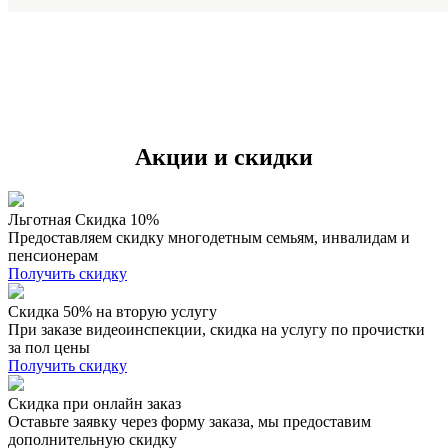
Акции и скидки
Льготная Скидка 10%
Предоставляем скидку многодетным семьям, инвалидам и
пенсионерам
Получить скидку
Скидка 50% на вторую услугу
При заказе видеоинспекции, скидка на услугу по прочистки
за пол цены
Получить скидку
Скидка при онлайн заказ
Оставьте заявку через форму заказа, мы предоставим
дополнительную скидку