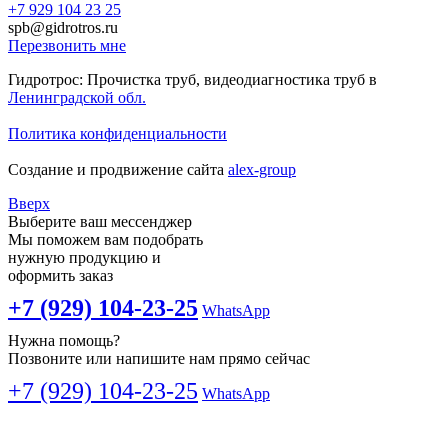
+7 929 104 23 25
spb@gidrotros.ru
Перезвонить мне
Гидротрос: Прочистка труб, видеодиагностика труб в
Ленинградской обл.
Политика конфиденциальности
Создание и продвижение сайта
alex-group
Вверх
Выберите ваш мессенджер
Мы поможем вам подобрать
нужную продукцию и
оформить заказ
+7 (929) 104-23-25
WhatsApp
Нужна помощь?
Позвоните или напишите нам прямо сейчас
+7 (929) 104-23-25
WhatsApp