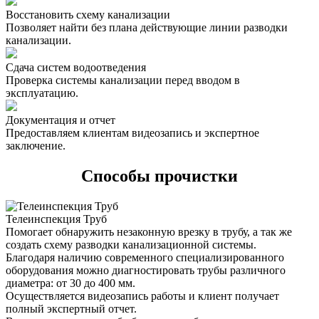
Восстановить схему канализации
Позволяет найти без плана действующие линии разводки
канализации.
Сдача систем водоотведения
Проверка системы канализации перед вводом в
эксплуатацию.
Документация и отчет
Предоставляем клиентам видеозапись и экспертное
заключение.
Способы прочистки
Телеинспекция Труб
Помогает обнаружить незаконную врезку в трубу, а так же
создать схему разводки канализационной системы.
Благодаря наличию современного специализированного
оборудования можно диагностировать трубы различного
диаметра: от 30 до 400 мм.
Осуществляется видеозапись работы и клиент получает
полный экспертный отчет.