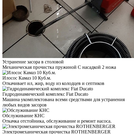
Устранение засора в столовой
Механическая прочистка пружиной С насадкой 2 ножа
Илосос Камаз 10 Куб.м.
Откачивает ил, жир, воду из колодцев и септиков
Гидродинамический комплекс Fiat Ducato
Машина укомплектована всеми средствами для устранения
любых видов засоров
Обслуживание КНС
Откачка отстойника, обслуживание и ремонт насоса.
Электромеханическая прочистка ROTHENBERGER