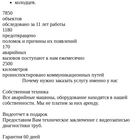
колодцев.
7850
объектов
обследовано за 11 лет работы
1180
предотвращено
поломок и причины их появлений
170
аварийных
вызовов поступают к нам ежемесячно
2500
километров
проинспектировано коммуникационных путей
Почему нужно заказать услугу именно у нас
Собственная техника
Все аварийные машины, оборудование находятся в нашей
собственности. Мы не платим за них аренду.
Видеотчет в подарок
Предоставим Вам техническое заключение с видеозаписью
диагностики труб.
Гарантия 60 дней