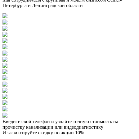
Петербурга и Ленинградской области
Введите свой телефон и узнайте точную стоимость на
прочистку канализации или видеодиагностику
И зафиксируйте скидку по акции 10%