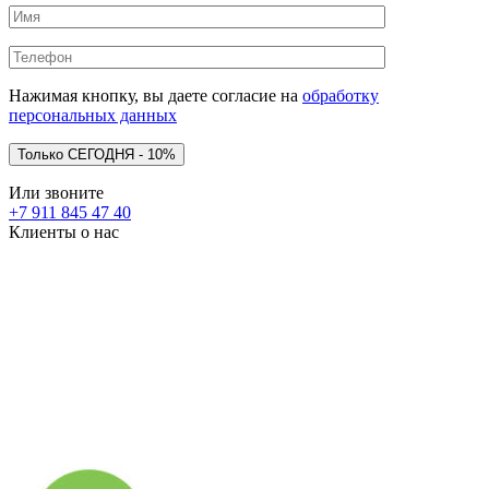
Нажимая кнопку, вы даете согласие на
обработку
персональных данных
Или звоните
+7 911 845 47 40
Клиенты о нас