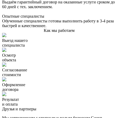
Выдаём гарантийный договор на оказанные услуги сроком до
60 дней с тех. заключением.
Опытные специалисты
Обученные специалисты готовы выполнить работу в 3-4 раза
быстрей и качественнее.
Как мы работаем
Выезд нашего
специалиста
Осмотр
объекта
Согласование
стоимости
Оформление
договора
Результат
и оплата
Друзья и партнеры
Мы сотрудничаем с крупным и малым бизнесом Санкт-