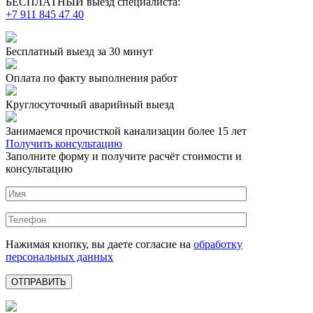
БЕСПЛАТНЫЙ выезд специалиста:
+7 911 845 47 40
Бесплатный выезд
за 30 минут
Оплата по факту
выполнения работ
Круглосуточный аварийный выезд
Занимаемся прочисткой канализации более 15 лет
Получить консультацию
Заполните форму и получите расчёт стоимости и
консультацию
Нажимая кнопку, вы даете согласие на
обработку
персональных данных