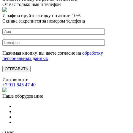
От вас только имя и телефон
И зафиксируйте
скидку по акции 10%
Скидка закрепится за номером телефона
Нажимая кнопку, вы даете согласие на
обработку
персональных данных
Или звоните
+7 911 845 47 40
Наше оборудование
О нас