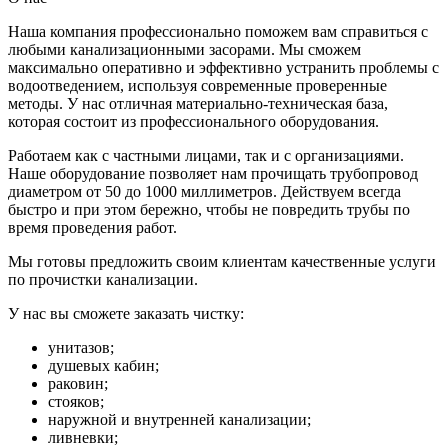
Наша компания профессионально поможем вам справиться с
любыми канализационными засорами. Мы сможем
максимально оперативно и эффективно устранить проблемы с
водоотведением, используя современные проверенные
методы. У нас отличная материально-техническая база,
которая состоит из профессионального оборудования.
Работаем как с частными лицами, так и с организациями.
Наше оборудование позволяет нам прочищать трубопровод
диаметром от 50 до 1000 миллиметров. Действуем всегда
быстро и при этом бережно, чтобы не повредить трубы по
время проведения работ.
Мы готовы предложить своим клиентам качественные услуги
по прочистки канализации.
У нас вы сможете заказать чистку:
унитазов;
душевых кабин;
раковин;
стояков;
наружной и внутренней канализации;
ливневки;