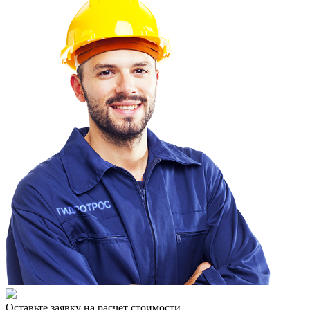
Оставьте заявку на расчет стоимости