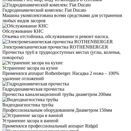
Гидродинамический комплекс Fiat Ducato
Машина укомплектована всеми средствами для устранения
любых видов засоров
Обслуживание КНС
Откачка отстойника, обслуживание и ремонт насоса.
Электромеханическая прочистка ROTHENBERGER
Прочистка труб в труднодоступных местах (углы, коленья,
повороты)
Устранение засора на кухне
Применялся аппарат Rothenberger. Насадка 2 ножа – 100%
удаление отложений
Гидродинамическая прочистка
Прочистка канализационной трубы диаметром 200мм
Видеодиагностика трубы
Профессиональным оборудованием Диаметром 150мм
Устранение засора в ванной
Применялся профессиональный аппарат Ridgid