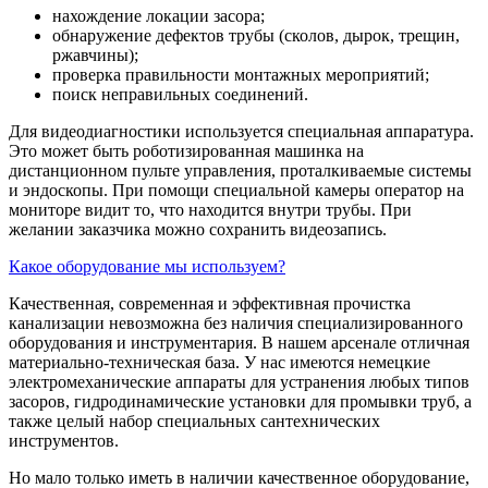
нахождение локации засора;
обнаружение дефектов трубы (сколов, дырок, трещин,
ржавчины);
проверка правильности монтажных мероприятий;
поиск неправильных соединений.
Для видеодиагностики используется специальная аппаратура.
Это может быть роботизированная машинка на
дистанционном пульте управления, проталкиваемые системы
и эндоскопы. При помощи специальной камеры оператор на
мониторе видит то, что находится внутри трубы. При
желании заказчика можно сохранить видеозапись.
Какое оборудование мы используем?
Качественная, современная и эффективная прочистка
канализации невозможна без наличия специализированного
оборудования и инструментария. В нашем арсенале отличная
материально-техническая база. У нас имеются немецкие
электромеханические аппараты для устранения любых типов
засоров, гидродинамические установки для промывки труб, а
также целый набор специальных сантехнических
инструментов.
Но мало только иметь в наличии качественное оборудование,