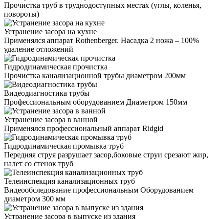
Прочистка труб в труднодоступных местах (углы, коленья,
повороты)
Устранение засора на кухне
Применялся аппарат Rothenberger. Насадка 2 ножа – 100%
удаление отложений
Гидродинамическая прочистка
Прочистка канализационной трубы диаметром 200мм
Видеодиагностика трубы
Профессиональным оборудованием Диаметром 150мм
Устранение засора в ванной
Применялся профессиональный аппарат Ridgid
Гидродинамическая промывка труб
Передняя струя разрушает засор,боковые струи срезают жир,
налет со стенок труб
Телеинспекция канализационных труб
Видеообследование профессиональным Оборудованием
диаметром 300 мм
Устранение засора в выпуске из здания