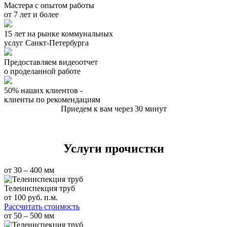
Мастера с опытом работы
от 7 лет и более
15 лет на рынке коммунальных
услуг Санкт-Петербурга
Предоставляем видеоотчет
о проделанной работе
50% наших клиентов -
клиенты по рекомендациям
Приедем к вам через 30 минут
Услуги прочистки
от 30 – 400 мм
Телеинспекция труб
от
100
руб. п.м.
Рассчитать стоимость
от 50 – 500 мм