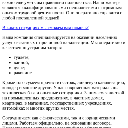
важно еще уметь им правильно пользоваться. Наши мастера
являются квалифицированными специалистами с огромным
опытом трудовой деятельности. Они оперативно справятся с
любой поставленной задачей.
В каких ситуациях мы сможем вам помочь?
Наша компания специализируется на оказании населению
услуг связанных с прочисткой канализации. Мы оперативно и
качественно устраним засор в:
туалете;
ванной;
душе;
раковине.
Кроме того сумеем прочистить стояк, ливневую канализацию,
колодец и многое другое. У нас современная материально-
техническая база и опытные сотрудники. Занимаемся чисткой
на промышленных предприятиях, в частных домах,
квартирах, в магазинах, государственных учреждениях,
автомойках и многих других местах.
Сотрудничаем как с физическими, так и с юридическими
лицами. Работаем официально, на основании договора.