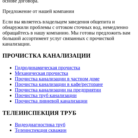
основе договора.
Предложение от нашей компании
Если вы являетесь владельцем заведения общепита и
обнаружили проблемы с оттоком сточных вод, немедленно
обращайтесь в нашу компанию. Мы готовы предложить вам
большой ассортимент услуг связанных с прочисткой
канализации.
ПРОЧИСТКА КАНАЛИЗАЦИИ
Гидродинамическая прочистка
Механическая прочистка
Прочистка канализации в частном доме
Прочистка канализации в кафе/ресторане
Прочистка канализации на предприятии
Прочистка труб канализации
Прочистка ливневой канализации
ТЕЛЕИНСПЕКЦИЯ ТРУБ
Видеодиагностика труб
Телеинспекция скважин