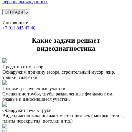
персональных данных
Или звоните
+7 911 845 47 40
Какие задачи решает
видеодиагностика
Предотвратим засор
Обнаружим причину засора, cтроительный мусор, жир,
тряпки, салфетки.
Покажет разрушенные участки
Смещенние трубы, трубы раздавленные фундаментом,
ржавые и износившиеся участки.
Обнаружит течь в трубе
Видеодиагностика покажет места протечек ( мокрые стены,
плиты перекрытия, потолки и т.д.)