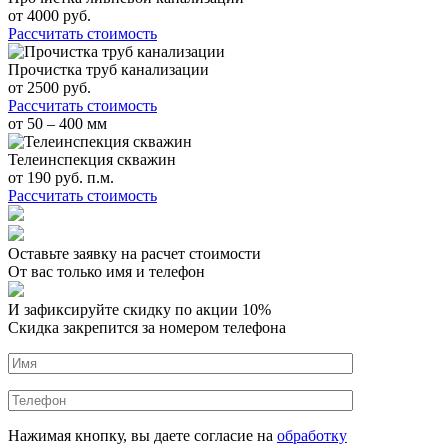
от
4000
руб.
Рассчитать стоимость
Прочистка труб канализации
от
2500
руб.
Рассчитать стоимость
от 50 – 400 мм
Телеинспекция скважин
от
190
руб. п.м.
Рассчитать стоимость
Оставьте заявку на расчет стоимости
От вас только имя и телефон
И зафиксируйте
скидку по акции 10%
Скидка закрепится за номером телефона
Нажимая кнопку, вы даете согласие на
обработку