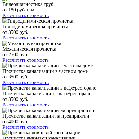
Видеодиагностика труб
от
180
руб. п.м.
Рассчитать стоимость
Гидродинамическая прочистка
от
3500
руб.
Рассчитать стоимость
Механическая прочистка
от
2500
руб.
Рассчитать стоимость
Прочистка канализации в частном доме
от
3500
руб.
Рассчитать стоимость
Прочистка канализации в кафе/ресторане
от
3500
руб.
Рассчитать стоимость
Прочистка канализации на предприятии
от
4000
руб.
Рассчитать стоимость
Прочистка ливневой канализации