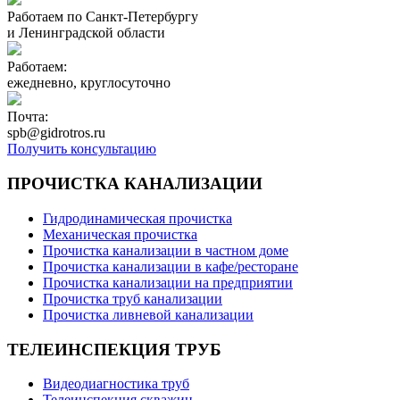
Работаем по Санкт-Петербургу
и Ленинградской области
Работаем:
ежедневно, круглосуточно
Почта:
spb@gidrotros.ru
Получить консультацию
ПРОЧИСТКА КАНАЛИЗАЦИИ
Гидродинамическая прочистка
Механическая прочистка
Прочистка канализации в частном доме
Прочистка канализации в кафе/ресторане
Прочистка канализации на предприятии
Прочистка труб канализации
Прочистка ливневой канализации
ТЕЛЕИНСПЕКЦИЯ ТРУБ
Видеодиагностика труб
Телеинспекция скважин