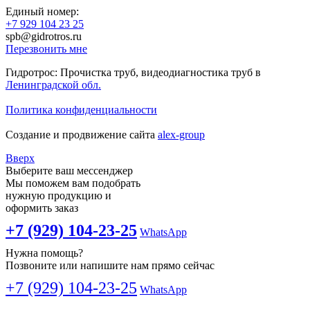
Единый номер:
+7 929 104 23 25
spb@gidrotros.ru
Перезвонить мне
Гидротрос: Прочистка труб, видеодиагностика труб в
Ленинградской обл.
Политика конфиденциальности
Создание и продвижение сайта
alex-group
Вверх
Выберите ваш мессенджер
Мы поможем вам подобрать
нужную продукцию и
оформить заказ
+7 (929) 104-23-25
WhatsApp
Нужна помощь?
Позвоните или напишите нам прямо сейчас
+7 (929) 104-23-25
WhatsApp