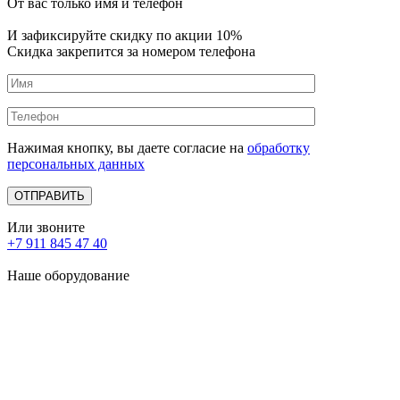
От вас только имя и телефон
И зафиксируйте
скидку по акции 10%
Скидка закрепится за номером телефона
Нажимая кнопку, вы даете согласие на
обработку
персональных данных
Или звоните
+7 911 845 47 40
Наше оборудование