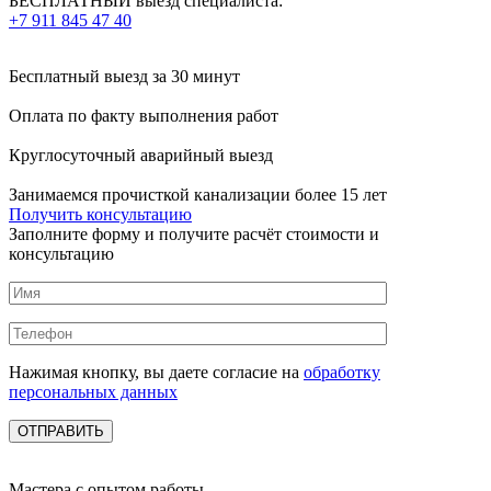
БЕСПЛАТНЫЙ выезд специалиста:
+7 911 845 47 40
Бесплатный выезд
за 30 минут
Оплата по факту
выполнения работ
Круглосуточный аварийный выезд
Занимаемся прочисткой канализации более 15 лет
Получить консультацию
Заполните форму и получите расчёт стоимости и
консультацию
Нажимая кнопку, вы даете согласие на
обработку
персональных данных
Мастера с опытом работы