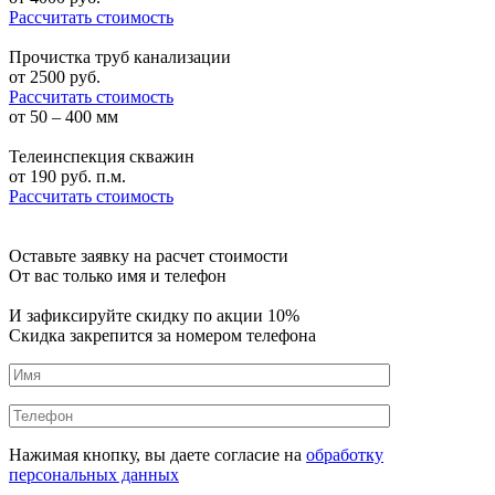
Рассчитать стоимость
Прочистка труб канализации
от
2500
руб.
Рассчитать стоимость
от 50 – 400 мм
Телеинспекция скважин
от
190
руб. п.м.
Рассчитать стоимость
Оставьте заявку на расчет стоимости
От вас только имя и телефон
И зафиксируйте
скидку по акции 10%
Скидка закрепится за номером телефона
Нажимая кнопку, вы даете согласие на
обработку
персональных данных