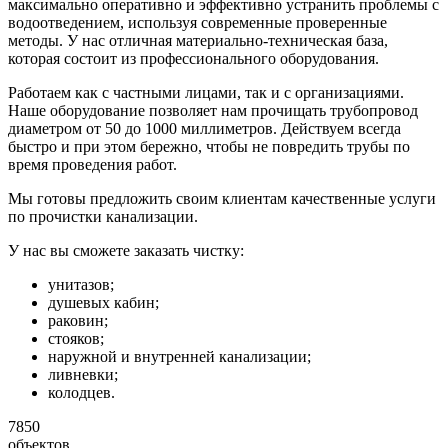
максимально оперативно и эффективно устранить проблемы с
водоотведением, используя современные проверенные
методы. У нас отличная материально-техническая база,
которая состоит из профессионального оборудования.
Работаем как с частными лицами, так и с организациями.
Наше оборудование позволяет нам прочищать трубопровод
диаметром от 50 до 1000 миллиметров. Действуем всегда
быстро и при этом бережно, чтобы не повредить трубы по
время проведения работ.
Мы готовы предложить своим клиентам качественные услуги
по прочистки канализации.
У нас вы сможете заказать чистку:
унитазов;
душевых кабин;
раковин;
стояков;
наружной и внутренней канализации;
ливневки;
колодцев.
7850
объектов