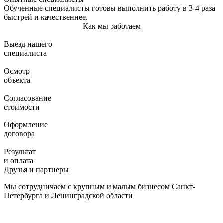
Обученные специалисты готовы выполнить работу в 3-4 раза
быстрей и качественнее.
Как мы работаем
Выезд нашего
специалиста
Осмотр
объекта
Согласование
стоимости
Оформление
договора
Результат
и оплата
Друзья и партнеры
Мы сотрудничаем с крупным и малым бизнесом Санкт-
Петербурга и Ленинградской области