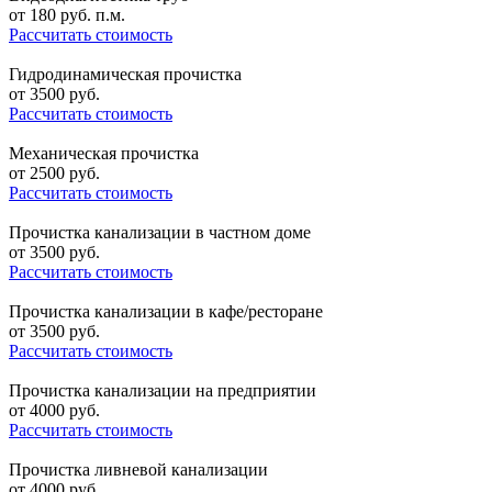
от
180
руб. п.м.
Рассчитать стоимость
Гидродинамическая прочистка
от
3500
руб.
Рассчитать стоимость
Механическая прочистка
от
2500
руб.
Рассчитать стоимость
Прочистка канализации в частном доме
от
3500
руб.
Рассчитать стоимость
Прочистка канализации в кафе/ресторане
от
3500
руб.
Рассчитать стоимость
Прочистка канализации на предприятии
от
4000
руб.
Рассчитать стоимость
Прочистка ливневой канализации
от
4000
руб.