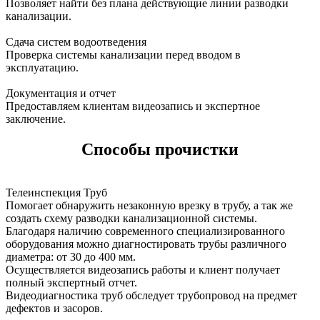
Позволяет найти без плана действующие линии разводки
канализации.
Сдача систем водоотведения
Проверка системы канализации перед вводом в
эксплуатацию.
Документация и отчет
Предоставляем клиентам видеозапись и экспертное
заключение.
Способы прочистки
Телеинспекция Труб
Помогает обнаружить незаконную врезку в трубу, а так же
создать схему разводки канализационной системы.
Благодаря наличию современного специализированного
оборудования можно диагностировать трубы различного
диаметра: от 30 до 400 мм.
Осуществляется видеозапись работы и клиент получает
полный экспертный отчет.
Видеодиагностика труб обследует трубопровод на предмет
дефектов и засоров.