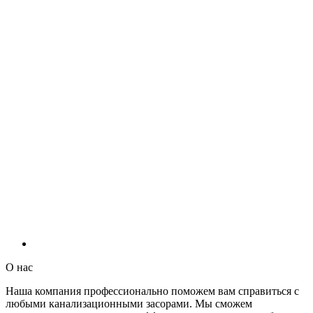
О нас
Наша компания профессионально поможем вам справиться с
любыми канализационными засорами. Мы сможем