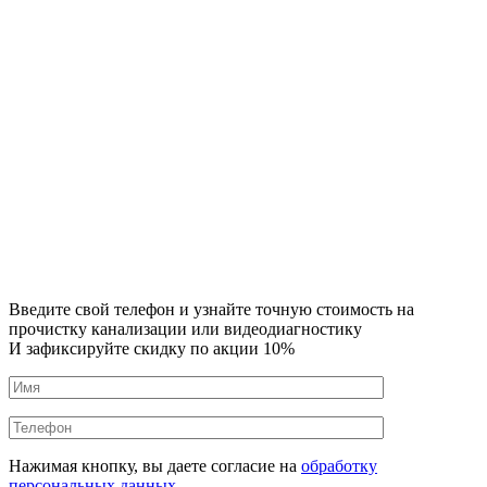
Введите свой телефон и узнайте точную стоимость на
прочистку канализации или видеодиагностику
И зафиксируйте скидку по акции 10%
Нажимая кнопку, вы даете согласие на
обработку
персональных данных