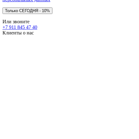
Или звоните
+7 911 845 47 40
Клиенты о нас