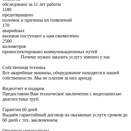
обследовано за 11 лет работы
1180
предотвращено
поломок и причины их появлений
170
аварийных
вызовов поступают к нам ежемесячно
2500
километров
проинспектировано коммуникационных путей
Почему нужно заказать услугу именно у нас
Собственная техника
Все аварийные машины, оборудование находятся в нашей
собственности. Мы не платим за них аренду.
Видеотчет в подарок
Предоставим Вам техническое заключение с видеозаписью
диагностики труб.
Гарантия 60 дней
Выдаём гарантийный договор на оказанные услуги сроком до
60 дней с тех. заключением.
Опытные специалисты