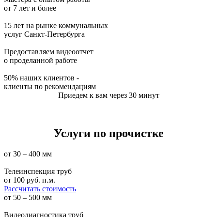
от 7 лет и более
15 лет на рынке коммунальных
услуг Санкт-Петербурга
Предоставляем видеоотчет
о проделанной работе
50% наших клиентов -
клиенты по рекомендациям
Приедем к вам через 30 минут
Услуги по прочистке
от 30 – 400 мм
Телеинспекция труб
от
100
руб. п.м.
Рассчитать стоимость
от 50 – 500 мм
Видеодиагностика труб