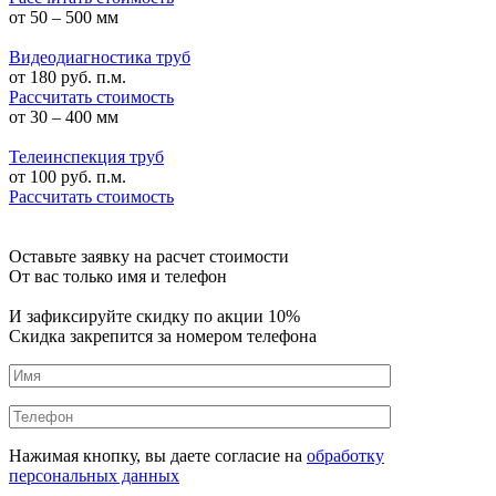
от 50 – 500 мм
Видеодиагностика труб
от
180
руб. п.м.
Рассчитать стоимость
от 30 – 400 мм
Телеинспекция труб
от
100
руб. п.м.
Рассчитать стоимость
Оставьте заявку на расчет стоимости
От вас только имя и телефон
И зафиксируйте
скидку по акции 10%
Скидка закрепится за номером телефона
Нажимая кнопку, вы даете согласие на
обработку
персональных данных