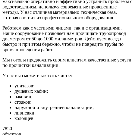
максимально оперативно и эффективно устранить проблемы с
водоотведением, используя современные проверенные
методы. У нас отличная материально-техническая база,
которая состоит из профессионального оборудования.
Работаем как с частными лицами, так и с организациями.
Наше оборудование позволяет нам прочищать трубопровод
диаметром от 50 до 1000 миллиметров. Действуем всегда
быстро и при этом бережно, чтобы не повредить трубы по
время проведения работ.
Мы готовы предложить своим клиентам качественные услуги
по прочистки канализации.
У нас вы сможете заказать чистку:
унитазов;
душевых кабин;
раковин;
стояков;
наружной и внутренней канализации;
ливневки;
колодцев.
7850
объектов