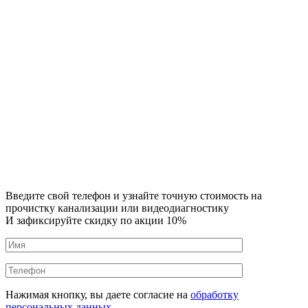
Введите свой телефон и узнайте точную стоимость на
прочистку канализации или видеодиагностику
И зафиксируйте скидку по акции 10%
Нажимая кнопку, вы даете согласие на
обработку
персональных данных