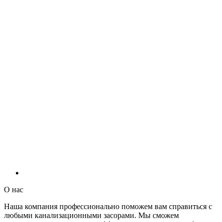
О нас
Наша компания профессионально поможем вам справиться с
любыми канализационными засорами. Мы сможем