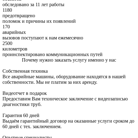
обследовано за 11 лет работы
1180
предотвращено
поломок и причины их появлений
170
аварийных
вызовов поступают к нам ежемесячно
2500
километров
проинспектировано коммуникационных путей
Почему нужно заказать услугу именно у нас
Собственная техника
Все аварийные машины, оборудование находятся в нашей
собственности. Мы не платим за них аренду.
Видеотчет в подарок
Предоставим Вам техническое заключение с видеозаписью
диагностики труб.
Гарантия 60 дней
Выдаём гарантийный договор на оказанные услуги сроком до
60 дней с тех. заключением.
Опытные специалисты