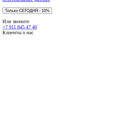
Или звоните
+7 911 845 47 40
Клиенты о нас