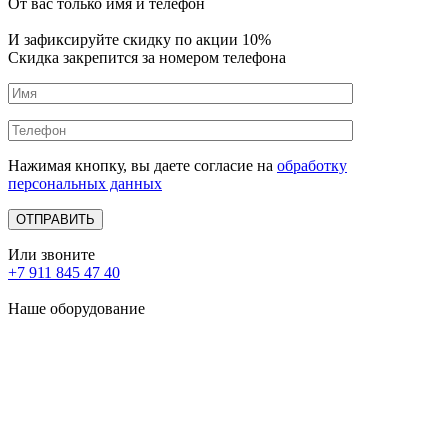
От вас только имя и телефон
И зафиксируйте
скидку по акции 10%
Скидка закрепится за номером телефона
Нажимая кнопку, вы даете согласие на
обработку
персональных данных
Или звоните
+7 911 845 47 40
Наше оборудование