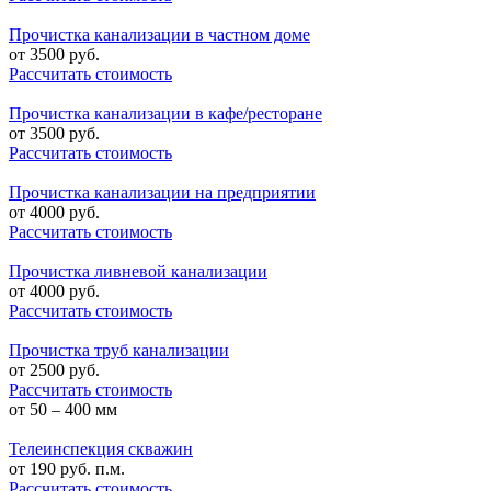
Прочистка канализации в частном доме
от
3500
руб.
Рассчитать стоимость
Прочистка канализации в кафе/ресторане
от
3500
руб.
Рассчитать стоимость
Прочистка канализации на предприятии
от
4000
руб.
Рассчитать стоимость
Прочистка ливневой канализации
от
4000
руб.
Рассчитать стоимость
Прочистка труб канализации
от
2500
руб.
Рассчитать стоимость
от 50 – 400 мм
Телеинспекция скважин
от
190
руб. п.м.
Рассчитать стоимость