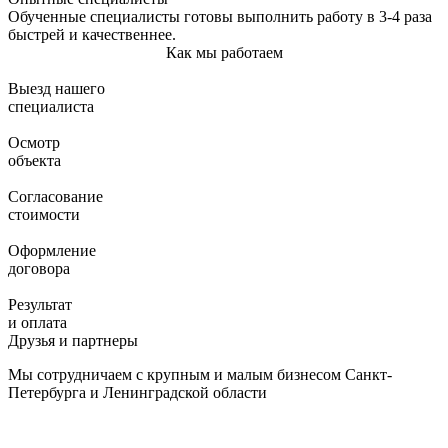
Обученные специалисты готовы выполнить работу в 3-4 раза
быстрей и качественнее.
Как мы работаем
Выезд нашего
специалиста
Осмотр
объекта
Согласование
стоимости
Оформление
договора
Результат
и оплата
Друзья и партнеры
Мы сотрудничаем с крупным и малым бизнесом Санкт-
Петербурга и Ленинградской области