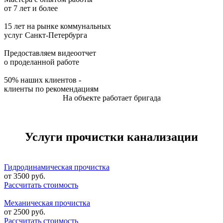
от 7 лет и более
15 лет на рынке коммунальных
услуг Санкт-Петербурга
Предоставляем видеоотчет
о проделанной работе
50% наших клиентов -
клиенты по рекомендациям
На объекте работает бригада
Услуги прочистки канализации
Гидродинамическая прочистка
от
3500
руб.
Рассчитать стоимость
Механическая прочистка
от
2500
руб.
Рассчитать стоимость