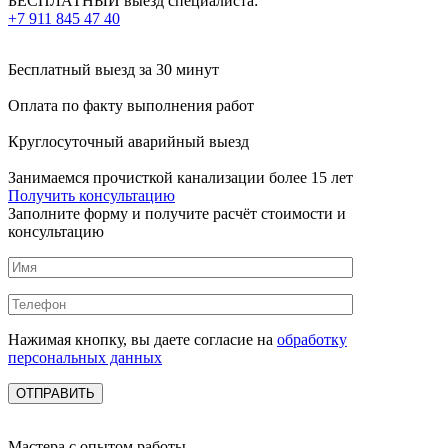
БЕСПЛАТНЫЙ выезд специалиста:
+7 911 845 47 40
Бесплатный выезд
за 30 минут
Оплата по факту
выполнения работ
Круглосуточный аварийный выезд
Занимаемся прочисткой канализации более 15 лет
Получить консультацию
Заполните форму и получите расчёт стоимости и
консультацию
Нажимая кнопку, вы даете согласие на
обработку
персональных данных
Мастера с опытом работы