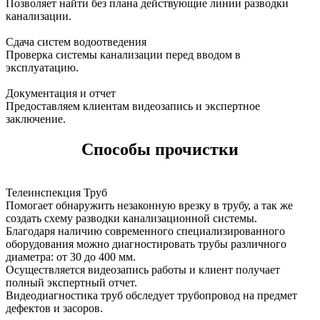
Позволяет найти без плана действующие линии разводки
канализации.
Сдача систем водоотведения
Проверка системы канализации перед вводом в
эксплуатацию.
Документация и отчет
Предоставляем клиентам видеозапись и экспертное
заключение.
Способы прочистки
Телеинспекция Труб
Помогает обнаружить незаконную врезку в трубу, а так же
создать схему разводки канализационной системы.
Благодаря наличию современного специализированного
оборудования можно диагностировать трубы различного
диаметра: от 30 до 400 мм.
Осуществляется видеозапись работы и клиент получает
полный экспертный отчет.
Видеодиагностика труб обследует трубопровод на предмет
дефектов и засоров.