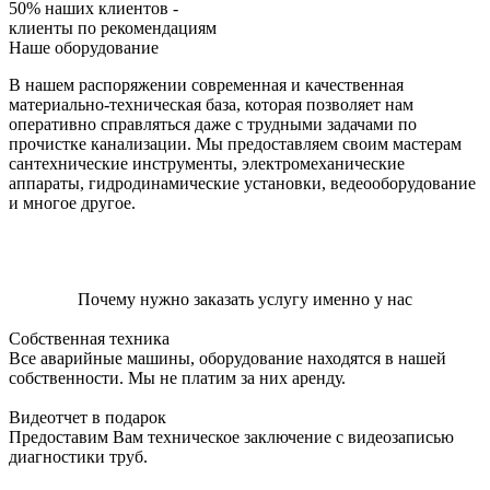
50% наших клиентов -
клиенты по рекомендациям
Наше оборудование
В нашем распоряжении современная и качественная
материально-техническая база, которая позволяет нам
оперативно справляться даже с трудными задачами по
прочистке канализации. Мы предоставляем своим мастерам
сантехнические инструменты, электромеханические
аппараты, гидродинамические установки, ведеооборудование
и многое другое.
Почему нужно заказать услугу именно у нас
Собственная техника
Все аварийные машины, оборудование находятся в нашей
собственности. Мы не платим за них аренду.
Видеотчет в подарок
Предоставим Вам техническое заключение с видеозаписью
диагностики труб.