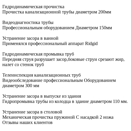
Гидродинамическая прочистка
Прочистка канализационной трубы диаметром 200мм
Видеодиагностика трубы
Профессиональным оборудованием Диаметром 150мм
Устранение засора в ванной
Применялся профессиональный аппарат Ridgid
Гидродинамическая промывка труб
Передняя струя разрушает засор,боковые струи срезают жир,
налет со стенок труб
Телеинспекция канализационных труб
Видеообследование профессиональным Оборудованием
диаметром 300 мм
Устранение засора в выпуске из здания
Гидропромывка трубы из колодца в здание диаметром 110 мм.
Устранение засора в столовой
Механическая прочистка пружиной С насадкой 2 ножа
Отзывы наших клиентов