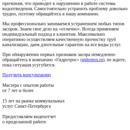
причинам, что приводит к нарушению в работе системы
водоотведения. Самостоятельно устранить проблему довольно
трудно, поэтому обращайтесь в нашу компанию.
Мы профессионально занимаемся устранением любых типов
засоров. Знаем свое дело на «отлично». Всегда применяем
индивидуальный подход к клиентам. Максимально
оперативно осуществляем качественную прочистку труб
канализации, даем длительные гарантии на все виды услуг.
При обнаружении первых признаков засора немедленно
обращайтесь в компанию «Гидротрос» (
gidrotros.ru
), не ждите,
пока ситуация усугубится.
Получить консультацию
Мастера с опытом работы
от 7 лет и более
15 лет на рынке коммунальных
услуг Санкт-Петербурга
Предоставляем видеоотчет
о проделанной работе