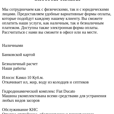
Мы сотрудничаем как с физическими, так и с юридическими
лицами. Предоставляем удобные вариативные формы оплаты,
которые подойдут каждому нашему клиенту. Вы сможете
оплатить наши услуги, как наличным, так и безналичным
платежом. Доступна также электронная форма оплаты.
Рассчитаться с нами вы сможете в офисе или на месте.
Наличными
Банковской картой
Безналичный расчет
Наши работы
Илосос Камаз 10 Куб.м.
Откачивает ил, жир, воду из колодцев и септиков
Гидродинамический комплекс Fiat Ducato
Машина укомплектована всеми средствами для устранения
любых видов засоров
Обслуживание КНС