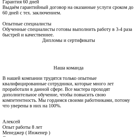
Гарантия 60 дней
Выдаём гарантийный договор на оказанные услуги сроком до
60 дней с тех. заключением.
Опытные специалисты
Обученные специалисты готовы выполнить работу в 3-4 раза
быстрей и качественнее.
Дипломы и сертификаты
Наша команда
В нашей компании трудятся только опытные
квалифицированные сотрудники, которые много лет
проработали в данной сфере. Все мастера проходят
дополнительное обучение, чтобы повысить свою
компетентность. Мы гордимся своими работниками, потому
что уверены в них на 100%.
Алексей
Опыт работы 8 лет
Менеджер ( Инженер )