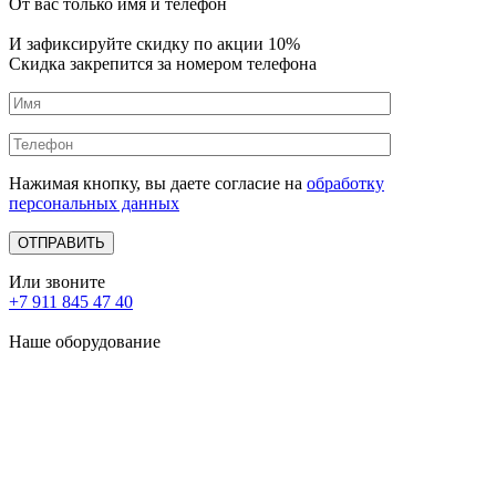
От вас только имя и телефон
И зафиксируйте
скидку по акции 10%
Скидка закрепится за номером телефона
Нажимая кнопку, вы даете согласие на
обработку
персональных данных
Или звоните
+7 911 845 47 40
Наше оборудование