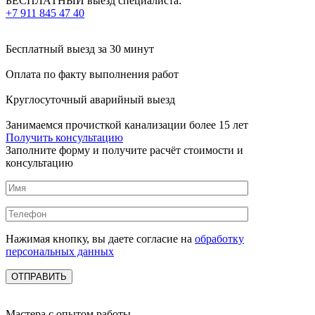
БЕСПЛАТНЫЙ выезд специалиста:
+7 911 845 47 40
Бесплатный выезд
за 30 минут
Оплата по факту
выполнения работ
Круглосуточный аварийный выезд
Занимаемся прочисткой канализации более 15 лет
Получить консультацию
Заполните форму и получите расчёт стоимости и
консультацию
Нажимая кнопку, вы даете согласие на
обработку
персональных данных
Мастера с опытом работы