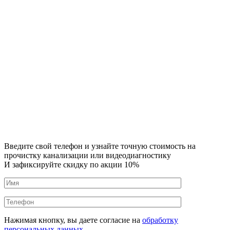
Введите свой телефон и узнайте точную стоимость на
прочистку канализации или видеодиагностику
И зафиксируйте скидку по акции 10%
Нажимая кнопку, вы даете согласие на
обработку
персональных данных