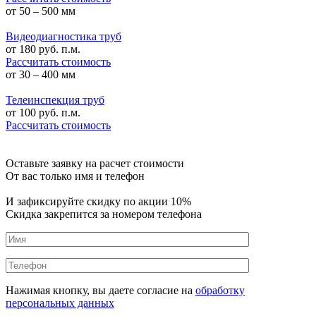
от 50 – 500 мм
Видеодиагностика труб
от
180
руб. п.м.
Рассчитать стоимость
от 30 – 400 мм
Телеинспекция труб
от
100
руб. п.м.
Рассчитать стоимость
Оставьте заявку на расчет стоимости
От вас только имя и телефон
И зафиксируйте
скидку по акции 10%
Скидка закрепится за номером телефона
Нажимая кнопку, вы даете согласие на
обработку
персональных данных