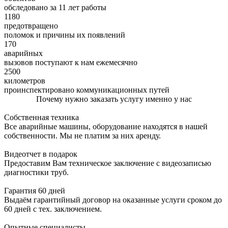
обследовано за 11 лет работы
1180
предотвращено
поломок и причины их появлений
170
аварийных
вызовов поступают к нам ежемесячно
2500
километров
проинспектировано коммуникационных путей
Почему нужно заказать услугу именно у нас
Собственная техника
Все аварийные машины, оборудование находятся в нашей
собственности. Мы не платим за них аренду.
Видеотчет в подарок
Предоставим Вам техническое заключение с видеозаписью
диагностики труб.
Гарантия 60 дней
Выдаём гарантийный договор на оказанные услуги сроком до
60 дней с тех. заключением.
Опытные специалисты