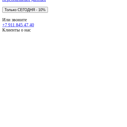
Или звоните
+7 911 845 47 40
Клиенты о нас