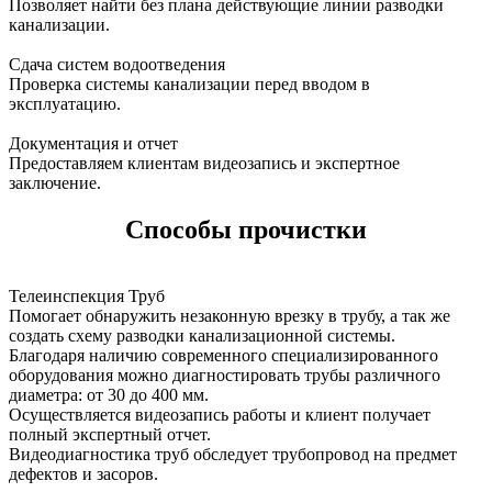
Позволяет найти без плана действующие линии разводки
канализации.
Сдача систем водоотведения
Проверка системы канализации перед вводом в
эксплуатацию.
Документация и отчет
Предоставляем клиентам видеозапись и экспертное
заключение.
Способы прочистки
Телеинспекция Труб
Помогает обнаружить незаконную врезку в трубу, а так же
создать схему разводки канализационной системы.
Благодаря наличию современного специализированного
оборудования можно диагностировать трубы различного
диаметра: от 30 до 400 мм.
Осуществляется видеозапись работы и клиент получает
полный экспертный отчет.
Видеодиагностика труб обследует трубопровод на предмет
дефектов и засоров.