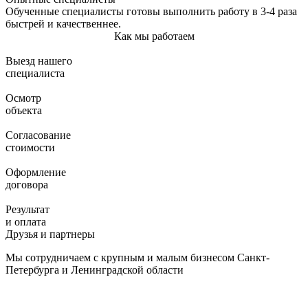
Обученные специалисты готовы выполнить работу в 3-4 раза
быстрей и качественнее.
Как мы работаем
Выезд нашего
специалиста
Осмотр
объекта
Согласование
стоимости
Оформление
договора
Результат
и оплата
Друзья и партнеры
Мы сотрудничаем с крупным и малым бизнесом Санкт-
Петербурга и Ленинградской области