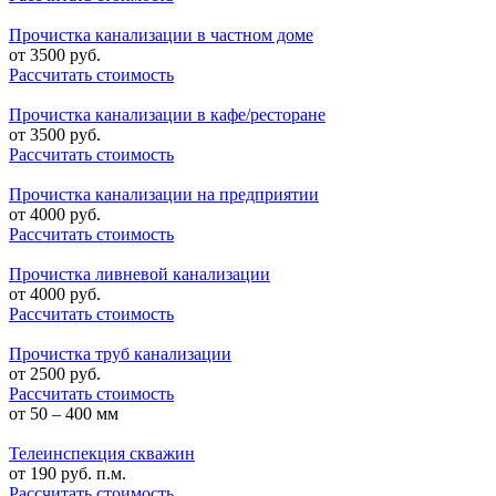
Прочистка канализации в частном доме
от
3500
руб.
Рассчитать стоимость
Прочистка канализации в кафе/ресторане
от
3500
руб.
Рассчитать стоимость
Прочистка канализации на предприятии
от
4000
руб.
Рассчитать стоимость
Прочистка ливневой канализации
от
4000
руб.
Рассчитать стоимость
Прочистка труб канализации
от
2500
руб.
Рассчитать стоимость
от 50 – 400 мм
Телеинспекция скважин
от
190
руб. п.м.
Рассчитать стоимость