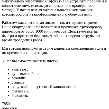
максимально оперативно и эффективно устранить проблемы с
водоотведением, используя современные проверенные
методы. У нас отличная материально-техническая база,
которая состоит из профессионального оборудования.
Работаем как с частными лицами, так и с организациями.
Наше оборудование позволяет нам прочищать трубопровод
диаметром от 50 до 1000 миллиметров. Действуем всегда
быстро и при этом бережно, чтобы не повредить трубы по
время проведения работ.
Мы готовы предложить своим клиентам качественные услуги
по прочистки канализации.
У нас вы сможете заказать чистку:
унитазов;
душевых кабин;
раковин;
стояков;
наружной и внутренней канализации;
ливневки;
колодцев.
7850
объектов