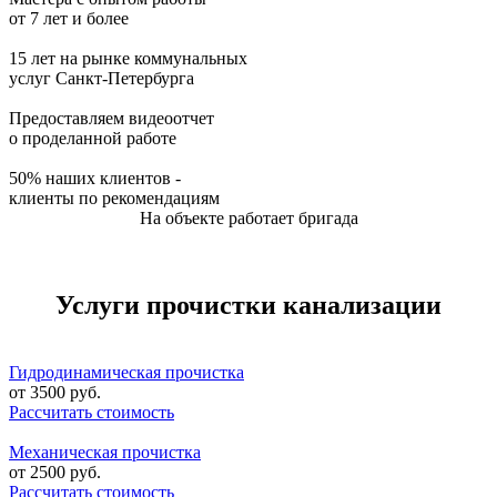
от 7 лет и более
15 лет на рынке коммунальных
услуг Санкт-Петербурга
Предоставляем видеоотчет
о проделанной работе
50% наших клиентов -
клиенты по рекомендациям
На объекте работает бригада
Услуги прочистки канализации
Гидродинамическая прочистка
от
3500
руб.
Рассчитать стоимость
Механическая прочистка
от
2500
руб.
Рассчитать стоимость