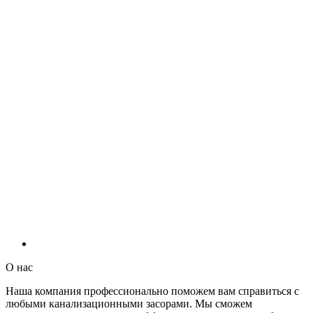
О нас
Наша компания профессионально поможем вам справиться с
любыми канализационными засорами. Мы сможем