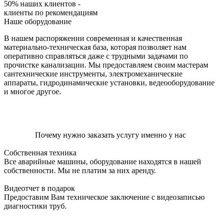
50% наших клиентов -
клиенты по рекомендациям
Наше оборудование
В нашем распоряжении современная и качественная
материально-техническая база, которая позволяет нам
оперативно справляться даже с трудными задачами по
прочистке канализации. Мы предоставляем своим мастерам
сантехнические инструменты, электромеханические
аппараты, гидродинамические установки, ведеооборудование
и многое другое.
Почему нужно заказать услугу именно у нас
Собственная техника
Все аварийные машины, оборудование находятся в нашей
собственности. Мы не платим за них аренду.
Видеотчет в подарок
Предоставим Вам техническое заключение с видеозаписью
диагностики труб.