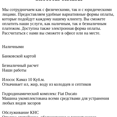
Мы сотрудничаем как с физическими, так и с юридическими
лицами. Предоставляем удобные вариативные формы оплаты,
которые подойдут каждому нашему клиенту. Вы сможете
оплатить наши услуги, как наличным, так и безналичным
платежом. Доступна также электронная форма оплаты.
Рассчитаться с нами вы сможете в офисе или на месте.
Наличными
Банковской картой
Безналичный расчет
Наши работы
Илосос Камаз 10 Куб.м.
Откачивает ил, жир, воду из колодцев и септиков
Гидродинамический комплекс Fiat Ducato
Машина укомплектована всеми средствами для устранения
любых видов засоров
Обслуживание КНС