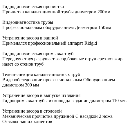
Гидродинамическая прочистка
Прочистка канализационной трубы диаметром 200мм
Видеодиагностика трубы
Профессиональным оборудованием Диаметром 150мм
Устранение засора в ванной
Применялся профессиональный аппарат Ridgid
Гидродинамическая промывка труб
Передняя струя разрушает засор,боковые струи срезают жир,
налет со стенок труб
Телеинспекция канализационных труб
Видеообследование профессиональным Оборудованием
диаметром 300 мм
Устранение засора в выпуске из здания
Гидропромывка трубы из колодца в здание диаметром 110 мм.
Устранение засора в столовой
Механическая прочистка пружиной С насадкой 2 ножа
Отзывы наших клиентов