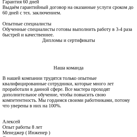
Гарантия 60 дней
Выдаём гарантийный договор на оказанные услуги сроком до
60 дней с тех. заключением.
Опытные специалисты
Обученные специалисты готовы выполнить работу в 3-4 раза
быстрей и качественнее.
Дипломы и сертификаты
Наша команда
В нашей компании трудятся только опытные
квалифицированные сотрудники, которые много лет
проработали в данной сфере. Все мастера проходят
дополнительное обучение, чтобы повысить свою
компетентность. Мы гордимся своими работниками, потому
что уверены в них на 100%.
Алексей
Опыт работы 8 лет
Менеджер ( Инженер )