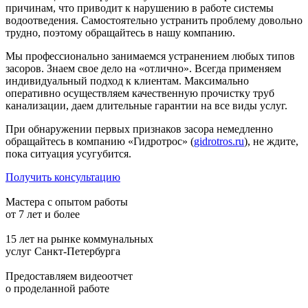
причинам, что приводит к нарушению в работе системы
водоотведения. Самостоятельно устранить проблему довольно
трудно, поэтому обращайтесь в нашу компанию.
Мы профессионально занимаемся устранением любых типов
засоров. Знаем свое дело на «отлично». Всегда применяем
индивидуальный подход к клиентам. Максимально
оперативно осуществляем качественную прочистку труб
канализации, даем длительные гарантии на все виды услуг.
При обнаружении первых признаков засора немедленно
обращайтесь в компанию «Гидротрос» (
gidrotros.ru
), не ждите,
пока ситуация усугубится.
Получить консультацию
Мастера с опытом работы
от 7 лет и более
15 лет на рынке коммунальных
услуг Санкт-Петербурга
Предоставляем видеоотчет
о проделанной работе