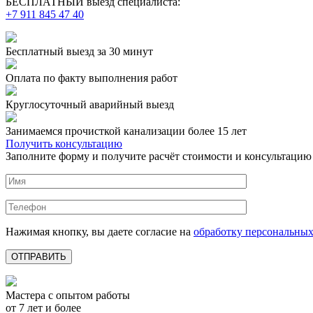
БЕСПЛАТНЫЙ выезд специалиста:
+7 911 845 47 40
Бесплатный выезд
за 30 минут
Оплата по факту
выполнения работ
Круглосуточный аварийный выезд
Занимаемся прочисткой канализации более 15 лет
Получить консультацию
Заполните форму и получите расчёт стоимости и консультацию
Нажимая кнопку, вы даете согласие на
обработку персональны
Мастера с опытом работы
от 7 лет и более