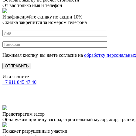
От вас только имя и телефон
И зафиксируйте
скидку по акции 10%
Скидка закрепится за номером телефона
Нажимая кнопку, вы даете согласие на
обработку персональны
Или звоните
+7 911 845 47 40
Предотвратим засор
Обнаружим причину засора, cтроительный мусор, жир, тряпки,
Покажет разрушенные участки