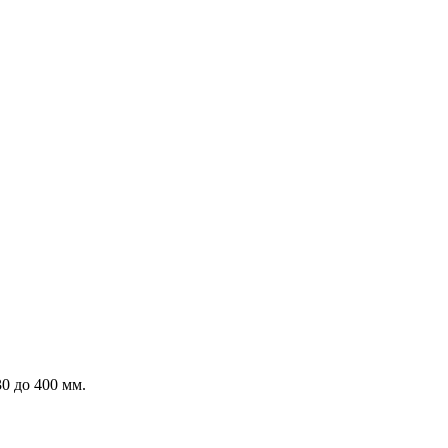
0 до 400 мм.