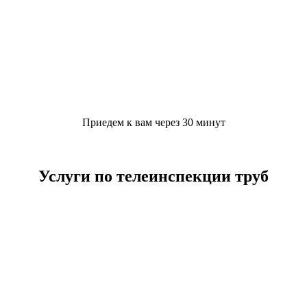
Приедем к вам через 30 минут
Услуги по телеинспекции труб