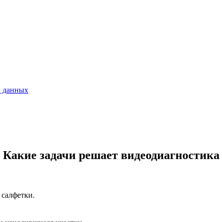
х данных
Какие задачи решает видеодиагностика
 салфетки.