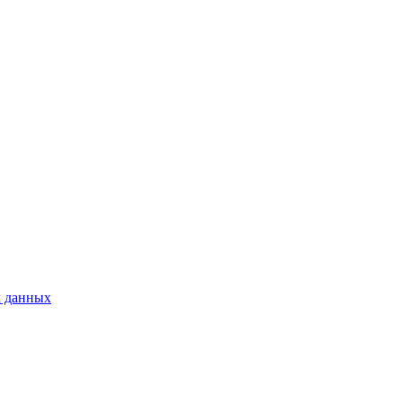
х данных