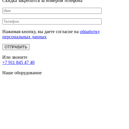
Скидка закрепится за номером телефона
Нажимая кнопку, вы даете согласие на
обработку
персональных данных
Или звоните
+7 911 845 47 40
Наше оборудование