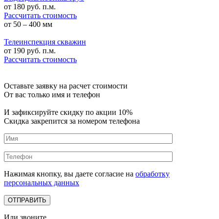
от
180
руб. п.м.
Рассчитать стоимость
от 50 – 400 мм
Телеинспекция скважин
от
190
руб. п.м.
Рассчитать стоимость
Оставьте заявку на расчет стоимости
От вас только имя и телефон
И зафиксируйте
скидку по акции 10%
Скидка закрепится за номером телефона
Нажимая кнопку, вы даете согласие на
обработку
персональных данных
Или звоните