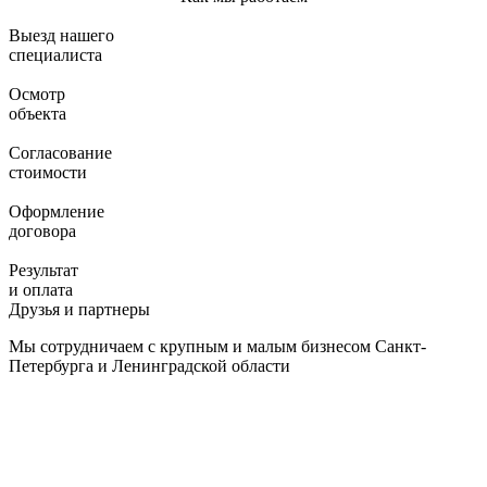
Выезд нашего
специалиста
Осмотр
объекта
Согласование
стоимости
Оформление
договора
Результат
и оплата
Друзья и партнеры
Мы сотрудничаем с крупным и малым бизнесом Санкт-
Петербурга и Ленинградской области