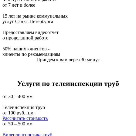
от 7 лет и более
15 лет на рынке коммунальных
услуг Санкт-Петербурга
Предоставляем видеоотчет
о проделанной работе
50% наших клиентов -
клиенты по рекомендациям
Приедем к вам через 30 минут
Услуги по телеинспекции труб
от 30 – 400 мм
Телеинспекция труб
от
100
руб. п.м.
Рассчитать стоимость
от 50 – 500 мм
Видеодиагностика труб