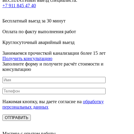
БЕСПЛАТНЫЙ выезд специалиста:
+7 911 845 47 40
Бесплатный выезд
за 30 минут
Оплата по факту
выполнения работ
Круглосуточный аварийный выезд
Занимаемся прочисткой канализации более 15 лет
Получить консультацию
Заполните форму и получите расчёт стоимости и
консультацию
Нажимая кнопку, вы даете согласие на
обработку
персональных данных
Мастера с опытом работы