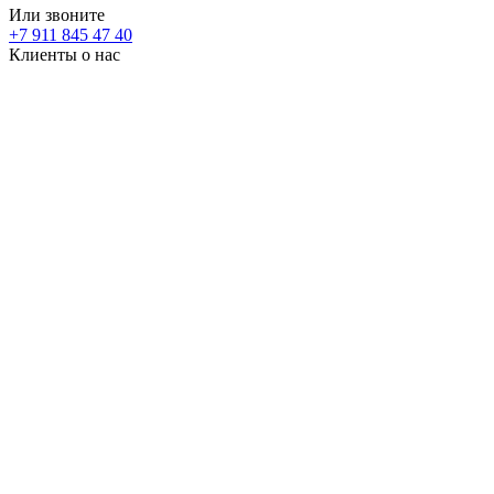
Или звоните
+7 911 845 47 40
Клиенты о нас