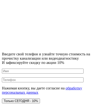
Введите свой телефон и узнайте точную стоимость на
прочистку канализации или видеодиагностику
И зафиксируйте скидку по акции 10%
Нажимая кнопку, вы даете согласие на
обработку
персональных данных