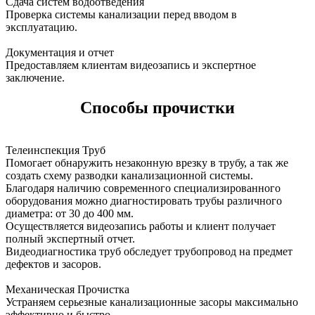
Сдача систем водоотведения
Проверка системы канализации перед вводом в
эксплуатацию.
Документация и отчет
Предоставляем клиентам видеозапись и экспертное
заключение.
Способы прочистки
Телеинспекция Труб
Помогает обнаружить незаконную врезку в трубу, а так же
создать схему разводки канализационной системы.
Благодаря наличию современного специализированного
оборудования можно диагностировать трубы различного
диаметра: от 30 до 400 мм.
Осуществляется видеозапись работы и клиент получает
полный экспертный отчет.
Видеодиагностика труб обследует трубопровод на предмет
дефектов и засоров.
Механическая Прочистка
Устраняем серьезные канализационные засоры максимально
эффективно и быстро.