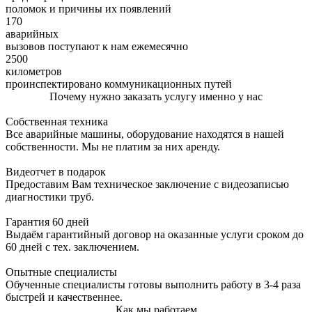
поломок и причины их появлений
170
аварийных
вызовов поступают к нам ежемесячно
2500
километров
проинспектировано коммуникационных путей
Почему нужно заказать услугу именно у нас
Собственная техника
Все аварийные машины, оборудование находятся в нашей
собственности. Мы не платим за них аренду.
Видеотчет в подарок
Предоставим Вам техническое заключение с видеозаписью
диагностики труб.
Гарантия 60 дней
Выдаём гарантийный договор на оказанные услуги сроком до
60 дней с тех. заключением.
Опытные специалисты
Обученные специалисты готовы выполнить работу в 3-4 раза
быстрей и качественнее.
Как мы работаем