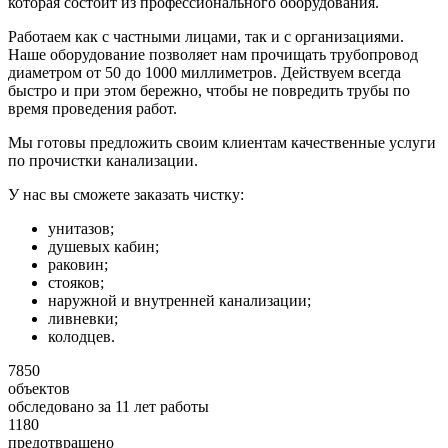
которая состоит из профессионального оборудования.
Работаем как с частными лицами, так и с организациями.
Наше оборудование позволяет нам прочищать трубопровод
диаметром от 50 до 1000 миллиметров. Действуем всегда
быстро и при этом бережно, чтобы не повредить трубы по
время проведения работ.
Мы готовы предложить своим клиентам качественные услуги
по прочистки канализации.
У нас вы сможете заказать чистку:
унитазов;
душевых кабин;
раковин;
стояков;
наружной и внутренней канализации;
ливневки;
колодцев.
7850
объектов
обследовано за 11 лет работы
1180
предотвращено