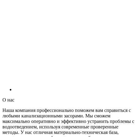
О нас
Наша компания профессионально поможем вам справиться с
любыми канализационными засорами. Мы сможем
максимально оперативно и эффективно устранить проблемы с
водоотведением, используя современные проверенные
методы. У нас отличная материально-техническая база,