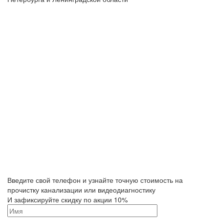
Введите свой телефон и узнайте точную стоимость на
прочистку канализации или видеодиагностику
И зафиксируйте скидку по акции 10%