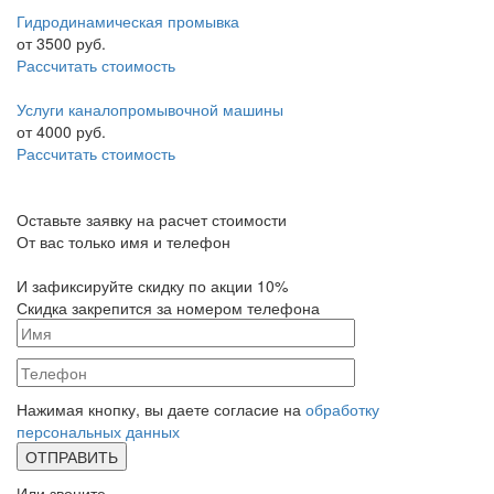
Гидродинамическая промывка
от
3500
руб.
Рассчитать стоимость
Услуги каналопромывочной машины
от
4000
руб.
Рассчитать стоимость
Оставьте заявку на расчет стоимости
От вас только имя и телефон
И зафиксируйте
скидку по акции 10%
Скидка закрепится за номером телефона
Нажимая кнопку, вы даете согласие на
обработку
персональных данных
Или звоните