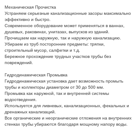
Механическая Прочистка
Устраняем серьезные канализационные засоры максимально
эффективно и быстро.
Современное оборудование может применяться в ваннах,
душевых, раковинах, унитазах, выпусков из зданий.
Прочищаем как наружную, так и наружную канализацию.
Убираем из труб посторонние предметы: тряпки,
строительный мусор, салфетки и т.д.
Бережное прохождение трудных участков трубы без
повреждений.
Гидродинамическая Промывка
Гидродинамическая установка дает возможность промыть
трубы и коллекторы диаметром от 30 до 500 мм.
Промывка как наружной, так и внутренней системы
водоотведения.
Используется для ливневых, канализационных, фекальных и
дренажных канализаций.
Все органические и неорганические отложения на внутренних
стенках трубы убираются благодаря мощному напору воды.