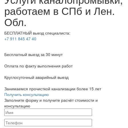
работаем в СПб и Лен.
Обл.
БЕСПЛАТНЫЙ выезд специалиста:
+7 911 845 47 40
Бесплатный выезд
за 30 минут
Оплата по факту
выполнения работ
Круглосуточный аварийный выезд
Занимаемся прочисткой канализации более 15 лет
Получить консультацию
Заполните форму и получите расчёт стоимости и
консультацию