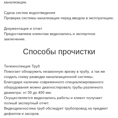
канализации.
Сдача систем водоотведения
Проверка системы канализации перед вводом в эксплуатацию.
Документация и отчет
Предоставляем клиентам видеозапись и экспертное
заключение.
Способы прочистки
Телеинспекция Труб
Помогает обнаружить незаконную врезку в трубу, а так же
создать схему разводки канализационной системы.
Благодаря наличию современного специализированного
оборудования можно диагностировать трубы различного
диаметра: от 30 до 400 мм.
Осуществляется видеозапись работы и клиент получает
полный экспертный отчет.
Видеодиагностика труб обследует трубопровод на предмет
дефектов и засоров.