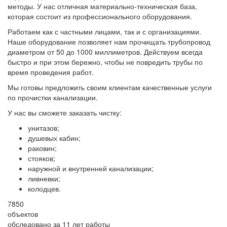
методы. У нас отличная материально-техническая база,
которая состоит из профессионального оборудования.
Работаем как с частными лицами, так и с организациями.
Наше оборудование позволяет нам прочищать трубопровод
диаметром от 50 до 1000 миллиметров. Действуем всегда
быстро и при этом бережно, чтобы не повредить трубы по
время проведения работ.
Мы готовы предложить своим клиентам качественные услуги
по прочистки канализации.
У нас вы сможете заказать чистку:
унитазов;
душевых кабин;
раковин;
стояков;
наружной и внутренней канализации;
ливневки;
колодцев.
7850
объектов
обследовано за 11 лет работы