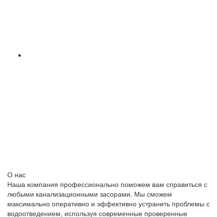
О нас
Наша компания профессионально поможем вам справиться с
любыми канализационными засорами. Мы сможем
максимально оперативно и эффективно устранить проблемы с
водоотведением, используя современные проверенные