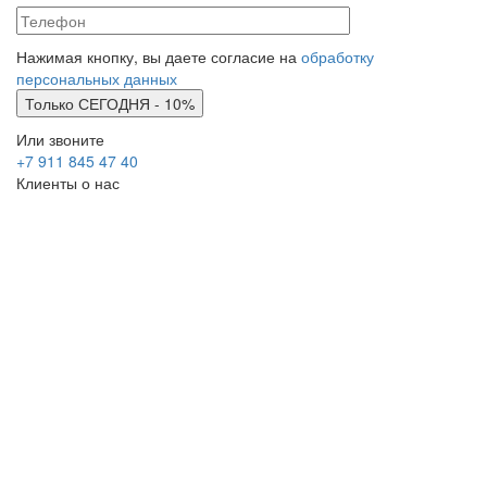
Нажимая кнопку, вы даете согласие на
обработку
персональных данных
Или звоните
+7 911 845 47 40
Клиенты о нас