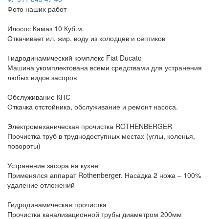
Фото наших работ
Илосос Камаз 10 Куб.м.
Откачивает ил, жир, воду из колодцев и септиков
Гидродинамический комплекс Fiat Ducato
Машина укомплектована всеми средствами для устранения
любых видов засоров
Обслуживание КНС
Откачка отстойника, обслуживание и ремонт насоса.
Электромеханическая прочистка ROTHENBERGER
Прочистка труб в труднодоступных местах (углы, коленья,
повороты)
Устранение засора на кухне
Применялся аппарат Rothenberger. Насадка 2 ножа – 100%
удаление отложений
Гидродинамическая прочистка
Прочистка канализационной трубы диаметром 200мм