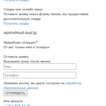
Скидка при онлайн заказ
Оставьте заявку через форму заказа, мы предоставим
дополнительную скидку
Получить скидку
АВАРИЙНЫЙ ВЫЕЗД
Аварийная ситуация?
От вас только имя и телефон
Оставьте заявку
Выезжаем сразу после звонка
Нажимая кнопку, вы даете согласие на
обработку
персональных данных
Или звоните
+7 911 845 47 40