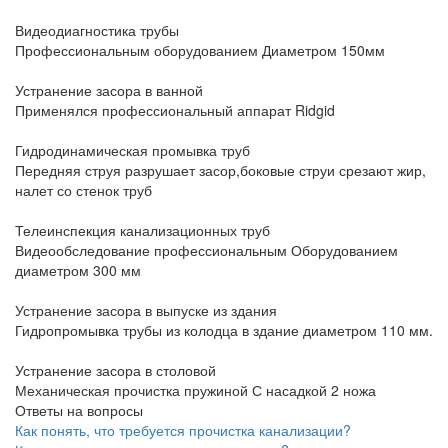
Видеодиагностика трубы
Профессиональным оборудованием Диаметром 150мм
Устранение засора в ванной
Применялся профессиональный аппарат Ridgid
Гидродинамическая промывка труб
Передняя струя разрушает засор,боковые струи срезают жир,
налет со стенок труб
Телеинспекция канализационных труб
Видеообследование профессиональным Оборудованием
диаметром 300 мм
Устранение засора в выпуске из здания
Гидропромывка трубы из колодца в здание диаметром 110 мм.
Устранение засора в столовой
Механическая прочистка пружиной С насадкой 2 ножа
Ответы на вопросы
Как понять, что требуется прочистка канализации?