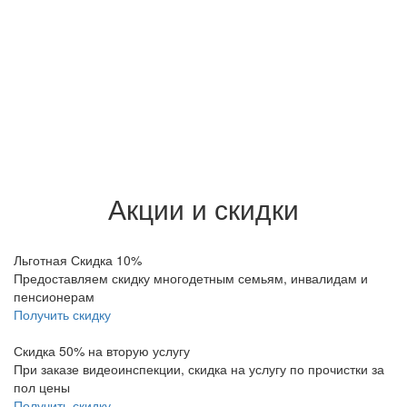
Акции и скидки
Льготная Скидка 10%
Предоставляем скидку многодетным семьям, инвалидам и
пенсионерам
Получить скидку
Скидка 50% на вторую услугу
При заказе видеоинспекции, скидка на услугу по прочистки за
пол цены
Получить скидку