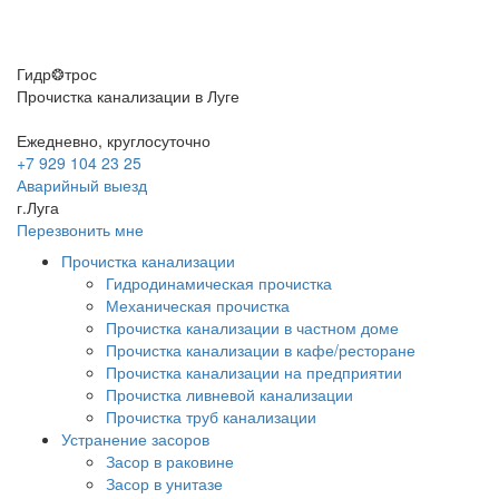
Гидр❂трос
Прочистка канализации в Луге
Ежедневно, круглосуточно
+7 929 104 23 25
Аварийный выезд
г.Луга
Перезвонить мне
Прочистка канализации
Гидродинамическая прочистка
Механическая прочистка
Прочистка канализации в частном доме
Прочистка канализации в кафе/ресторане
Прочистка канализации на предприятии
Прочистка ливневой канализации
Прочистка труб канализации
Устранение засоров
Засор в раковине
Засор в унитазе