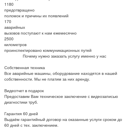
1180
предотвращено
поломок и причины их появлений
170
аварийных
вызовов поступают к нам ежемесячно
2500
километров
проинспектировано коммуникационных путей
Почему нужно заказать услугу именно у нас
Собственная техника
Все аварийные машины, оборудование находятся в нашей
собственности. Мы не платим за них аренду.
Видеотчет в подарок
Предоставим Вам техническое заключение с видеозаписью
диагностики труб.
Гарантия 60 дней
Выдаём гарантийный договор на оказанные услуги сроком до
60 дней с тех. заключением.