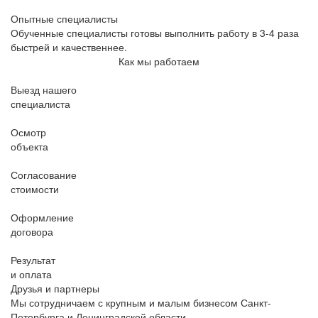
Опытные специалисты
Обученные специалисты готовы выполнить работу в 3-4 раза
быстрей и качественнее.
Как мы работаем
Выезд нашего
специалиста
Осмотр
объекта
Согласование
стоимости
Оформление
договора
Результат
и оплата
Друзья и партнеры
Мы сотрудничаем с крупным и малым бизнесом Санкт-
Петербурга и Ленинградской области