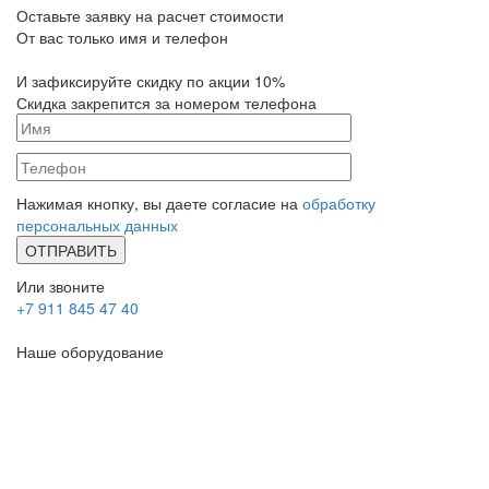
Оставьте заявку на расчет стоимости
От вас только имя и телефон
И зафиксируйте
скидку по акции 10%
Скидка закрепится за номером телефона
Нажимая кнопку, вы даете согласие на
обработку
персональных данных
Или звоните
+7 911 845 47 40
Наше оборудование