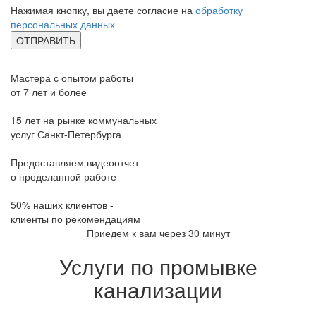
Нажимая кнопку, вы даете согласие на
обработку
персональных данных
Мастера с опытом работы
от 7 лет и более
15 лет на рынке коммунальных
услуг Санкт-Петербурга
Предоставляем видеоотчет
о проделанной работе
50% наших клиентов -
клиенты по рекомендациям
Приедем к вам через 30 минут
Услуги по промывке
канализации