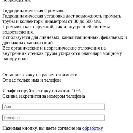
Гидродинамическая Промывка
Гидродинамическая установка дает возможность промыть
трубы и коллекторы диаметром от 30 до 500 мм.
Промывка как наружной, так и внутренней системы
водоотведения.
Используется для ливневых, канализационных, фекальных и
дренажных канализаций.
Все органические и неорганические отложения на
внутренних стенках трубы убираются благодаря мощному
напору воды.
Оставьте заявку на расчет стоимости
От вас только имя и телефон
И зафиксируйте
скидку по акции 10%
Скидка закрепится за номером телефона
Нажимая кнопку, вы даете согласие на
обработку