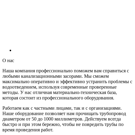
О нас
Наша компания профессионально поможем вам справиться с
любыми канализационными засорами. Мы сможем
максимально оперативно и эффективно устранить проблемы с
водоотведением, используя современные проверенные
методы. У нас отличная материально-техническая база,
которая состоит из профессионального оборудования.
Работаем как с частными лицами, так и с организациями.
Наше оборудование позволяет нам прочищать трубопровод
диаметром от 50 до 1000 миллиметров. Действуем всегда
быстро и при этом бережно, чтобы не повредить трубы по
время проведения работ.