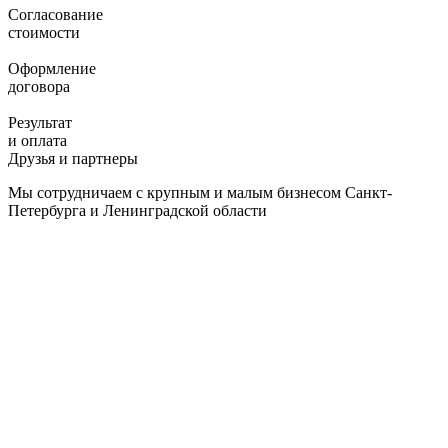
Согласование
стоимости
Оформление
договора
Результат
и оплата
Друзья и партнеры
Мы сотрудничаем с крупным и малым бизнесом Санкт-
Петербурга и Ленинградской области