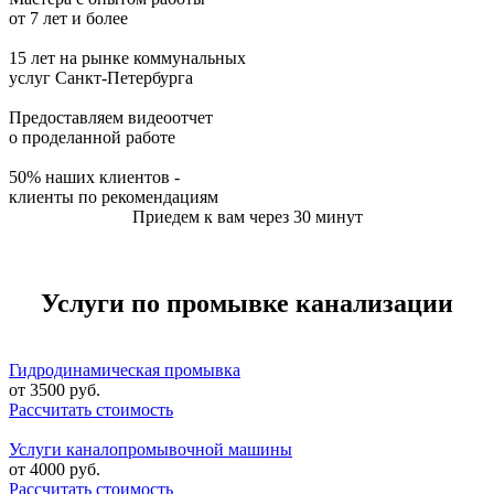
от 7 лет и более
15 лет на рынке коммунальных
услуг Санкт-Петербурга
Предоставляем видеоотчет
о проделанной работе
50% наших клиентов -
клиенты по рекомендациям
Приедем к вам через 30 минут
Услуги по промывке канализации
Гидродинамическая промывка
от
3500
руб.
Рассчитать стоимость
Услуги каналопромывочной машины
от
4000
руб.
Рассчитать стоимость