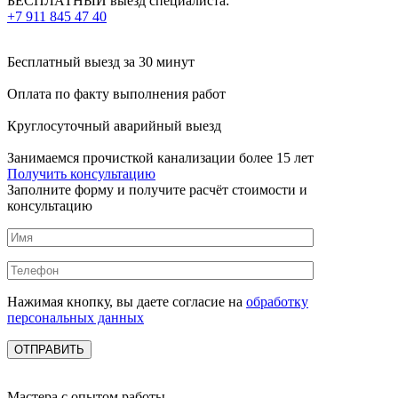
БЕСПЛАТНЫЙ выезд специалиста:
+7 911 845 47 40
Бесплатный выезд
за 30 минут
Оплата по факту
выполнения работ
Круглосуточный аварийный выезд
Занимаемся прочисткой канализации более 15 лет
Получить консультацию
Заполните форму и получите расчёт стоимости и
консультацию
Нажимая кнопку, вы даете согласие на
обработку
персональных данных
Мастера с опытом работы