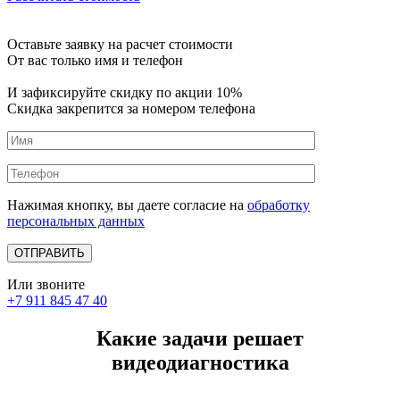
Оставьте заявку на расчет стоимости
От вас только имя и телефон
И зафиксируйте
скидку по акции 10%
Скидка закрепится за номером телефона
Нажимая кнопку, вы даете согласие на
обработку
персональных данных
Или звоните
+7 911 845 47 40
Какие задачи решает
видеодиагностика