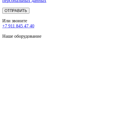
персональных данных
Или звоните
+7 911 845 47 40
Наше оборудование