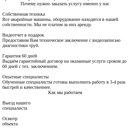
Почему нужно заказать услугу именно у нас
Собственная техника
Все аварийные машины, оборудование находятся в нашей
собственности. Мы не платим за них аренду.
Видеотчет в подарок
Предоставим Вам техническое заключение с видеозаписью
диагностики труб.
Гарантия 60 дней
Выдаём гарантийный договор на оказанные услуги сроком до
60 дней с тех. заключением.
Опытные специалисты
Обученные специалисты готовы выполнить работу в 3-4 раза
быстрей и качественнее.
Как мы работаем
Выезд нашего
специалиста
Осмотр
объекта