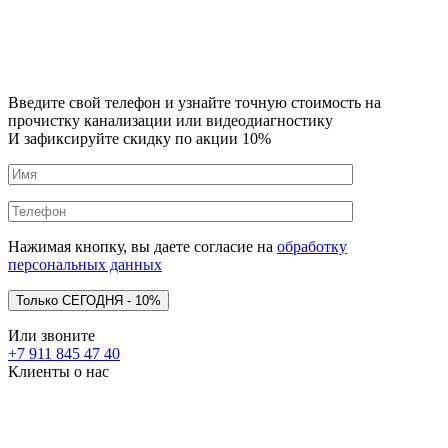
Введите свой телефон и узнайте точную стоимость на
прочистку канализации или видеодиагностику
И зафиксируйте скидку по акции 10%
Нажимая кнопку, вы даете согласие на
обработку
персональных данных
Или звоните
+7 911 845 47 40
Клиенты о нас