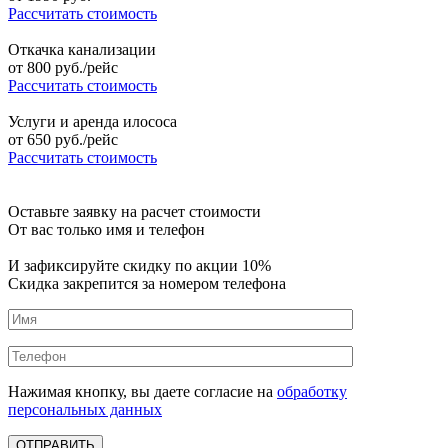
Рассчитать стоимость
Откачка канализации
от
800
руб./рейс
Рассчитать стоимость
Услуги и аренда илососа
от
650
руб./рейс
Рассчитать стоимость
Оставьте заявку на расчет стоимости
От вас только имя и телефон
И зафиксируйте
скидку по акции 10%
Скидка закрепится за номером телефона
Нажимая кнопку, вы даете согласие на
обработку
персональных данных