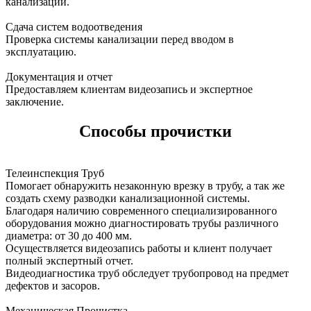
канализации.
Сдача систем водоотведения
Проверка системы канализации перед вводом в
эксплуатацию.
Документация и отчет
Предоставляем клиентам видеозапись и экспертное
заключение.
Способы прочистки
Телеинспекция Труб
Помогает обнаружить незаконную врезку в трубу, а так же
создать схему разводки канализационной системы.
Благодаря наличию современного специализированного
оборудования можно диагностировать трубы различного
диаметра: от 30 до 400 мм.
Осуществляется видеозапись работы и клиент получает
полный экспертный отчет.
Видеодиагностика труб обследует трубопровод на предмет
дефектов и засоров.
Механическая Прочистка