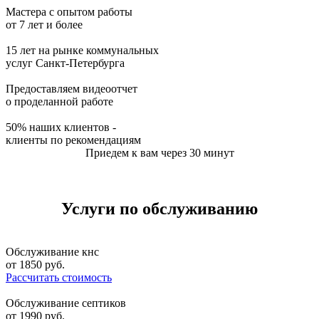
Мастера с опытом работы
от 7 лет и более
15 лет на рынке коммунальных
услуг Санкт-Петербурга
Предоставляем видеоотчет
о проделанной работе
50% наших клиентов -
клиенты по рекомендациям
Приедем к вам через 30 минут
Услуги по обслуживанию
Обслуживание кнс
от
1850
руб.
Рассчитать стоимость
Обслуживание септиков
от
1990
руб.