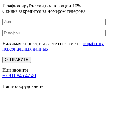
И зафиксируйте
скидку по акции 10%
Скидка закрепится за номером телефона
Нажимая кнопку, вы даете согласие на
обработку
персональных данных
Или звоните
+7 911 845 47 40
Наше оборудование