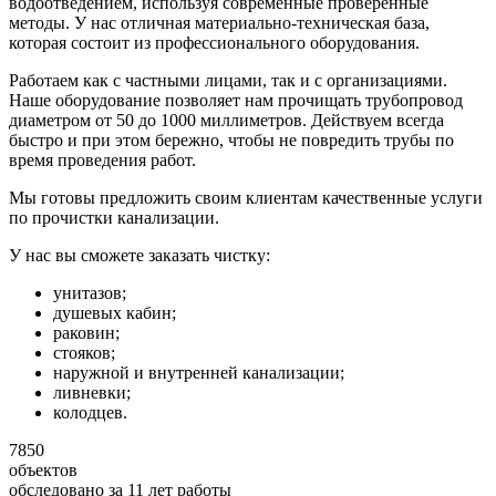
водоотведением, используя современные проверенные
методы. У нас отличная материально-техническая база,
которая состоит из профессионального оборудования.
Работаем как с частными лицами, так и с организациями.
Наше оборудование позволяет нам прочищать трубопровод
диаметром от 50 до 1000 миллиметров. Действуем всегда
быстро и при этом бережно, чтобы не повредить трубы по
время проведения работ.
Мы готовы предложить своим клиентам качественные услуги
по прочистки канализации.
У нас вы сможете заказать чистку:
унитазов;
душевых кабин;
раковин;
стояков;
наружной и внутренней канализации;
ливневки;
колодцев.
7850
объектов
обследовано за 11 лет работы