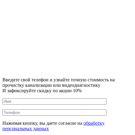
Введите свой телефон и узнайте точную стоимость на
прочистку канализации или видеодиагностику
И зафиксируйте скидку по акции 10%
Нажимая кнопку, вы даете согласие на
обработку
персональных данных