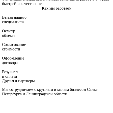
быстрей и качественнее.
Как мы работаем
Выезд нашего
специалиста
Осмотр
объекта
Согласование
стоимости
Оформление
договора
Результат
и оплата
Друзья и партнеры
Мы сотрудничаем с крупным и малым бизнесом Санкт-
Петербурга и Ленинградской области