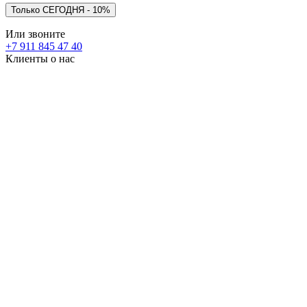
Или звоните
+7 911 845 47 40
Клиенты о нас