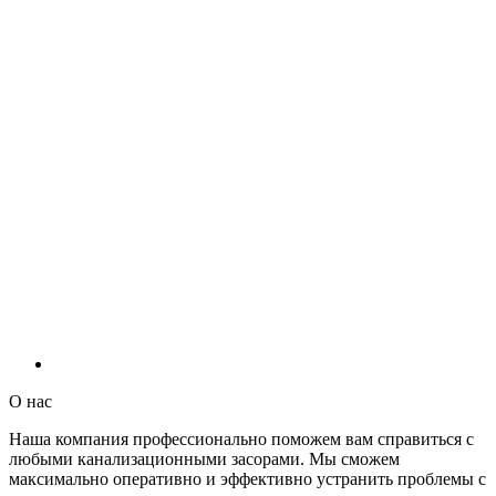
О нас
Наша компания профессионально поможем вам справиться с
любыми канализационными засорами. Мы сможем
максимально оперативно и эффективно устранить проблемы с