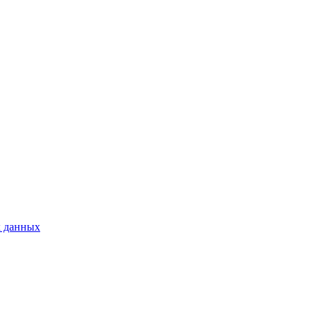
х данных