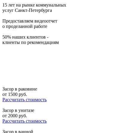
15 лет на рынке коммунальных
услуг Санкт-Петербурга
Предоставляем видеоотчет
о проделанной работе
50% наших клиентов -
клиенты по рекомендациям
Засор в раковине
от
1500
руб.
Рассчитать стоимость
Засор в унитазе
от
2000
руб.
Рассчитать стоимость
Засор в ванной