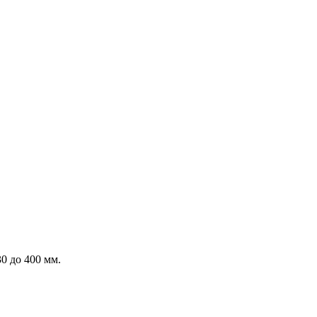
0 до 400 мм.