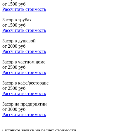
от
1500
руб.
Рассчитать стоимость
Засор в трубах
от
1500
руб.
Рассчитать стоимость
Засор в душевой
от
2000
руб.
Рассчитать стоимость
Засор в частном доме
от
2500
руб.
Рассчитать стоимость
Засор в кафе/ресторане
от
2500
руб.
Рассчитать стоимость
Засор на предприятии
от
3000
руб.
Рассчитать стоимость
Оставьте заявку на расчет стоимости