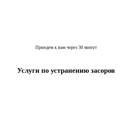
Приедем к вам через 30 минут
Услуги по устранению засоров