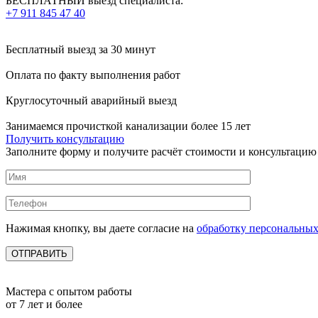
БЕСПЛАТНЫЙ выезд специалиста:
+7 911 845 47 40
Бесплатный выезд
за 30 минут
Оплата по факту
выполнения работ
Круглосуточный аварийный выезд
Занимаемся прочисткой канализации более 15 лет
Получить консультацию
Заполните форму и получите расчёт стоимости и консультацию
Нажимая кнопку, вы даете согласие на
обработку персональны
Мастера с опытом работы
от 7 лет и более