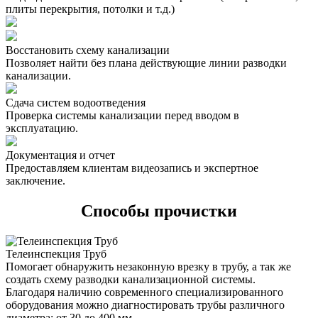
плиты перекрытия, потолки и т.д.)
Восстановить схему канализации
Позволяет найти без плана действующие линии разводки
канализации.
Сдача систем водоотведения
Проверка системы канализации перед вводом в
эксплуатацию.
Документация и отчет
Предоставляем клиентам видеозапись и экспертное
заключение.
Способы прочистки
Телеинспекция Труб
Помогает обнаружить незаконную врезку в трубу, а так же
создать схему разводки канализационной системы.
Благодаря наличию современного специализированного
оборудования можно диагностировать трубы различного
диаметра: от 30 до 400 мм.