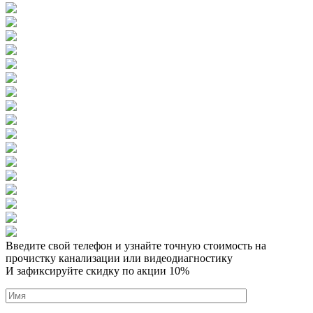
Введите свой телефон и узнайте точную стоимость на
прочистку канализации или видеодиагностику
И зафиксируйте скидку по акции 10%