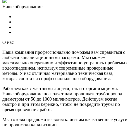
Наше оборудование
О нас
Наша компания профессионально поможем вам справиться с
любыми канализационными засорами. Мы сможем
максимально оперативно и эффективно устранить проблемы с
водоотведением, используя современные проверенные
методы. У нас отличная материально-техническая база,
которая состоит из профессионального оборудования.
Работаем как с частными лицами, так и с организациями.
Наше оборудование позволяет нам прочищать трубопровод
диаметром от 50 до 1000 миллиметров. Действуем всегда
быстро и при этом бережно, чтобы не повредить трубы по
время проведения работ.
Мы готовы предложить своим клиентам качественные услуги
по прочистки канализации.