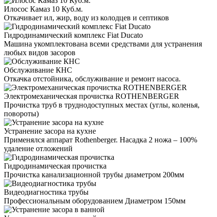
Илосос Камаз 10 Куб.м.
Откачивает ил, жир, воду из колодцев и септиков
Гидродинамический комплекс Fiat Ducato
Машина укомплектована всеми средствами для устранения
любых видов засоров
Обслуживание КНС
Откачка отстойника, обслуживание и ремонт насоса.
Электромеханическая прочистка ROTHENBERGER
Прочистка труб в труднодоступных местах (углы, коленья,
повороты)
Устранение засора на кухне
Применялся аппарат Rothenberger. Насадка 2 ножа – 100%
удаление отложений
Гидродинамическая прочистка
Прочистка канализационной трубы диаметром 200мм
Видеодиагностика трубы
Профессиональным оборудованием Диаметром 150мм