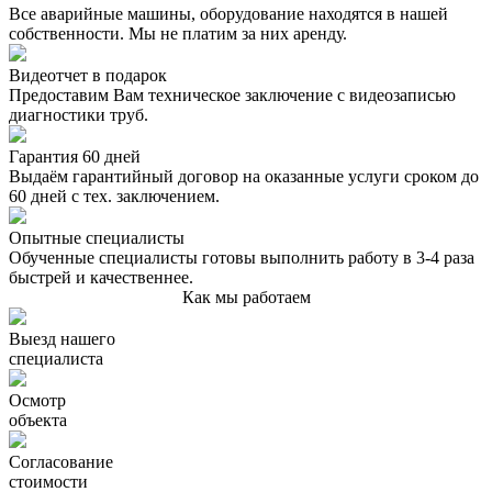
Все аварийные машины, оборудование находятся в нашей
собственности. Мы не платим за них аренду.
Видеотчет в подарок
Предоставим Вам техническое заключение с видеозаписью
диагностики труб.
Гарантия 60 дней
Выдаём гарантийный договор на оказанные услуги сроком до
60 дней с тех. заключением.
Опытные специалисты
Обученные специалисты готовы выполнить работу в 3-4 раза
быстрей и качественнее.
Как мы работаем
Выезд нашего
специалиста
Осмотр
объекта
Согласование
стоимости