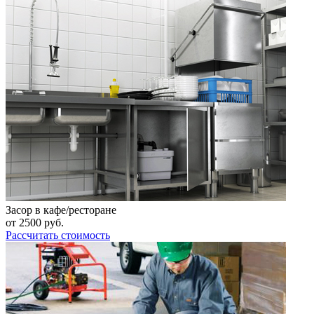
Засор в кафе/ресторане
от
2500
руб.
Рассчитать стоимость