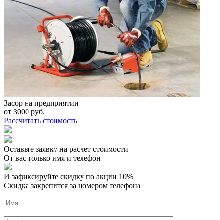
Засор на предприятии
от
3000
руб.
Рассчитать стоимость
Оставьте заявку на расчет стоимости
От вас только имя и телефон
И зафиксируйте
скидку по акции 10%
Скидка закрепится за номером телефона