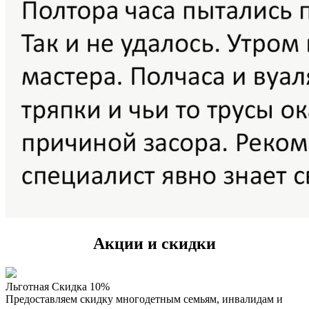
Акции и скидки
Льготная Скидка 10%
Предоставляем скидку многодетным семьям, инвалидам и