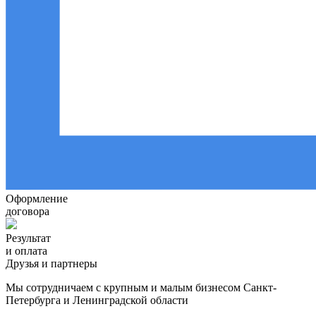
Оформление
договора
Результат
и оплата
Друзья и партнеры
Мы сотрудничаем с крупным и малым бизнесом Санкт-
Петербурга и Ленинградской области