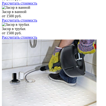
Рассчитать стоимость
Засор в ванной
от
1500
руб.
Рассчитать стоимость
Засор в трубах
от
1500
руб.
Рассчитать стоимость