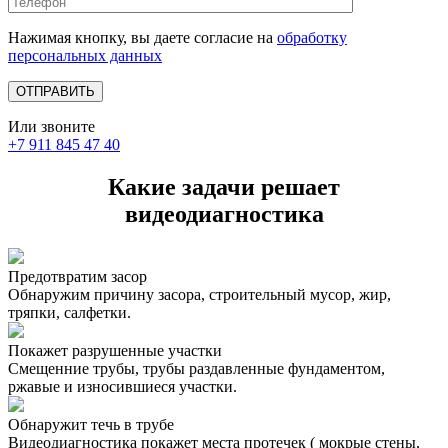
Нажимая кнопку, вы даете согласие на
обработку
персональных данных
Или звоните
+7 911 845 47 40
Какие задачи решает
видеодиагностика
Предотвратим засор
Обнаружим причину засора, cтроительный мусор, жир,
тряпки, салфетки.
Покажет разрушенные участки
Смещенние трубы, трубы раздавленные фундаментом,
ржавые и износившиеся участки.
Обнаружит течь в трубе
Видеодиагностика покажет места протечек ( мокрые стены,