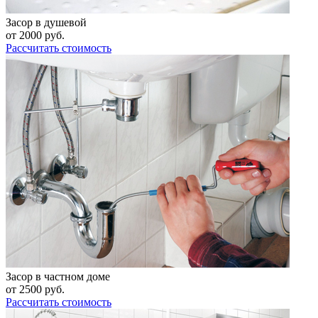
Засор в душевой
от
2000
руб.
Рассчитать стоимость
Засор в частном доме
от
2500
руб.
Рассчитать стоимость