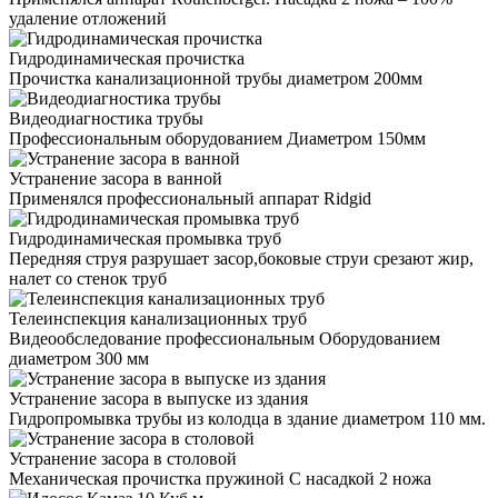
удаление отложений
Гидродинамическая прочистка
Прочистка канализационной трубы диаметром 200мм
Видеодиагностика трубы
Профессиональным оборудованием Диаметром 150мм
Устранение засора в ванной
Применялся профессиональный аппарат Ridgid
Гидродинамическая промывка труб
Передняя струя разрушает засор,боковые струи срезают жир,
налет со стенок труб
Телеинспекция канализационных труб
Видеообследование профессиональным Оборудованием
диаметром 300 мм
Устранение засора в выпуске из здания
Гидропромывка трубы из колодца в здание диаметром 110 мм.
Устранение засора в столовой
Механическая прочистка пружиной С насадкой 2 ножа