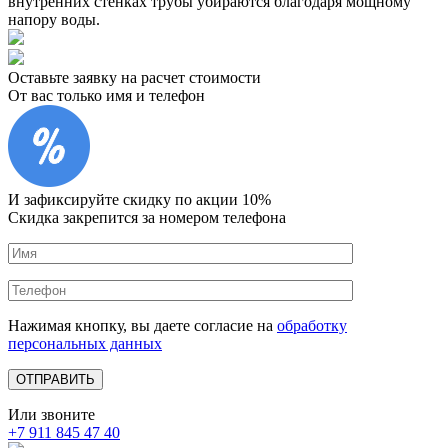
внутренних стенках трубы убираются благодаря мощному
напору воды.
Оставьте заявку на расчет стоимости
От вас только имя и телефон
И зафиксируйте
скидку по акции 10%
Скидка закрепится за номером телефона
Нажимая кнопку, вы даете согласие на
обработку
персональных данных
Или звоните
+7 911 845 47 40