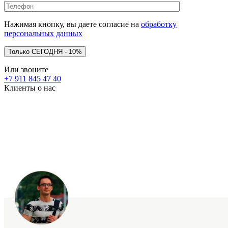
Нажимая кнопку, вы даете согласие на
обработку
персональных данных
Или звоните
+7 911 845 47 40
Клиенты о нас