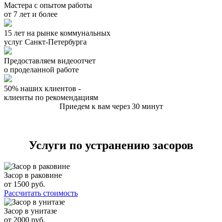
Мастера с опытом работы
от 7 лет и более
15 лет на рынке коммунальных
услуг Санкт-Петербурга
Предоставляем видеоотчет
о проделанной работе
50% наших клиентов -
клиенты по рекомендациям
Приедем к вам через 30 минут
Услуги по устранению засоров
Засор в раковине
от
1500
руб.
Рассчитать стоимость
Засор в унитазе
от
2000
руб.