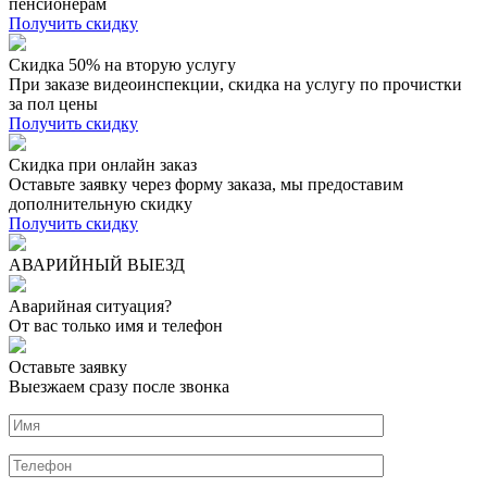
пенсионерам
Получить скидку
Скидка 50% на вторую услугу
При заказе видеоинспекции, скидка на услугу по прочистки
за пол цены
Получить скидку
Скидка при онлайн заказ
Оставьте заявку через форму заказа, мы предоставим
дополнительную скидку
Получить скидку
АВАРИЙНЫЙ ВЫЕЗД
Аварийная ситуация?
От вас только имя и телефон
Оставьте заявку
Выезжаем сразу после звонка