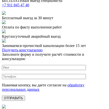
БЕСПЛАТНЫЙ выезд специалиста:
+7 911 845 47 40
Бесплатный выезд
за 30 минут
Оплата по факту
выполнения работ
Круглосуточный аварийный выезд
Занимаемся прочисткой канализации более 15 лет
Получить консультацию
Заполните форму и получите расчёт стоимости и
консультацию
Нажимая кнопку, вы даете согласие на
обработку
персональных данных