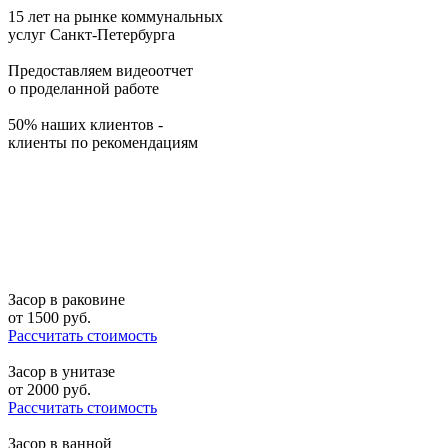
15 лет на рынке коммунальных
услуг Санкт-Петербурга
Предоставляем видеоотчет
о проделанной работе
50% наших клиентов -
клиенты по рекомендациям
Засор в раковине
от
1500
руб.
Рассчитать стоимость
Засор в унитазе
от
2000
руб.
Рассчитать стоимость
Засор в ванной