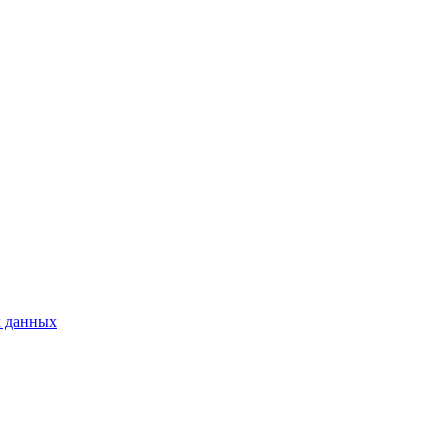
х данных