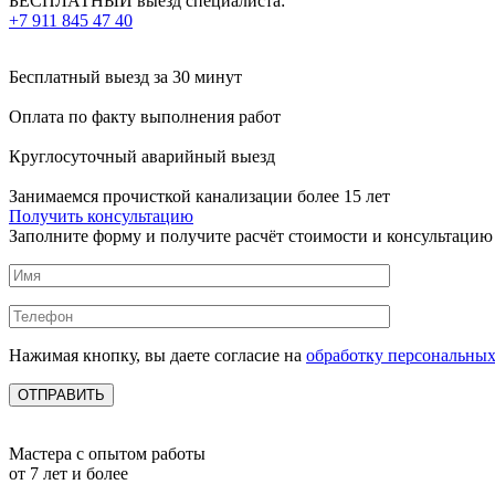
БЕСПЛАТНЫЙ выезд специалиста:
+7 911 845 47 40
Бесплатный выезд
за 30 минут
Оплата по факту
выполнения работ
Круглосуточный аварийный выезд
Занимаемся прочисткой канализации более 15 лет
Получить консультацию
Заполните форму и получите расчёт стоимости и консультацию
Нажимая кнопку, вы даете согласие на
обработку персональны
Мастера с опытом работы
от 7 лет и более