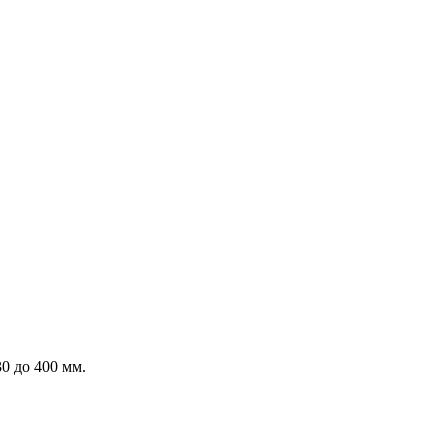
0 до 400 мм.