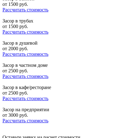
от
1500
руб.
Рассчитать стоимость
Засор в трубах
от
1500
руб.
Рассчитать стоимость
Засор в душевой
от
2000
руб.
Рассчитать стоимость
Засор в частном доме
от
2500
руб.
Рассчитать стоимость
Засор в кафе/ресторане
от
2500
руб.
Рассчитать стоимость
Засор на предприятии
от
3000
руб.
Рассчитать стоимость
Оставьте заявку на расчет стоимости