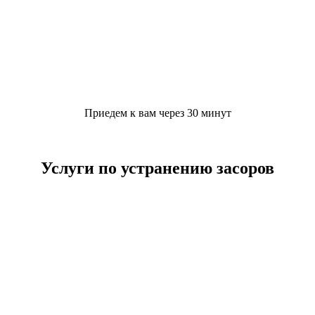
Приедем к вам через 30 минут
Услуги по устранению засоров