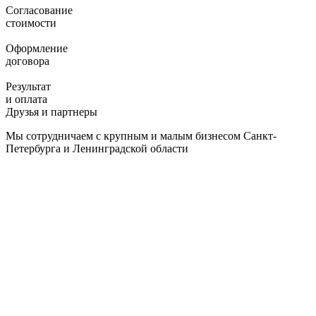
Согласование
стоимости
Оформление
договора
Результат
и оплата
Друзья и партнеры
Мы сотрудничаем с крупным и малым бизнесом Санкт-
Петербурга и Ленинградской области