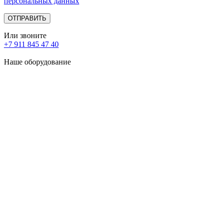
персональных данных
Или звоните
+7 911 845 47 40
Наше оборудование