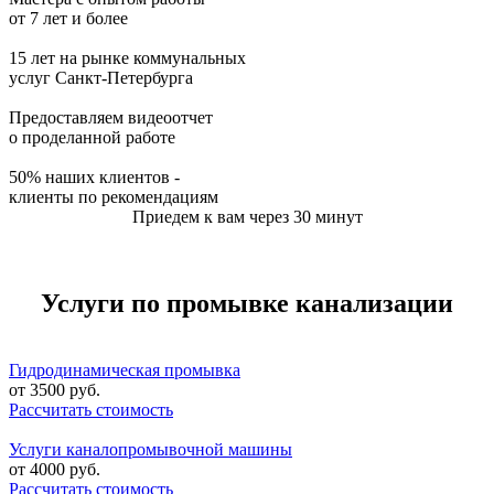
от 7 лет и более
15 лет на рынке коммунальных
услуг Санкт-Петербурга
Предоставляем видеоотчет
о проделанной работе
50% наших клиентов -
клиенты по рекомендациям
Приедем к вам через 30 минут
Услуги по промывке канализации
Гидродинамическая промывка
от
3500
руб.
Рассчитать стоимость
Услуги каналопромывочной машины
от
4000
руб.
Рассчитать стоимость