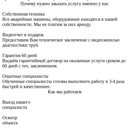
Почему нужно заказать услугу именно у нас
Собственная техника
Все аварийные машины, оборудование находятся в нашей
собственности. Мы не платим за них аренду.
Видеотчет в подарок
Предоставим Вам техническое заключение с видеозаписью
диагностики труб.
Гарантия 60 дней
Выдаём гарантийный договор на оказанные услуги сроком до
60 дней с тех. заключением.
Опытные специалисты
Обученные специалисты готовы выполнить работу в 3-4 раза
быстрей и качественнее.
Как мы работаем
Выезд нашего
специалиста
Осмотр
объекта