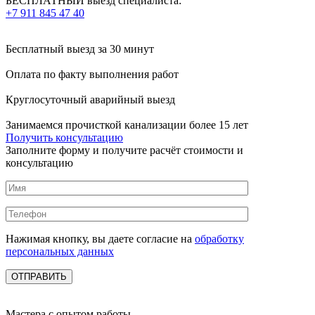
БЕСПЛАТНЫЙ выезд специалиста:
+7 911 845 47 40
Бесплатный выезд
за 30 минут
Оплата по факту
выполнения работ
Круглосуточный аварийный выезд
Занимаемся прочисткой канализации более 15 лет
Получить консультацию
Заполните форму и получите расчёт стоимости и
консультацию
Нажимая кнопку, вы даете согласие на
обработку
персональных данных
Мастера с опытом работы