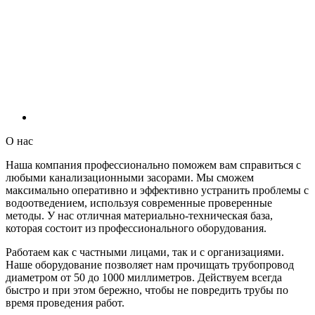
О нас
Наша компания профессионально поможем вам справиться с
любыми канализационными засорами. Мы сможем
максимально оперативно и эффективно устранить проблемы с
водоотведением, используя современные проверенные
методы. У нас отличная материально-техническая база,
которая состоит из профессионального оборудования.
Работаем как с частными лицами, так и с организациями.
Наше оборудование позволяет нам прочищать трубопровод
диаметром от 50 до 1000 миллиметров. Действуем всегда
быстро и при этом бережно, чтобы не повредить трубы по
время проведения работ.