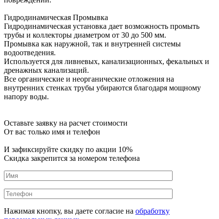
Гидродинамическая Промывка
Гидродинамическая установка дает возможность промыть
трубы и коллекторы диаметром от 30 до 500 мм.
Промывка как наружной, так и внутренней системы
водоотведения.
Используется для ливневых, канализационных, фекальных и
дренажных канализаций.
Все органические и неорганические отложения на
внутренних стенках трубы убираются благодаря мощному
напору воды.
Оставьте заявку на расчет стоимости
От вас только имя и телефон
И зафиксируйте
скидку по акции 10%
Скидка закрепится за номером телефона
Нажимая кнопку, вы даете согласие на
обработку