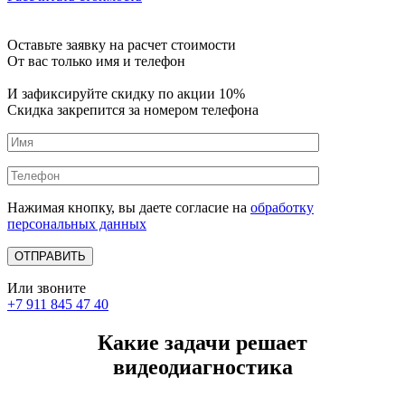
Оставьте заявку на расчет стоимости
От вас только имя и телефон
И зафиксируйте
скидку по акции 10%
Скидка закрепится за номером телефона
Нажимая кнопку, вы даете согласие на
обработку
персональных данных
Или звоните
+7 911 845 47 40
Какие задачи решает
видеодиагностика