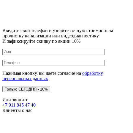
Введите свой телефон и узнайте точную стоимость на
прочистку канализации или видеодиагностику
И зафиксируйте скидку по акции 10%
Нажимая кнопку, вы даете согласие на
обработку
персональных данных
Или звоните
+7 911 845 47 40
Клиенты о нас