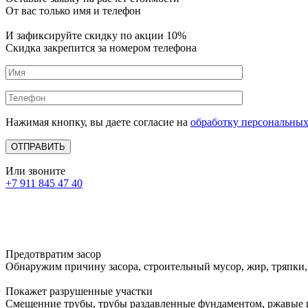
От вас только имя и телефон
И зафиксируйте
скидку по акции 10%
Скидка закрепится за номером телефона
Нажимая кнопку, вы даете согласие на
обработку персональны
Или звоните
+7 911 845 47 40
Предотвратим засор
Обнаружим причину засора, cтроительный мусор, жир, тряпки,
Покажет разрушенные участки
Смещенние трубы, трубы раздавленные фундаментом, ржавые 