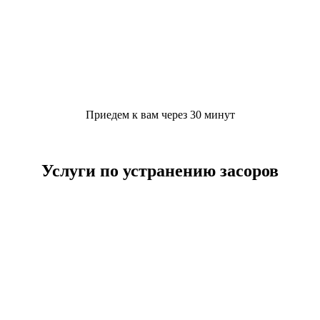
Приедем к вам через 30 минут
Услуги по устранению засоров