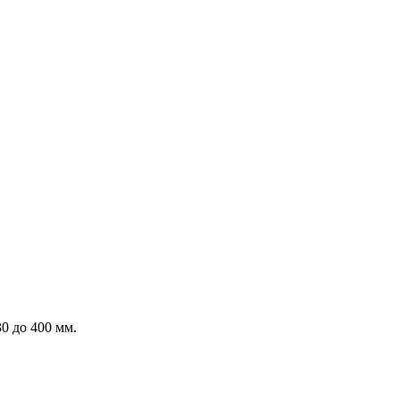
0 до 400 мм.