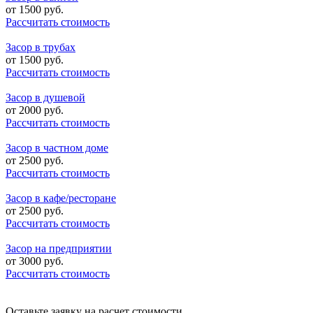
от
1500
руб.
Рассчитать стоимость
Засор в трубах
от
1500
руб.
Рассчитать стоимость
Засор в душевой
от
2000
руб.
Рассчитать стоимость
Засор в частном доме
от
2500
руб.
Рассчитать стоимость
Засор в кафе/ресторане
от
2500
руб.
Рассчитать стоимость
Засор на предприятии
от
3000
руб.
Рассчитать стоимость
Оставьте заявку на расчет стоимости