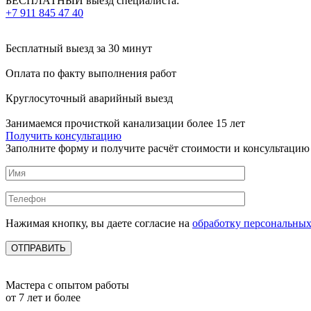
БЕСПЛАТНЫЙ выезд специалиста:
+7 911 845 47 40
Бесплатный выезд
за 30 минут
Оплата по факту
выполнения работ
Круглосуточный аварийный выезд
Занимаемся прочисткой канализации более 15 лет
Получить консультацию
Заполните форму и получите расчёт стоимости и консультацию
Нажимая кнопку, вы даете согласие на
обработку персональны
Мастера с опытом работы
от 7 лет и более