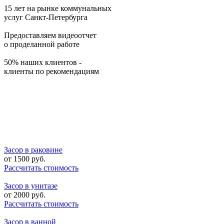
15 лет на рынке коммунальных
услуг Санкт-Петербурга
Предоставляем видеоотчет
о проделанной работе
50% наших клиентов -
клиенты по рекомендациям
Засор в раковине
от
1500
руб.
Рассчитать стоимость
Засор в унитазе
от
2000
руб.
Рассчитать стоимость
Засор в ванной