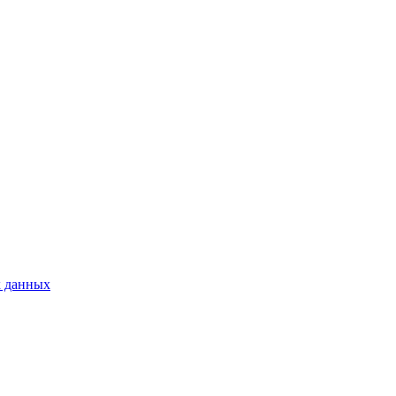
х данных