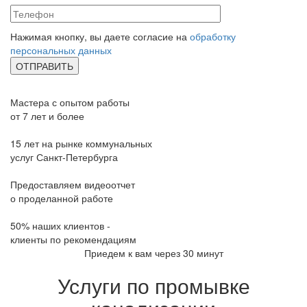
Нажимая кнопку, вы даете согласие на
обработку
персональных данных
Мастера с опытом работы
от 7 лет и более
15 лет на рынке коммунальных
услуг Санкт-Петербурга
Предоставляем видеоотчет
о проделанной работе
50% наших клиентов -
клиенты по рекомендациям
Приедем к вам через 30 минут
Услуги по промывке