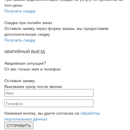
пол цены
Получить скидку
Скидка при онлайн заказ
Оставьте заявку через форму заказа, мы предоставим
дополнительную скидку
Получить скидку
АВАРИЙНЫЙ ВЫЕЗД
Аварийная ситуация?
От вас только имя и телефон
Оставьте заявку
Выезжаем сразу после звонка
Нажимая кнопку, вы даете согласие на
обработку
персональных данных