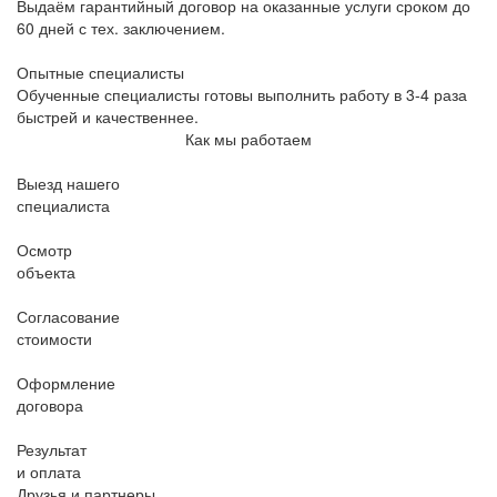
Выдаём гарантийный договор на оказанные услуги сроком до
60 дней с тех. заключением.
Опытные специалисты
Обученные специалисты готовы выполнить работу в 3-4 раза
быстрей и качественнее.
Как мы работаем
Выезд нашего
специалиста
Осмотр
объекта
Согласование
стоимости
Оформление
договора
Результат
и оплата
Друзья и партнеры