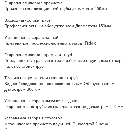
Гидродинамическая прочистка
Прочистка канализационной трубы диаметром 200мм
Видеодиагностика трубы
Профессиональным оборудованием Диаметром 150мм
Устранение засора в ванной
Применялся профессиональный аппарат Ridgid
Гидродинамическая промывка труб
Передняя струя разрушает засор,боковые струи срезают жир,
налет со стенок труб
Телеинспекция канализационных труб
Видеообследование профессиональным Оборудованием
диаметром 300 мм
Устранение засора в выпуске из здания
Гидропромывка трубы из колодца в здание диаметром 110 мм.
Устранение засора в столовой
Механическая прочистка пружиной С насадкой 2 ножа