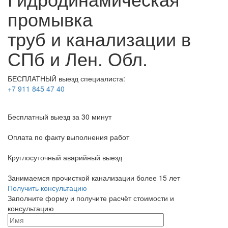
промывка
труб и канализации в
СПб и Лен. Обл.
БЕСПЛАТНЫЙ выезд специалиста:
+7 911 845 47 40
Бесплатный выезд
за 30 минут
Оплата по факту
выполнения работ
Круглосуточный аварийный выезд
Занимаемся прочисткой канализации более 15 лет
Получить консультацию
Заполните форму и получите расчёт стоимости и
консультацию