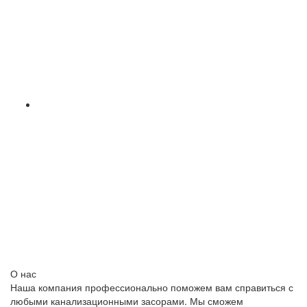
О нас
Наша компания профессионально поможем вам справиться с
любыми канализационными засорами. Мы сможем