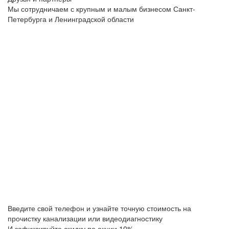
Мы сотрудничаем с крупным и малым бизнесом Санкт-
Петербурга и Ленинградской области
Введите свой телефон и узнайте точную стоимость на
прочистку канализации или видеодиагностику
И зафиксируйте скидку по акции 10%