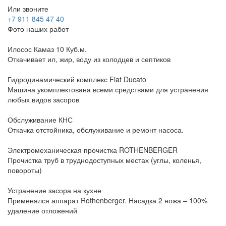
Или звоните
+7 911 845 47 40
Фото наших работ
Илосос Камаз 10 Куб.м.
Откачивает ил, жир, воду из колодцев и септиков
Гидродинамический комплекс Fiat Ducato
Машина укомплектована всеми средствами для устранения
любых видов засоров
Обслуживание КНС
Откачка отстойника, обслуживание и ремонт насоса.
Электромеханическая прочистка ROTHENBERGER
Прочистка труб в труднодоступных местах (углы, коленья,
повороты)
Устранение засора на кухне
Применялся аппарат Rothenberger. Насадка 2 ножа – 100%
удаление отложений