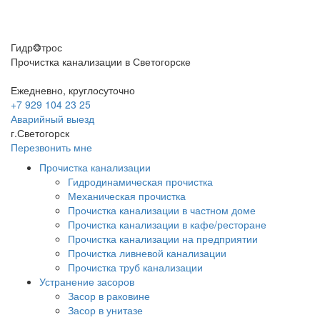
Гидр❂трос
Прочистка канализации в Светогорске
Ежедневно, круглосуточно
+7 929 104 23 25
Аварийный выезд
г.Светогорск
Перезвонить мне
Прочистка канализации
Гидродинамическая прочистка
Механическая прочистка
Прочистка канализации в частном доме
Прочистка канализации в кафе/ресторане
Прочистка канализации на предприятии
Прочистка ливневой канализации
Прочистка труб канализации
Устранение засоров
Засор в раковине
Засор в унитазе