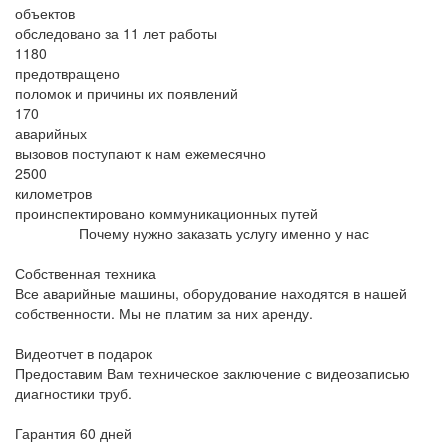
объектов
обследовано за 11 лет работы
1180
предотвращено
поломок и причины их появлений
170
аварийных
вызовов поступают к нам ежемесячно
2500
километров
проинспектировано коммуникационных путей
Почему нужно заказать услугу именно у нас
Собственная техника
Все аварийные машины, оборудование находятся в нашей
собственности. Мы не платим за них аренду.
Видеотчет в подарок
Предоставим Вам техническое заключение с видеозаписью
диагностики труб.
Гарантия 60 дней