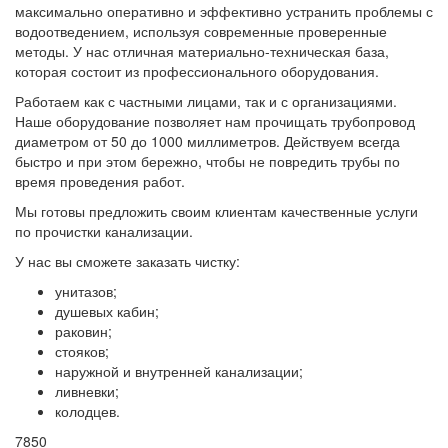
максимально оперативно и эффективно устранить проблемы с
водоотведением, используя современные проверенные
методы. У нас отличная материально-техническая база,
которая состоит из профессионального оборудования.
Работаем как с частными лицами, так и с организациями.
Наше оборудование позволяет нам прочищать трубопровод
диаметром от 50 до 1000 миллиметров. Действуем всегда
быстро и при этом бережно, чтобы не повредить трубы по
время проведения работ.
Мы готовы предложить своим клиентам качественные услуги
по прочистки канализации.
У нас вы сможете заказать чистку:
унитазов;
душевых кабин;
раковин;
стояков;
наружной и внутренней канализации;
ливневки;
колодцев.
7850