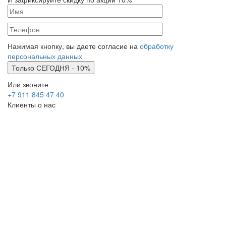
Нажимая кнопку, вы даете согласие на
обработку
персональных данных
Или звоните
+7 911 845 47 40
Клиенты о нас