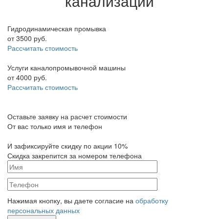
канализации
Гидродинамическая промывка
от
3500
руб.
Рассчитать стоимость
Услуги каналопромывочной машины
от
4000
руб.
Рассчитать стоимость
Оставьте заявку на расчет стоимости
От вас только имя и телефон
И зафиксируйте
скидку по акции 10%
Скидка закрепится за номером телефона
Нажимая кнопку, вы даете согласие на
обработку
персональных данных