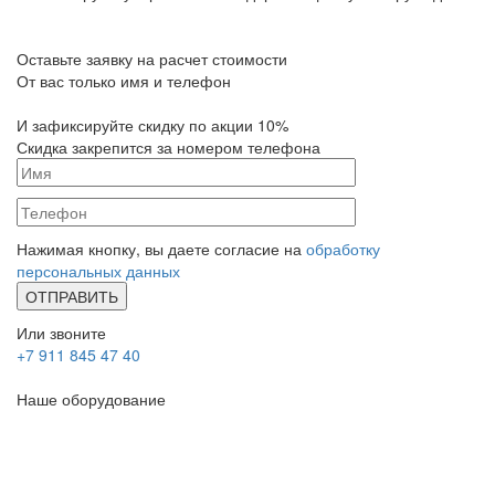
Оставьте заявку на расчет стоимости
От вас только имя и телефон
И зафиксируйте
скидку по акции 10%
Скидка закрепится за номером телефона
Нажимая кнопку, вы даете согласие на
обработку
персональных данных
Или звоните
+7 911 845 47 40
Наше оборудование