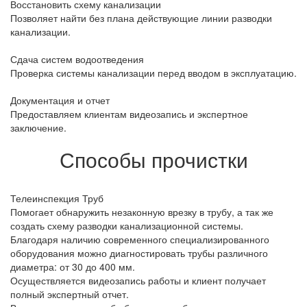
Восстановить схему канализации
Позволяет найти без плана действующие линии разводки
канализации.
Сдача систем водоотведения
Проверка системы канализации перед вводом в эксплуатацию.
Документация и отчет
Предоставляем клиентам видеозапись и экспертное
заключение.
Способы прочистки
Телеинспекция Труб
Помогает обнаружить незаконную врезку в трубу, а так же
создать схему разводки канализационной системы.
Благодаря наличию современного специализированного
оборудования можно диагностировать трубы различного
диаметра: от 30 до 400 мм.
Осуществляется видеозапись работы и клиент получает
полный экспертный отчет.