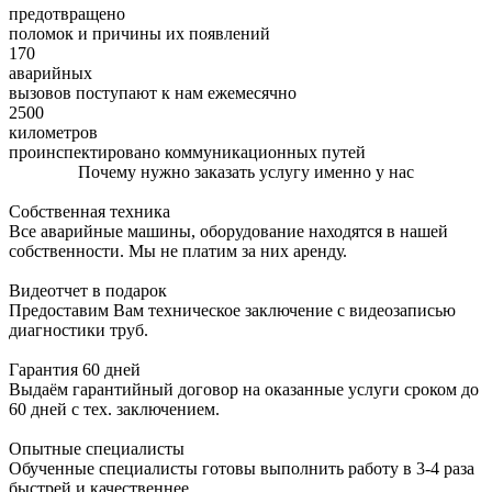
предотвращено
поломок и причины их появлений
170
аварийных
вызовов поступают к нам ежемесячно
2500
километров
проинспектировано коммуникационных путей
Почему нужно заказать услугу именно у нас
Собственная техника
Все аварийные машины, оборудование находятся в нашей
собственности. Мы не платим за них аренду.
Видеотчет в подарок
Предоставим Вам техническое заключение с видеозаписью
диагностики труб.
Гарантия 60 дней
Выдаём гарантийный договор на оказанные услуги сроком до
60 дней с тех. заключением.
Опытные специалисты
Обученные специалисты готовы выполнить работу в 3-4 раза
быстрей и качественнее.