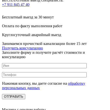
БЕСПЛАТНЫЙ выезд специалиста:
+7 911 845 47 40
Бесплатный выезд
за 30 минут
Оплата по факту
выполнения работ
Круглосуточный аварийный выезд
Занимаемся прочисткой канализации более 15 лет
Получить консультацию
Заполните форму и получите расчёт стоимости и
консультацию
Нажимая кнопку, вы даете согласие на
обработку
персональных данных
Мастера с опытом работы