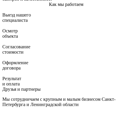
Как мы работаем
Выезд нашего
специалиста
Осмотр
объекта
Согласование
стоимости
Оформление
договора
Результат
и оплата
Друзья и партнеры
Мы сотрудничаем с крупным и малым бизнесом Санкт-
Петербурга и Ленинградской области