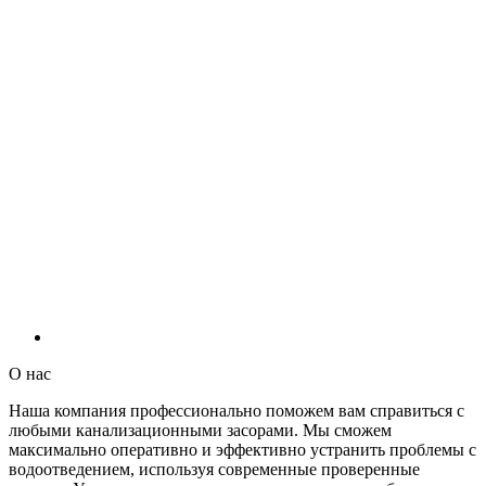
О нас
Наша компания профессионально поможем вам справиться с
любыми канализационными засорами. Мы сможем
максимально оперативно и эффективно устранить проблемы с
водоотведением, используя современные проверенные