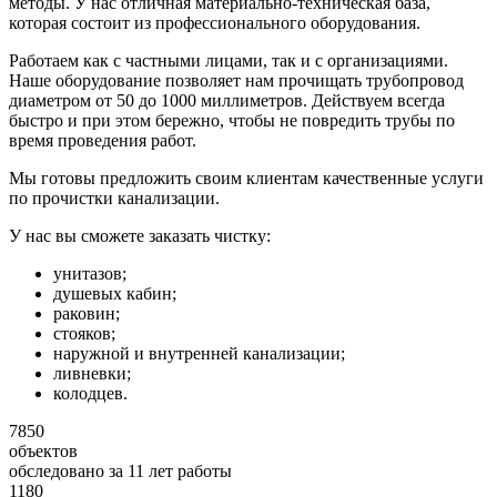
методы. У нас отличная материально-техническая база,
которая состоит из профессионального оборудования.
Работаем как с частными лицами, так и с организациями.
Наше оборудование позволяет нам прочищать трубопровод
диаметром от 50 до 1000 миллиметров. Действуем всегда
быстро и при этом бережно, чтобы не повредить трубы по
время проведения работ.
Мы готовы предложить своим клиентам качественные услуги
по прочистки канализации.
У нас вы сможете заказать чистку:
унитазов;
душевых кабин;
раковин;
стояков;
наружной и внутренней канализации;
ливневки;
колодцев.
7850
объектов
обследовано за 11 лет работы
1180