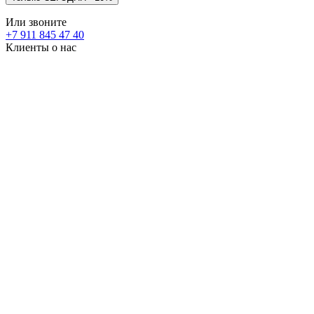
Или звоните
+7 911 845 47 40
Клиенты о нас