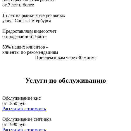
от 7 лет и более
15 лет на рынке коммунальных
услуг Санкт-Петербурга
Предоставляем видеоотчет
о проделанной работе
50% наших клиентов -
клиенты по рекомендациям
Приедем к вам через 30 минут
Услуги по обслуживанию
Обслуживание кнс
от
1850
руб.
Рассчитать стоимость
Обслуживание септиков
от
1990
руб.
Рассчитать стоимость