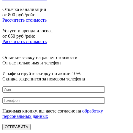
Откачка канализации
от
800
руб./рейс
Рассчитать стоимость
Услуги и аренда илососа
от
650
руб./рейс
Рассчитать стоимость
Оставьте заявку на расчет стоимости
От вас только имя и телефон
И зафиксируйте
скидку по акции 10%
Скидка закрепится за номером телефона
Нажимая кнопку, вы даете согласие на
обработку
персональных данных