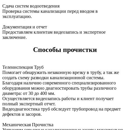
Сдача систем водоотведения
Проверка системы канализации перед вводом в
эксплуатацию.
Документация и отчет
Предоставляем клиентам видеозапись и экспертное
заключение.
Способы прочистки
Телеинспекция Труб
Помогает обнаружить незаконную врезку в трубу, а так же
создать схему разводки канализационной системы.
Благодаря наличию современного специализированного
оборудования можно диагностировать трубы различного
диаметра: от 30 до 400 мм.
Осуществляется видеозапись работы и клиент получает
полный экспертный отчет.
Видеодиагностика труб обследует трубопровод на предмет
дефектов и засоров.
Механическая Прочистка
Устраняем серьезные канализационные засоры максимально