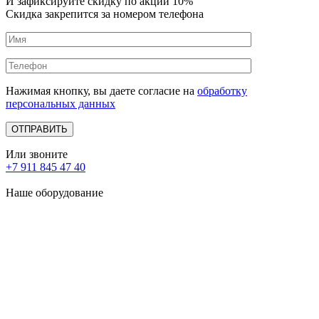
И зафиксируйте
скидку по акции 10%
Скидка закрепится за номером телефона
Нажимая кнопку, вы даете согласие на
обработку
персональных данных
Или звоните
+7 911 845 47 40
Наше оборудование