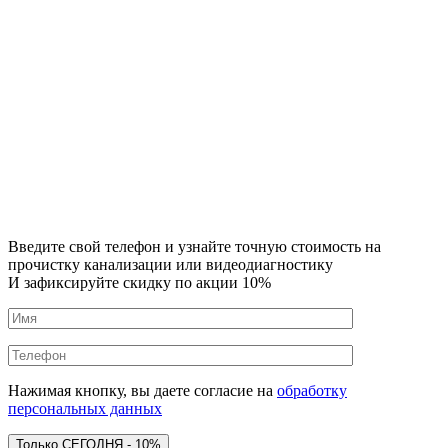
Введите свой телефон и узнайте точную стоимость на
прочистку канализации или видеодиагностику
И зафиксируйте скидку по акции 10%
Нажимая кнопку, вы даете согласие на
обработку
персональных данных